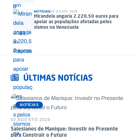
NOTÍCIAS
28 JULHO 2026
Mirandela angaria 2.220,50 euros para
apoiar as populações afetadas pelos
sismos na Venezuela
ÚLTIMAS NOTÍCIAS
NOTÍCIAS
02 AGOSTO 2026
Salesianos de Manique: Investir no Presente
para Construir o Futuro