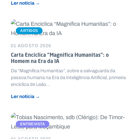
Ler notícia →
ARTIGOS
01 AGOSTO 2026
Carta Encíclica “Magnifica Humanitas”: o
Homem na Era da IA
Da “Magnifica Humanitas”, sobre a salvaguarda da
pessoa humana na Era da Inteligência Artificial, primeira
encíclica de Leão…
Ler notícia →
ENTREVISTA