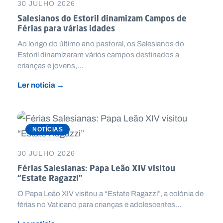
30 JULHO 2026
Salesianos do Estoril dinamizam Campos de
Férias para várias idades
Ao longo do último ano pastoral, os Salesianos do
Estoril dinamizaram vários campos destinados a
crianças e jovens,…
Ler notícia →
NOTÍCIAS
30 JULHO 2026
Férias Salesianas: Papa Leão XIV visitou
“Estate Ragazzi”
O Papa Leão XIV visitou a “Estate Ragazzi”, a colónia de
férias no Vaticano para crianças e adolescentes…