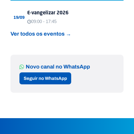
E-vangelizar 2026
19/09
09:00 - 17:45
Ver todos os eventos →
Novo canal no WhatsApp
Seguir no WhatsApp