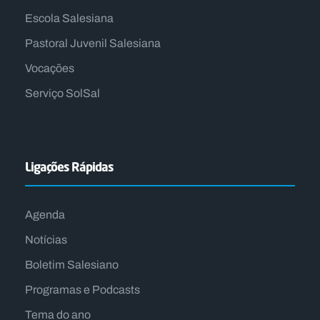
Escola Salesiana
Pastoral Juvenil Salesiana
Vocações
Serviço SolSal
Ligações Rápidas
Agenda
Notícias
Boletim Salesiano
Programas e Podcasts
Tema do ano