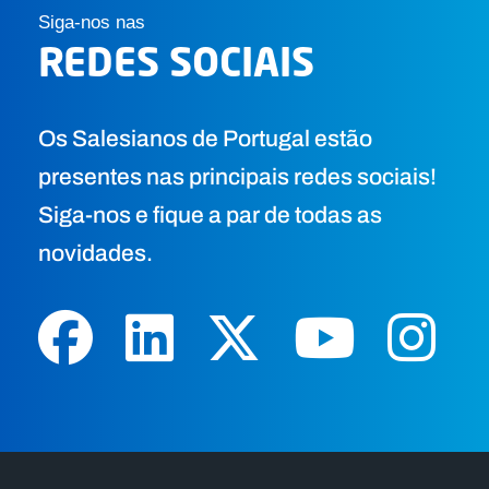
Siga-nos nas
REDES SOCIAIS
Os Salesianos de Portugal estão
presentes nas principais redes sociais!
Siga-nos e fique a par de todas as
novidades.