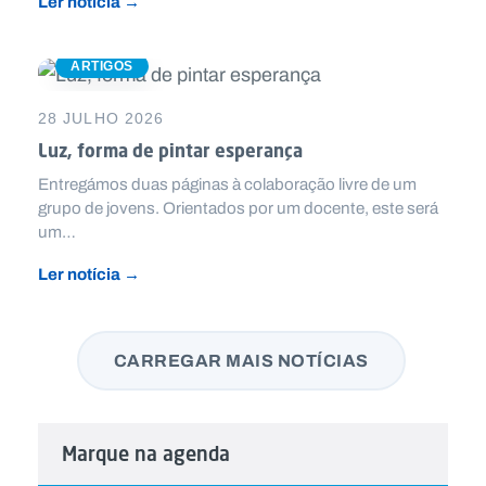
Ler notícia →
ARTIGOS
28 JULHO 2026
Luz, forma de pintar esperança
Entregámos duas páginas à colaboração livre de um
grupo de jovens. Orientados por um docente, este será
um…
Ler notícia →
CARREGAR MAIS NOTÍCIAS
Marque na agenda