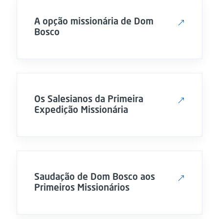
A opção missionária de Dom
Bosco
Os Salesianos da Primeira
Expedição Missionária
Saudação de Dom Bosco aos
Primeiros Missionários