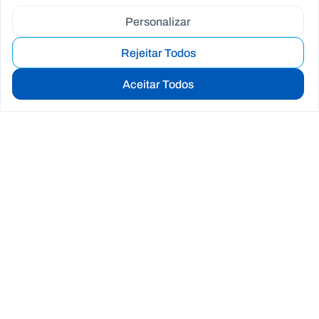
Personalizar
Rejeitar Todos
Aceitar Todos