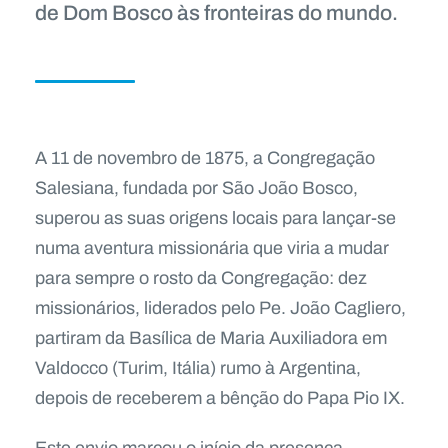
de Dom Bosco às fronteiras do mundo.
A 11 de novembro de 1875, a Congregação
Salesiana, fundada por São João Bosco,
superou as suas origens locais para lançar-se
numa aventura missionária que viria a mudar
para sempre o rosto da Congregação: dez
missionários, liderados pelo Pe. João Cagliero,
partiram da Basílica de Maria Auxiliadora em
Valdocco (Turim, Itália) rumo à Argentina,
depois de receberem a bênção do Papa Pio IX.