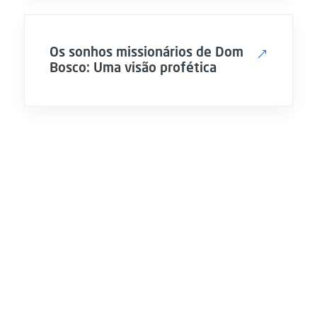
Os sonhos missionários de Dom
Bosco: Uma visão profética