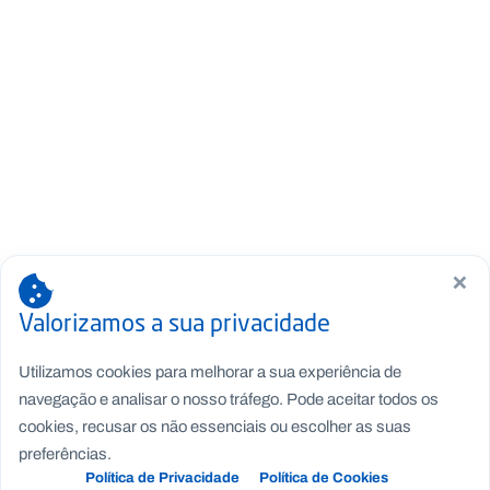
×
Valorizamos a sua privacidade
Utilizamos cookies para melhorar a sua experiência de
navegação e analisar o nosso tráfego. Pode aceitar todos os
cookies, recusar os não essenciais ou escolher as suas
preferências.
Política de Privacidade
Política de Cookies