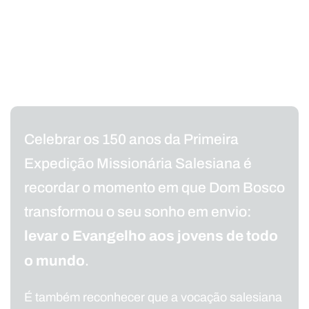
Celebrar os 150 anos da Primeira
Expedição Missionária Salesiana é
recordar o momento em que Dom Bosco
transformou o seu sonho em envio:
levar o Evangelho aos jovens de todo
o mundo
.
É também reconhecer que a vocação salesiana