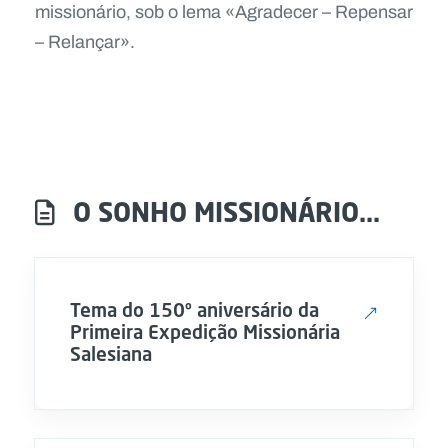
missionário, sob o lema «Agradecer – Repensar
– Relançar».
O SONHO MISSIONÁRIO...
Tema do 150º aniversário da
Primeira Expedição Missionária
Salesiana