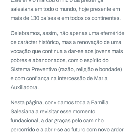
Este envio marcou o início da presença
salesiana em todo o mundo, hoje presente em
mais de 130 países e em todos os continentes.
Celebramos, assim, não apenas uma efeméride
de carácter histórico, mas a renovação de uma
vocação que continua a dar-se aos jovens mais
pobres e abandonados, com o espírito do
Sistema Preventivo (razão, religião e bondade)
e com confiança na intercessão de Maria
Auxiliadora.
Nesta página, convidamos toda a Família
Salesiana a revisitar esse momento
fundacional, a dar graças pelo caminho
percorrido e a abrir-se ao futuro com novo ardor