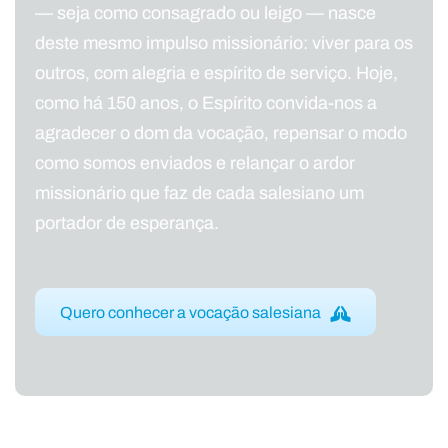
— seja como consagrado ou leigo — nasce
deste mesmo impulso missionário: viver para os
outros, com alegria e espírito de serviço. Hoje,
como há 150 anos, o Espírito convida-nos a
agradecer o dom da vocação, repensar o modo
como somos enviados e relançar o ardor
missionário que faz de cada salesiano um
portador de esperança.
Quero conhecer a vocação salesiana