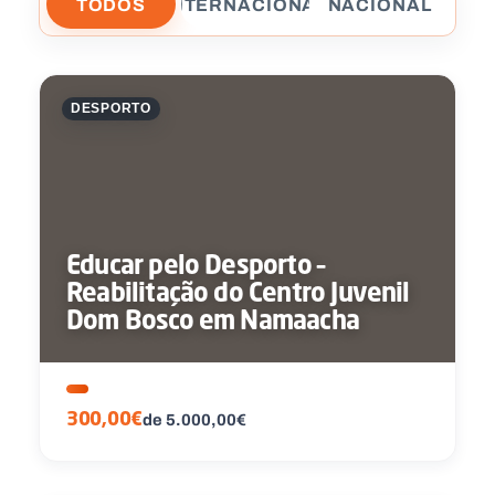
TODOS
INTERNACIONAL
NACIONAL
DESPORTO
Educar pelo Desporto –
Reabilitação do Centro Juvenil
Dom Bosco em Namaacha
300,00€
de 5.000,00€