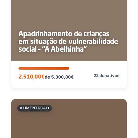
Apadrinhamento de crianças
em situação de vulnerabilidade
social – “A Abelhinha”
22 donativos
2.510,00€
de 5.000,00€
ALIMENTAÇÃO