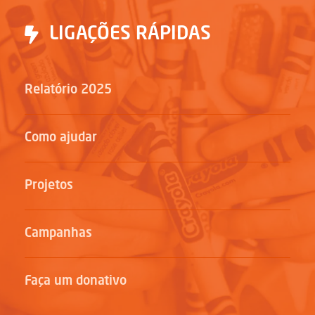
LIGAÇÕES RÁPIDAS
Relatório 2025
Como ajudar
Projetos
Campanhas
Faça um donativo