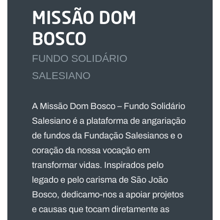
MISSÃO DOM
BOSCO
FUNDO SOLIDÁRIO
SALESIANO
A Missão Dom Bosco – Fundo Solidário
Salesiano é a plataforma de angariação
de fundos da Fundação Salesianos e o
coração da nossa vocação em
transformar vidas. Inspirados pelo
legado e pelo carisma de São João
Bosco, dedicamo-nos a apoiar projetos
e causas que tocam diretamente as