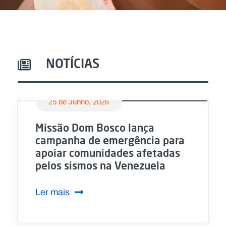
NOTÍCIAS
DESTAQUE
25 de Junho, 2026
Missão Dom Bosco lança
campanha de emergência para
apoiar comunidades afetadas
pelos sismos na Venezuela
Ler mais