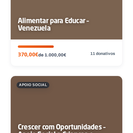
Alimentar para Educar –
Venezuela
11 donativos
370,00€
de 1.000,00€
APOIO SOCIAL
Crescer com Oportunidades –