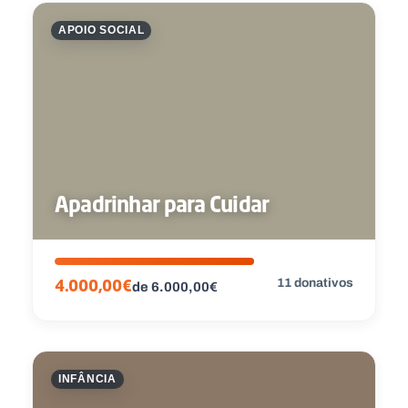
APOIO SOCIAL
Apadrinhar para Cuidar
11 donativos
4.000,00€
de 6.000,00€
INFÂNCIA