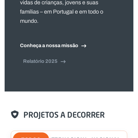
vidas de crianças, jovens e suas
famílias – em Portugal e em todo o
mundo.
Conheça a nossa missão
Relatório 2025
PROJETOS A DECORRER