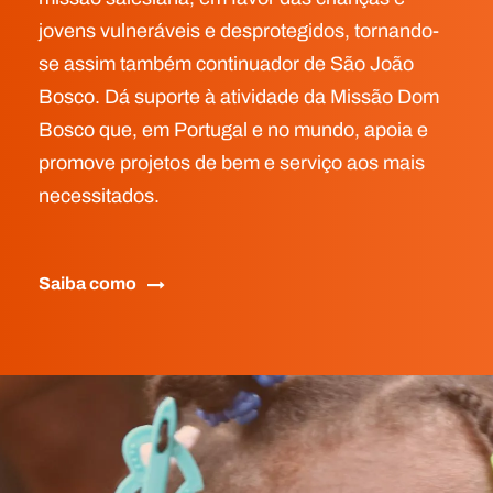
jovens vulneráveis e desprotegidos, tornando-
se assim também continuador de São João
Bosco. Dá suporte à atividade da Missão Dom
Bosco que, em Portugal e no mundo, apoia e
promove projetos de bem e serviço aos mais
necessitados.
Saiba como