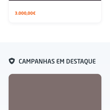
3.000,00€
CAMPANHAS EM DESTAQUE