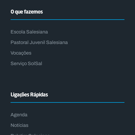
O que fazemos
Escola Salesiana
Pastoral Juvenil Salesiana
Vocações
Serviço SolSal
Ligações Rápidas
Agenda
Notícias