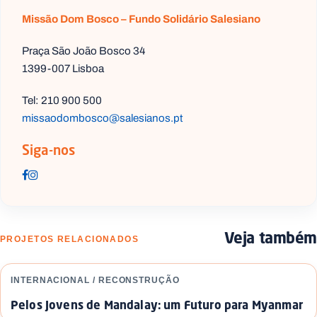
Missão Dom Bosco – Fundo Solidário Salesiano
Praça São João Bosco 34
1399-007 Lisboa
Tel: 210 900 500
missaodombosco@salesianos.pt
Siga-nos
Veja também
PROJETOS RELACIONADOS
INTERNACIONAL / RECONSTRUÇÃO
Pelos Jovens de Mandalay: um Futuro para Myanmar