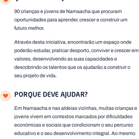
90 crianças e jovens de Namaacha que procuram
oportunidades para aprender, crescer e construir um
futuro melhor.
Através desta iniciativa, encontrarão um espaço onde
poderão estudar, praticar desporto, conviver e crescer em
valores, desenvolvendo as suas capacidades e
descobrindo os talentos que os ajudarão a construir o
seu projeto de vida.
PORQUE DEVE AJUDAR?
Em Namaacha e nas aldeias vizinhas, muitas crianças e
jovens vivem em contextos marcados por dificuldades
económicas e sociais que condicionam o seu percurso
educativo e o seu desenvolvimento integral. Ao mesmo