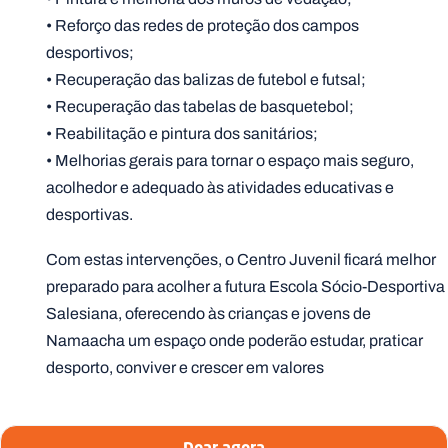
• Reforço das redes de proteção dos campos
desportivos;
• Recuperação das balizas de futebol e futsal;
• Recuperação das tabelas de basquetebol;
• Reabilitação e pintura dos sanitários;
• Melhorias gerais para tornar o espaço mais seguro,
acolhedor e adequado às atividades educativas e
desportivas.
Com estas intervenções, o Centro Juvenil ficará melhor
preparado para acolher a futura Escola Sócio-Desportiva
Salesiana, oferecendo às crianças e jovens de
Namaacha um espaço onde poderão estudar, praticar
desporto, conviver e crescer em valores
Doar agora