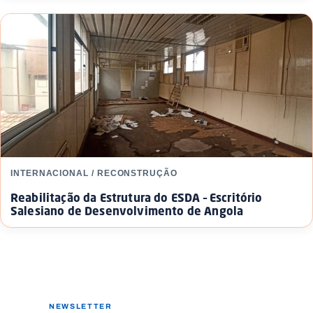
INTERNACIONAL / RECONSTRUÇÃO
Reabilitação da Estrutura do ESDA – Escritório
Salesiano de Desenvolvimento de Angola
NEWSLETTER