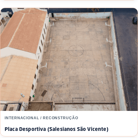
INTERNACIONAL / RECONSTRUÇÃO
Placa Desportiva (Salesianos São Vicente)