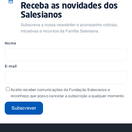
Receba as novidades dos
Salesianos
Subscreva a nossa newsletter e acompanhe notícias,
iniciativas e recursos da Família Salesiana.
Nome
E-mail
Aceito receber comunicações da Fundação Salesianos e
reconheço que posso cancelar a subscrição a qualquer momento.
Subscrever