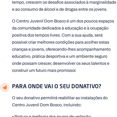
tempo, crescem os desafios associados à marginalidade
e ao consumo de álcool e de drogas entre os jovens.
O Centro Juvenil Dom Bosco é um dos poucos espaços
da comunidade dedicados à educação e à ocupação
positiva dos tempos livres. Com a sua ajuda, será
possível criar melhores condições para acolher estas
crianças e jovens, oferecendo-lhes acompanhamento
educativo, prática desportiva e um ambiente seguro
onde possam crescer, desenvolver os seus talentos e
construir um futuro mais promissor.
PARA ONDE VAI O SEU DONATIVO?
O seu donativo permitirá reabilitar as instalações do
Centro Juvenil Dom Bosco, incluindo:
• Pintura e melhoria dos muros de vedação;