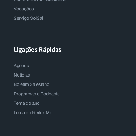
Vocações
Serviço SolSal
Ligações Rápidas
Agenda
Notícias
Boletim Salesiano
Programas e Podcasts
Tema do ano
Lema do Reitor-Mor