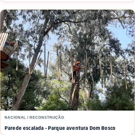
NACIONAL / RECONSTRUÇÃO
Parede escalada – Parque aventura Dom Bosco