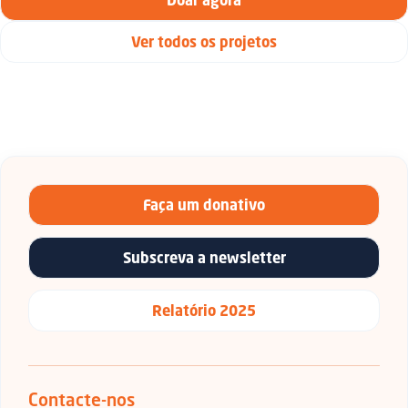
Ver todos os projetos
Faça um donativo
Subscreva a newsletter
Relatório 2025
Contacte-nos