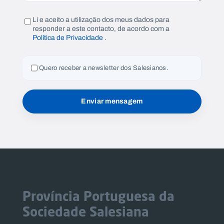
Li e aceito a utilização dos meus dados para
responder a este contacto, de acordo com a
Política de Privacidade
.
Quero receber a newsletter dos Salesianos.
Província Portuguesa da
Sociedade Salesiana