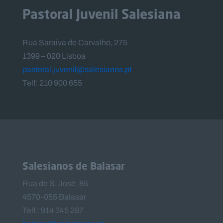
Pastoral Juvenil Salesiana
Rua Saraiva de Carvalho, 275
1399 – 020 Lisboa
pastoral.juvenil@salesianos.pt
Telf: 210 900 655
Salesianos de Balasar
Rua de S. José, 85
4570-055 Balasar
Telf.: 914 345 287