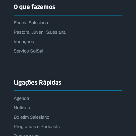
O que fazemos
Escola Salesiana
Pastoral Juvenil Salesiana
Vocações
Serviço SolSal
Ligações Rápidas
Agenda
Notícias
Boletim Salesiano
Programas e Podcasts
Tema do ano