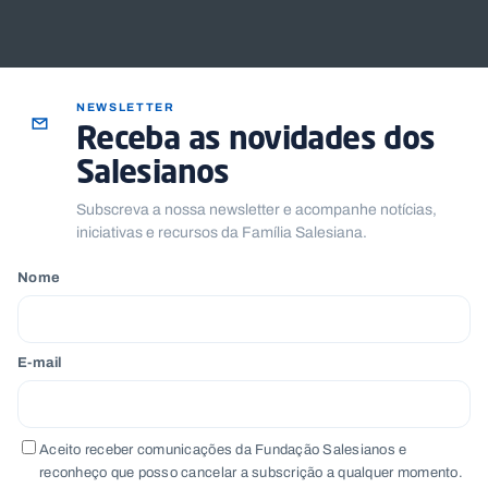
NEWSLETTER
Receba as novidades dos
Salesianos
Subscreva a nossa newsletter e acompanhe notícias,
iniciativas e recursos da Família Salesiana.
Nome
E-mail
Aceito receber comunicações da Fundação Salesianos e
reconheço que posso cancelar a subscrição a qualquer momento.