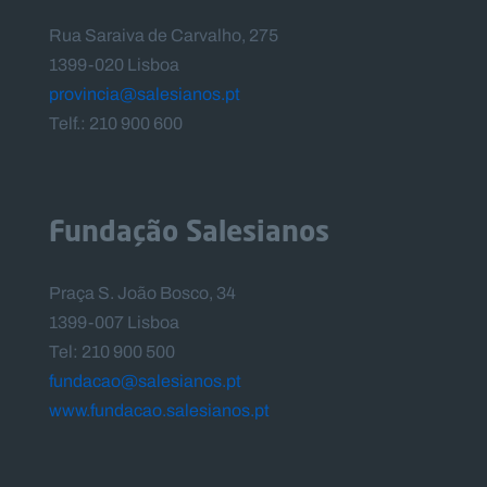
Rua Saraiva de Carvalho, 275
1399-020 Lisboa
provincia@salesianos.pt
Telf.: 210 900 600
Fundação Salesianos
Praça S. João Bosco, 34
1399-007 Lisboa
Tel: 210 900 500
fundacao@salesianos.pt
www.fundacao.salesianos.pt