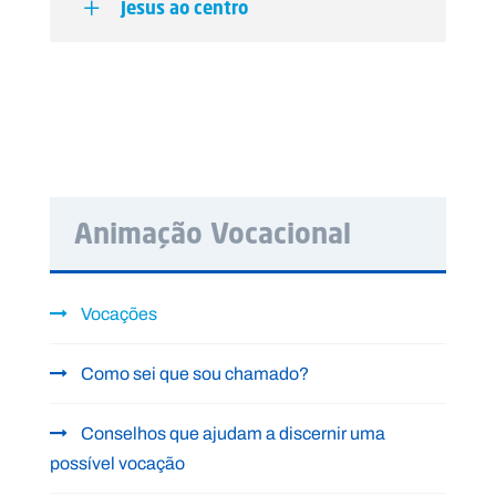
Jesus ao centro
Animação Vocacional
Vocações
Como sei que sou chamado?
Conselhos que ajudam a discernir uma
possível vocação