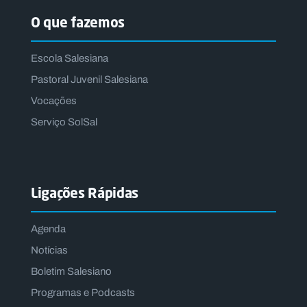
O que fazemos
Escola Salesiana
Pastoral Juvenil Salesiana
Vocações
Serviço SolSal
Ligações Rápidas
Agenda
Notícias
Boletim Salesiano
Programas e Podcasts