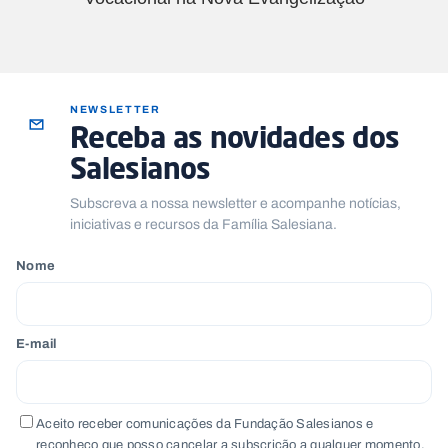
NEWSLETTER
Receba as novidades dos
Salesianos
Subscreva a nossa newsletter e acompanhe notícias,
iniciativas e recursos da Família Salesiana.
Nome
E-mail
Aceito receber comunicações da Fundação Salesianos e
reconheço que posso cancelar a subscrição a qualquer momento.