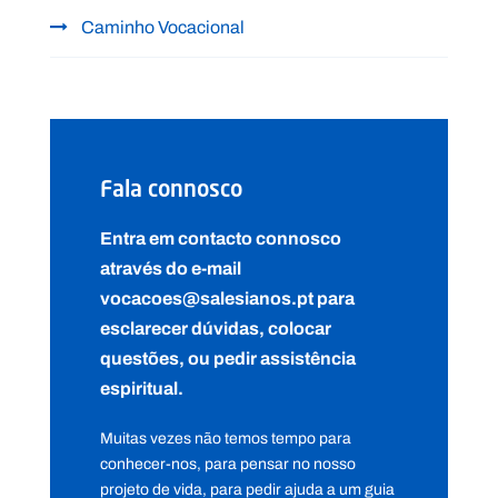
Caminho Vocacional
Fala connosco
Entra em contacto connosco
através do e-mail
vocacoes@salesianos.pt para
esclarecer dúvidas, colocar
questões, ou pedir assistência
espiritual.
Muitas vezes não temos tempo para
conhecer-nos, para pensar no nosso
projeto de vida, para pedir ajuda a um guia