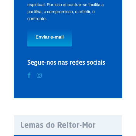
espiritual. Por isso encontrar-se facilita a
partilha, o compromisso, o refletir, o
confronto.
Enviar e-mail
Segue-nos nas redes sociais
Lemas do Reitor-Mor