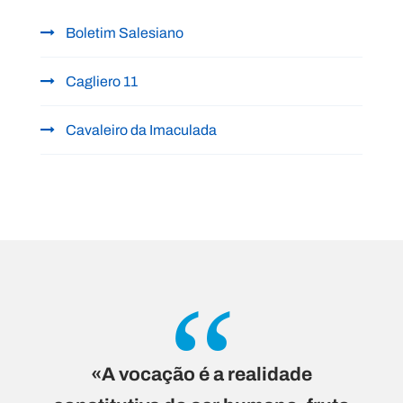
Boletim Salesiano
Cagliero 11
Cavaleiro da Imaculada
“
«A vocação é a realidade