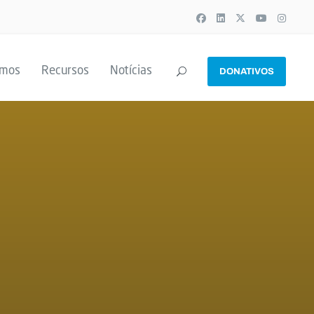
emos
Recursos
Notícias
DONATIVOS