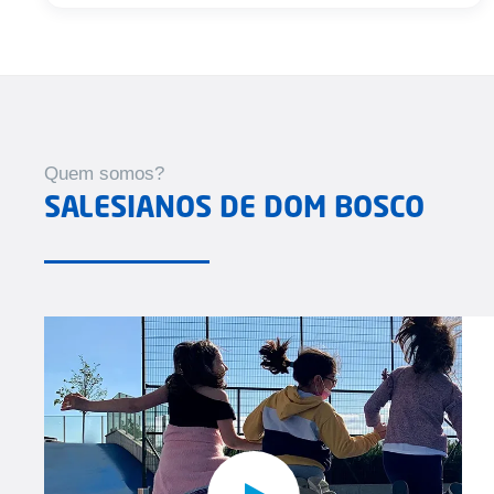
Quem somos?
SALESIANOS DE DOM BOSCO