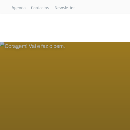
Agenda
Contactos
Newsletter