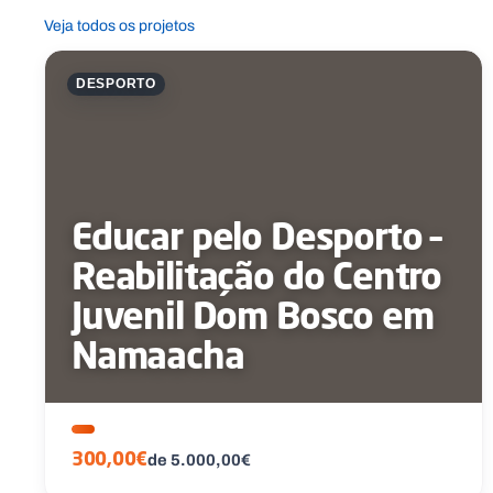
Veja todos os projetos
DESPORTO
Educar pelo Desporto –
Reabilitação do Centro
Juvenil Dom Bosco em
Namaacha
300,00€
de 5.000,00€