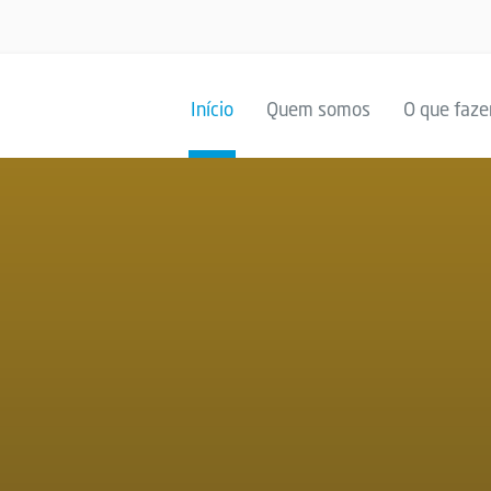
Início
Quem somos
O que faz