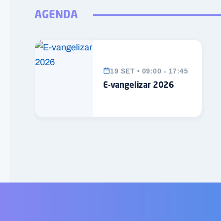
AGENDA
19 SET • 09:00 - 17:45
E-vangelizar 2026