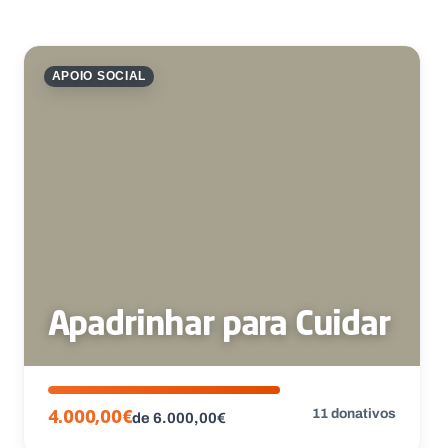
APOIO SOCIAL
Apadrinhar para Cuidar
11 donativos
4.000,00€
de 6.000,00€