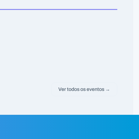
Ver todos os eventos →