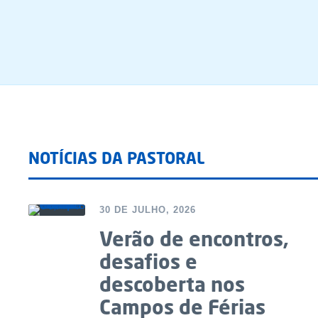
NOTÍCIAS DA PASTORAL
30 DE JULHO, 2026
Verão de encontros,
desafios e
descoberta nos
Campos de Férias