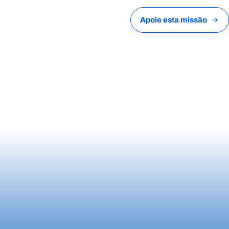
Apoie esta missão