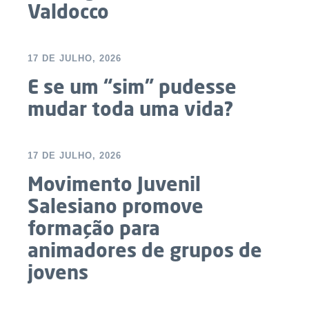
Valdocco
17 DE JULHO, 2026
E se um “sim” pudesse
mudar toda uma vida?
17 DE JULHO, 2026
Movimento Juvenil
Salesiano promove
formação para
animadores de grupos de
jovens