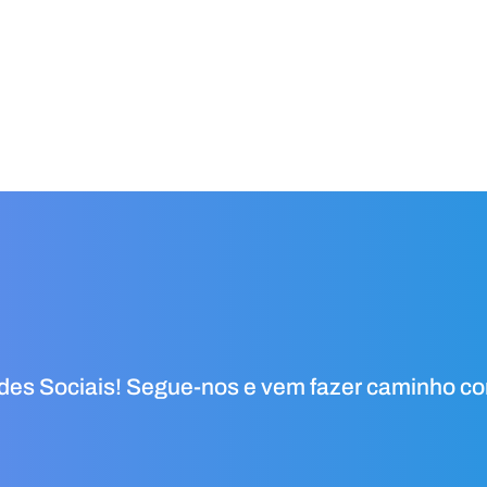
edes Sociais! Segue-nos e vem fazer caminho c