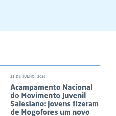
21 DE JULHO, 2026
Acampamento Nacional
do Movimento Juvenil
Salesiano: jovens fizeram
de Mogofores um novo