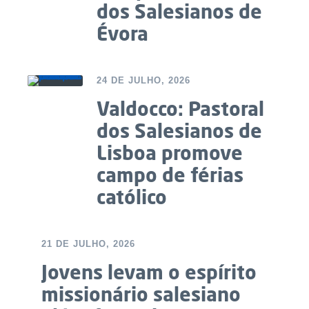
dos Salesianos de
Évora
24 DE JULHO, 2026
Valdocco: Pastoral
dos Salesianos de
Lisboa promove
campo de férias
católico
21 DE JULHO, 2026
Jovens levam o espírito
missionário salesiano