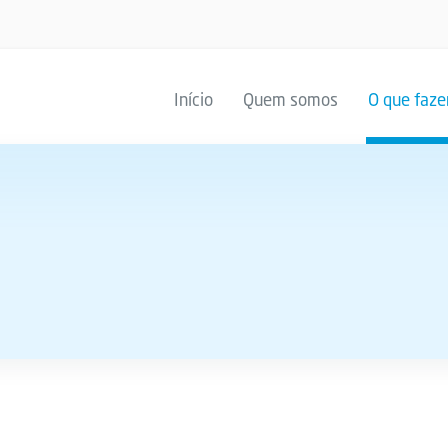
Início
Quem somos
O que faz