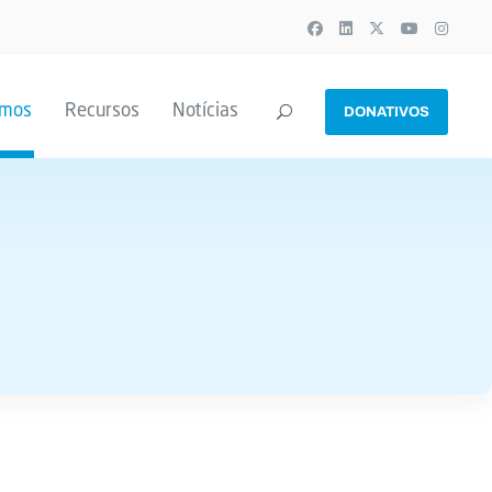
emos
Recursos
Notícias
DONATIVOS