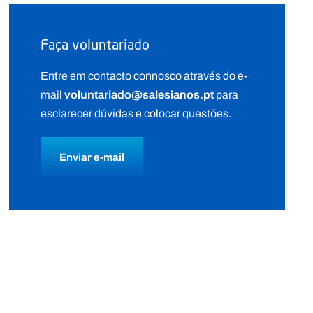
Faça voluntariado
Entre em contacto connosco através do e-
voluntariado@salesianos.pt
mail
para
esclarecer dúvidas e colocar questões.
Enviar e-mail