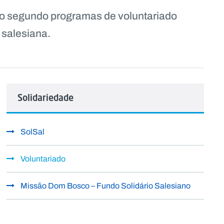
ado segundo programas de voluntariado
 salesiana.
Solidariedade
SolSal
Voluntariado
Missão Dom Bosco – Fundo Solidário Salesiano