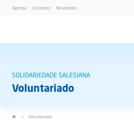
Agenda
Contactos
Newsletter
SOLIDARIEDADE SALESIANA
Voluntariado
>
Voluntariado