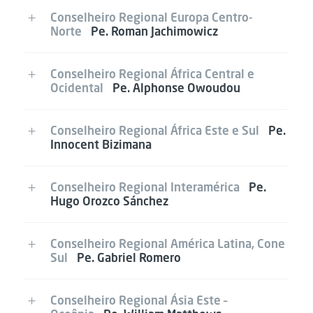
Conselheiro Regional Europa Centro-
Norte
Pe. Roman Jachimowicz
Conselheiro Regional África Central e
Ocidental
Pe. Alphonse Owoudou
Conselheiro Regional África Este e Sul
Pe.
Innocent Bizimana
Conselheiro Regional Interamérica
Pe.
Hugo Orozco Sánchez
Conselheiro Regional América Latina, Cone
Sul
Pe. Gabriel Romero
Conselheiro Regional Ásia Este –