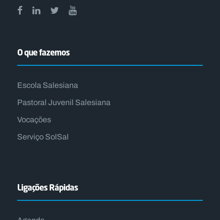
O que fazemos
Escola Salesiana
Pastoral Juvenil Salesiana
Vocações
Serviço SolSal
Ligações Rápidas