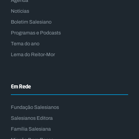
Agenda
Notícias
Boletim Salesiano
Programas e Podcasts
Tema do ano
Lema do Reitor-Mor
Em Rede
Fundação Salesianos
Salesianos Editora
Família Salesiana