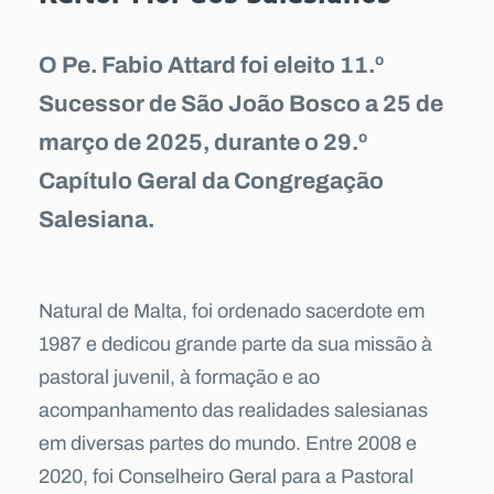
O Pe. Fabio Attard foi eleito 11.º
Sucessor de São João Bosco a 25 de
março de 2025, durante o 29.º
Capítulo Geral da Congregação
Salesiana.
Natural de Malta, foi ordenado sacerdote em
1987 e dedicou grande parte da sua missão à
pastoral juvenil, à formação e ao
acompanhamento das realidades salesianas
em diversas partes do mundo. Entre 2008 e
2020, foi Conselheiro Geral para a Pastoral