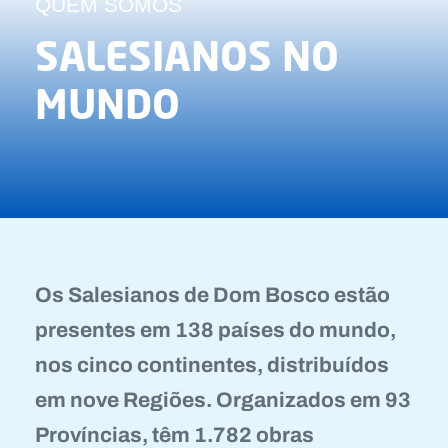
QUEM SOMOS
SALESIANOS NO
MUNDO
Os Salesianos de Dom Bosco estão
presentes em 138 países do mundo,
nos cinco continentes, distribuídos
em nove Regiões. Organizados em 93
Províncias, têm 1.782 obras