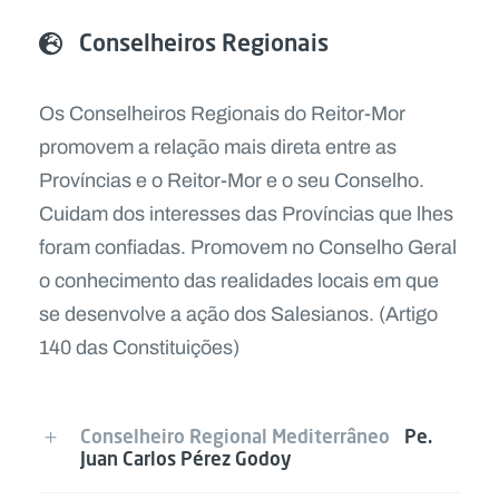
Conselheiros Regionais
Os Conselheiros Regionais do Reitor-Mor
promovem a relação mais direta entre as
Províncias e o Reitor-Mor e o seu Conselho.
Cuidam dos interesses das Províncias que lhes
foram confiadas. Promovem no Conselho Geral
o conhecimento das realidades locais em que
se desenvolve a ação dos Salesianos. (Artigo
140 das Constituições)
Conselheiro Regional Mediterrâneo
Pe.
Juan Carlos Pérez Godoy