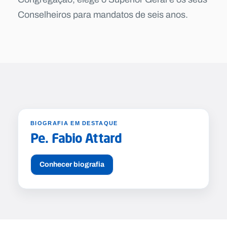
Conselheiros para mandatos de seis anos.
REITORES MAIORES
BIOGRAFIA EM DESTAQUE
Pe. Fabio Attard
Conhecer biografia