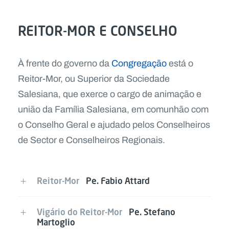
REITOR-MOR E CONSELHO
À frente do governo da
Congregação
está o
Reitor-Mor, ou Superior da Sociedade
Salesiana, que exerce o cargo de animação e
união da Família Salesiana, em comunhão com
o Conselho Geral e ajudado pelos Conselheiros
de Sector e Conselheiros Regionais.
Reitor-Mor
Pe. Fabio Attard
Vigário do Reitor-Mor
Pe. Stefano
Martoglio