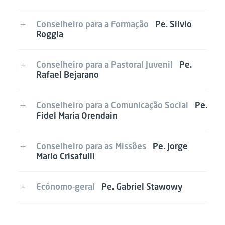
Conselheiro para a Formação
Pe. Silvio
Roggia
Conselheiro para a Pastoral Juvenil
Pe.
Rafael Bejarano
Conselheiro para a Comunicação Social
Pe.
Fidel Maria Orendain
Conselheiro para as Missões
Pe. Jorge
Mario Crisafulli
Ecónomo-geral
Pe. Gabriel Stawowy