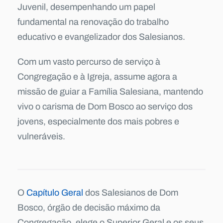
Juvenil, desempenhando um papel
fundamental na renovação do trabalho
educativo e evangelizador dos Salesianos.
Com um vasto percurso de serviço à
Congregação e à Igreja, assume agora a
missão de guiar a Família Salesiana, mantendo
vivo o carisma de Dom Bosco ao serviço dos
jovens, especialmente dos mais pobres e
vulneráveis.
O
Capítulo Geral
dos Salesianos de Dom
Bosco, órgão de decisão máximo da
Congregação, elege o Superior Geral e os seus