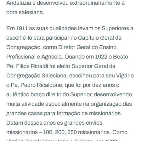
Andaluzia e desenvolveu extraordinariamente a
obra salesiana.
Em 1911 as suas qualidades levam os Superiores a
escolhê-lo para participar no Capítulo Geral da
Congregação, como Diretor Geral do Ensino
Profissional e Agrícola. Quando em 1922 o Beato
Pe. Filipe Rinaldi foi eleito Superior Geral da
Congregação Salesiana, escolheu para seu Vigário
o Pe. Pedro Ricaldone, que foi por dez anos o
autêntico braço direito do Superior, desenvolvendo
muita atividade especialmente na organização das
grandes casas para formação de missionários.
Datam desses anos os grandes envios
missionários – 100, 200, 250 missionários. Como