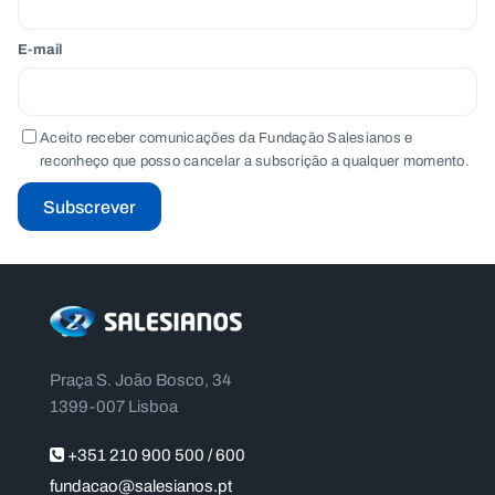
E-mail
Aceito receber comunicações da Fundação Salesianos e
reconheço que posso cancelar a subscrição a qualquer momento.
Subscrever
Praça S. João Bosco, 34
1399-007 Lisboa
+351 210 900 500 / 600
fundacao@salesianos.pt