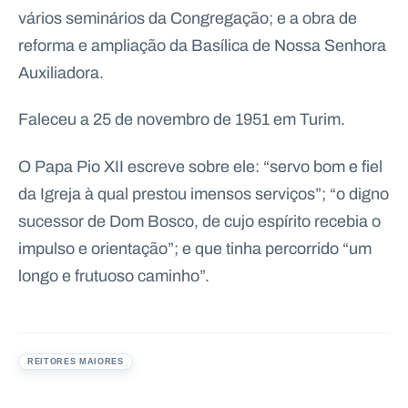
vários seminários da Congregação; e a obra de
reforma e ampliação da Basílica de Nossa Senhora
Auxiliadora.
Faleceu a 25 de novembro de 1951 em Turim.
O Papa Pio XII escreve sobre ele: “servo bom e fiel
da Igreja à qual prestou imensos serviços”; “o digno
sucessor de Dom Bosco, de cujo espírito recebia o
impulso e orientação”; e que tinha percorrido “um
longo e frutuoso caminho”.
REITORES MAIORES