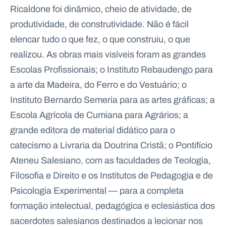
Ricaldone foi dinâmico, cheio de atividade, de
produtividade, de construtividade. Não é fácil
elencar tudo o que fez, o que construiu, o que
realizou. As obras mais visíveis foram as grandes
Escolas Profissionais; o Instituto Rebaudengo para
a arte da Madeira, do Ferro e do Vestuário; o
Instituto Bernardo Semeria para as artes gráficas; a
Escola Agrícola de Cumiana para Agrários; a
grande editora de material didático para o
catecismo a Livraria da Doutrina Cristã; o Pontifício
Ateneu Salesiano, com as faculdades de Teologia,
Filosofia e Direito e os Institutos de Pedagogia e de
Psicologia Experimental — para a completa
formação intelectual, pedagógica e eclesiástica dos
sacerdotes salesianos destinados a lecionar nos