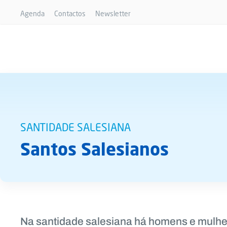
Agenda
Contactos
Newsletter
SANTIDADE SALESIANA
Santos Salesianos
Na santidade salesiana há homens e mulher