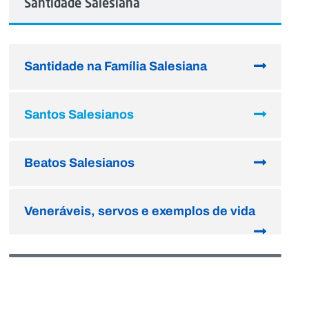
Santidade Salesiana
Santidade na Família Salesiana
Santos Salesianos
Beatos Salesianos
Veneráveis, servos e exemplos de vida