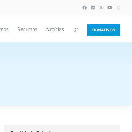
emos
Recursos
Notícias
DONATIVOS