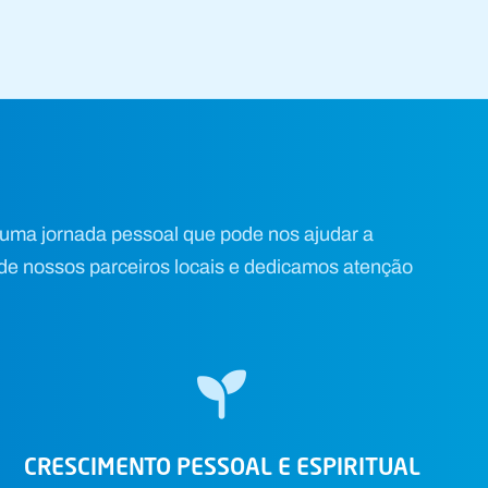
 uma jornada pessoal que pode nos ajudar a
e nossos parceiros locais e dedicamos atenção
CRESCIMENTO PESSOAL E ESPIRITUAL