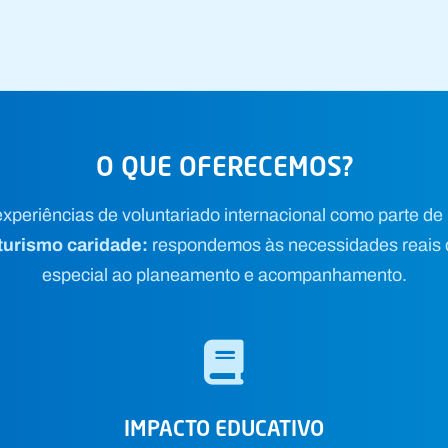
O QUE OFERECEMOS?
xperiências de voluntariado internacional como parte de
 turismo caridade:
respondemos às necessidades reais d
especial ao planeamento e acompanhamento.
IMPACTO EDUCATIVO