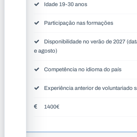
Idade 19-30 anos
Participação nas formações
Disponibilidade no verão de 2027 (data
e agosto)
Competência no idioma do país
Experiência anterior de voluntariado 
1400€