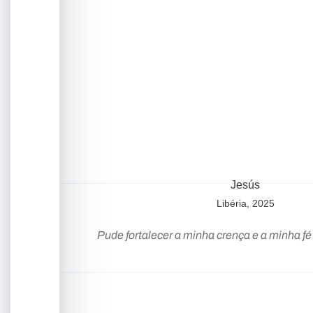
Jesús
Libéria, 2025
Pude fortalecer a minha crença e a minha f