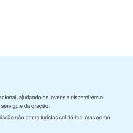
cional, ajudando os jovens a discernirem o
 serviço e da oração.
missão não como turistas solidários, mas como
.