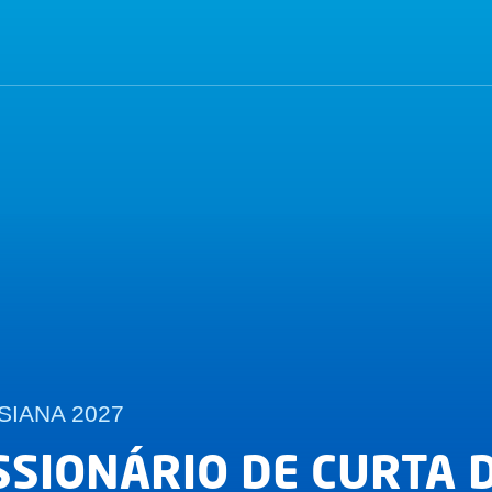
SIANA 2027
SSIONÁRIO DE CURTA