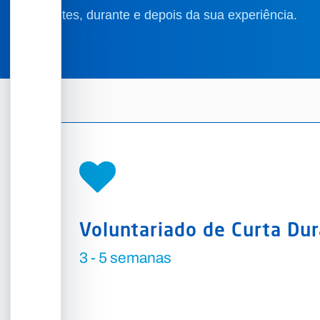
antes, durante e depois da sua experiência.
Voluntariado de Curta Du
3 - 5 semanas