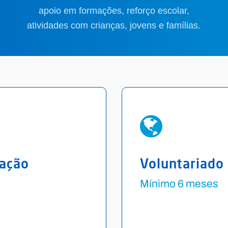
apoio em formações, reforço escolar,
atividades com crianças, jovens e famílias.
ração
Voluntariado
Mínimo 6 meses