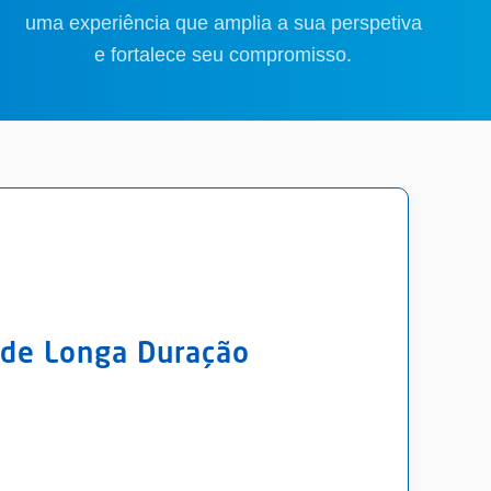
uma experiência que amplia a sua perspetiva
e fortalece seu compromisso.
 de Longa Duração