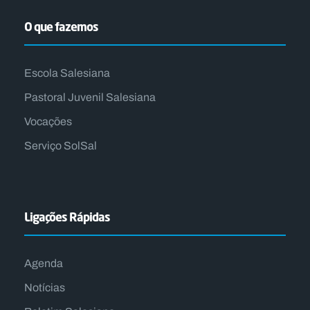
O que fazemos
Escola Salesiana
Pastoral Juvenil Salesiana
Vocações
Serviço SolSal
Ligações Rápidas
Agenda
Notícias