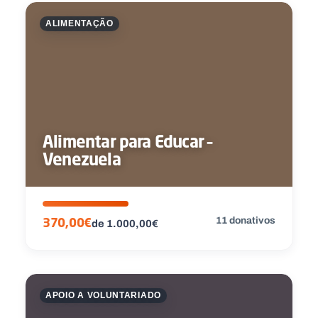
ALIMENTAÇÃO
Alimentar para Educar –
Venezuela
11 donativos
370,00€
de 1.000,00€
APOIO A VOLUNTARIADO