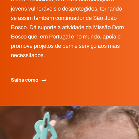
jovens vulneráveis e desprotegidos, tornando-
se assim também continuador de São João
Bosco. Dá suporte à atividade da Missão Dom
Bosco que, em Portugal e no mundo, apoia e
promove projetos de bem e serviço aos mais
necessitados.
Saiba como