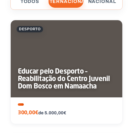
TODOS
INTERNACIONAL
NACIONAL
DESPORTO
Educar pelo Desporto –
Reabilitação do Centro Juvenil
Dom Bosco em Namaacha
300,00€
de 5.000,00€