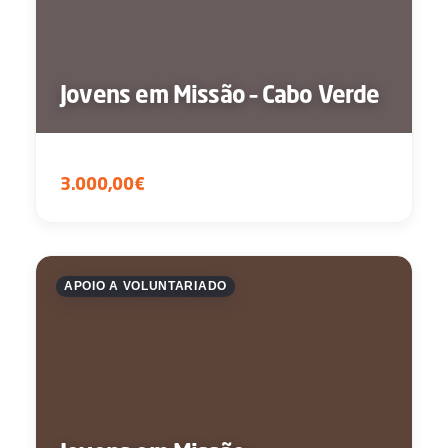
Jovens em Missão – Cabo Verde
3.000,00€
APOIO A VOLUNTARIADO