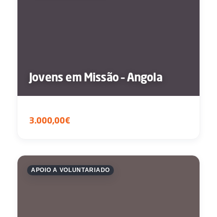
Jovens em Missão – Angola
3.000,00€
APOIO A VOLUNTARIADO