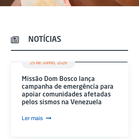
NOTÍCIAS
DESTAQUE
25 de Junho, 2026
Missão Dom Bosco lança
campanha de emergência para
apoiar comunidades afetadas
pelos sismos na Venezuela
Ler mais