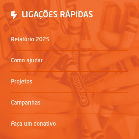
LIGAÇÕES RÁPIDAS
Relatório 2025
Como ajudar
Projetos
Campanhas
Faça um donativo