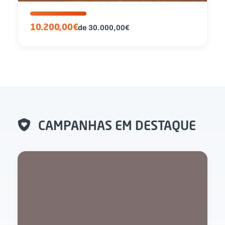
10.200,00€
de 30.000,00€
CAMPANHAS EM DESTAQUE