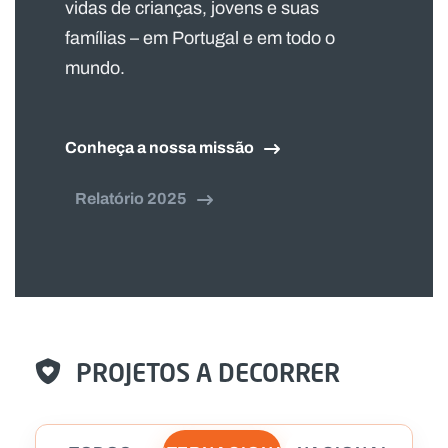
vidas de crianças, jovens e suas
famílias – em Portugal e em todo o
mundo.
Conheça a nossa missão
Relatório 2025
PROJETOS A DECORRER