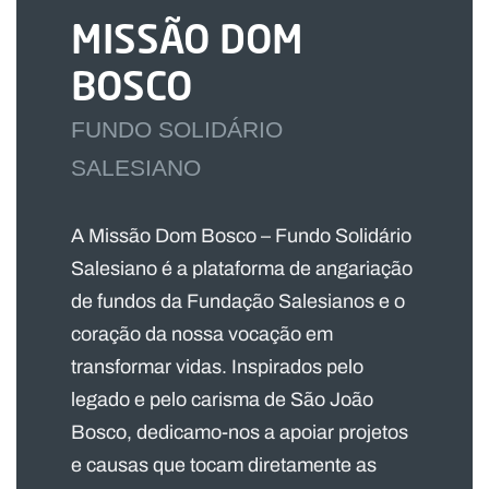
MISSÃO DOM
BOSCO
FUNDO SOLIDÁRIO
SALESIANO
A Missão Dom Bosco – Fundo Solidário
Salesiano é a plataforma de angariação
de fundos da Fundação Salesianos e o
coração da nossa vocação em
transformar vidas. Inspirados pelo
legado e pelo carisma de São João
Bosco, dedicamo-nos a apoiar projetos
e causas que tocam diretamente as