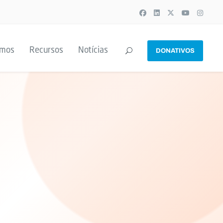
emos
Recursos
Notícias
DONATIVOS