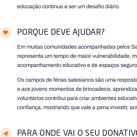
educação continua a ser um desafio diário.
PORQUE DEVE AJUDAR?
Em muitas comunidades acompanhadas pelos Sales
representa um tempo de maior vulnerabilidade, m
acompanhamento educativo e de espaços seguro
Os campos de férias salesianos são uma resposta 
e aos jovens momentos de brincadeira, aprendiza
voluntários contribui para criar ambientes educativ
confiança, mostrando que vale a pena investir, acr
PARA ONDE VAI O SEU DONATIV