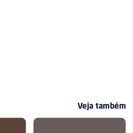
Veja também