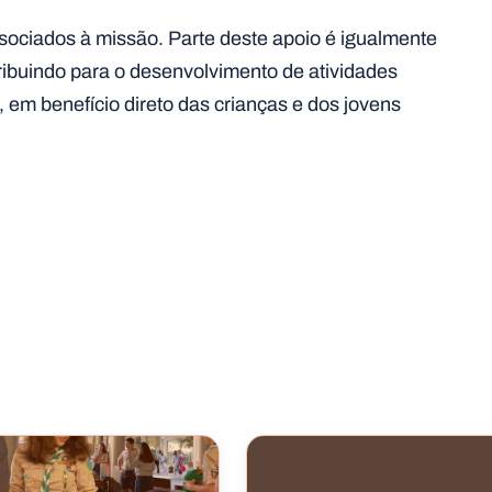
sociados à missão. Parte deste apoio é igualmente
ribuindo para o desenvolvimento de atividades
, em benefício direto das crianças e dos jovens