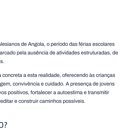
ianos de Angola, o período das férias escolares
arcado pela ausência de atividades estruturadas, de
s.
concreta a esta realidade, oferecendo às crianças
gem, convivência e cuidado. A presença de jovens
os positivos, fortalecer a autoestima e transmitir
editar e construir caminhos possíveis.
O?