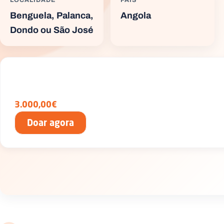
Benguela, Palanca,
Angola
Dondo ou São José
3.000,00€
Doar agora