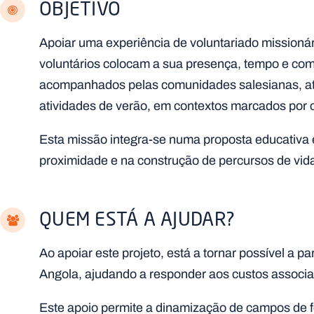
OBJETIVO
Apoiar uma experiência de voluntariado missioná
voluntários colocam a sua presença, tempo e com
acompanhados pelas comunidades salesianas, at
atividades de verão, em contextos marcados por ca
Esta missão integra-se numa proposta educativa 
proximidade e na construção de percursos de vida
QUEM ESTÁ A AJUDAR?
Ao apoiar este projeto, está a tornar possível a p
Angola, ajudando a responder aos custos associ
Este apoio permite a dinamização de campos de f