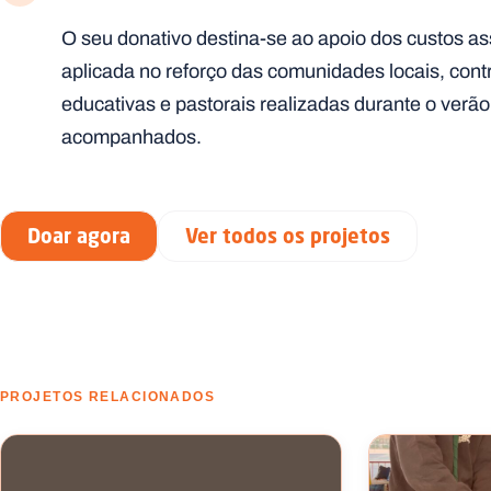
O seu donativo destina-se ao apoio dos custos as
aplicada no reforço das comunidades locais, cont
educativas e pastorais realizadas durante o verão
acompanhados.
Doar agora
Ver todos os projetos
PROJETOS RELACIONADOS