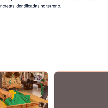
cretas identificadas no terreno.