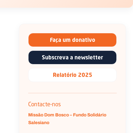
Faça um donativo
Subscreva a newsletter
Relatório 2025
Contacte-nos
Missão Dom Bosco – Fundo Solidário
Salesiano