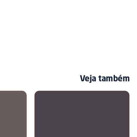
Veja também