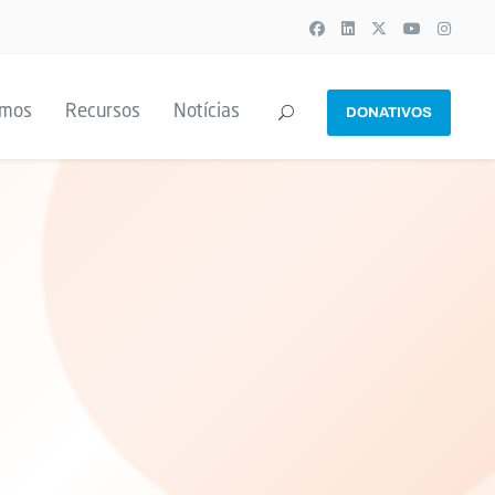
emos
Recursos
Notícias
DONATIVOS