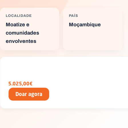
LOCALIDADE
PAÍS
Moatize e
Moçambique
comunidades
envolventes
5.025,00€
Doar agora