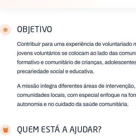
OBJETIVO
Contribuir para uma experiência de voluntariado
jovens voluntários se colocam ao lado das comu
formativo e comunitário de crianças, adolescente
precariedade social e educativa.
A missão integra diferentes áreas de intervençã
comunidades locais, com especial enfoque na fo
autonomia e no cuidado da saúde comunitária.
QUEM ESTÁ A AJUDAR?