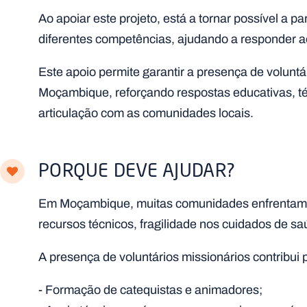
Ao apoiar este projeto, está a tornar possível a p
diferentes competências, ajudando a responder a
Este apoio permite garantir a presença de volunt
Moçambique, reforçando respostas educativas, téc
articulação com as comunidades locais.
PORQUE DEVE AJUDAR?
Em Moçambique, muitas comunidades enfrentam i
recursos técnicos, fragilidade nos cuidados de sa
A presença de voluntários missionários contribui 
- Formação de catequistas e animadores;