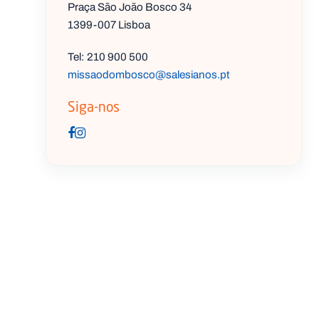
Praça São João Bosco 34
1399-007 Lisboa
Tel: 210 900 500
missaodombosco@salesianos.pt
Siga-nos