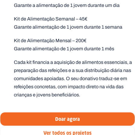
Garante a alimentação de 1 jovem durante um dia
Kit de Alimentação Semanal – 45€
Garante alimentação de 1 jovem durante 1 semana
Kit de Alimentação Mensal – 200€
Garante alimentação de 1 jovem durante 1 mês
Cada kit financia a aquisição de alimentos essenciais, a
preparação das refeições e a sua distribuição diária nas
comunidades apoiadas. O seu donativo traduz-se em
refeições concretas, com impacto direto na vida das
crianças e jovens beneficiários.
Doar agora
Ver todos os projetos