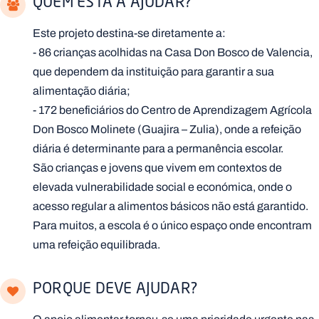
QUEM ESTÁ A AJUDAR?
Este projeto destina-se diretamente a:
- 86 crianças acolhidas na Casa Don Bosco de Valencia,
que dependem da instituição para garantir a sua
alimentação diária;
- 172 beneficiários do Centro de Aprendizagem Agrícola
Don Bosco Molinete (Guajira – Zulia), onde a refeição
diária é determinante para a permanência escolar.
São crianças e jovens que vivem em contextos de
elevada vulnerabilidade social e económica, onde o
acesso regular a alimentos básicos não está garantido.
Para muitos, a escola é o único espaço onde encontram
uma refeição equilibrada.
PORQUE DEVE AJUDAR?