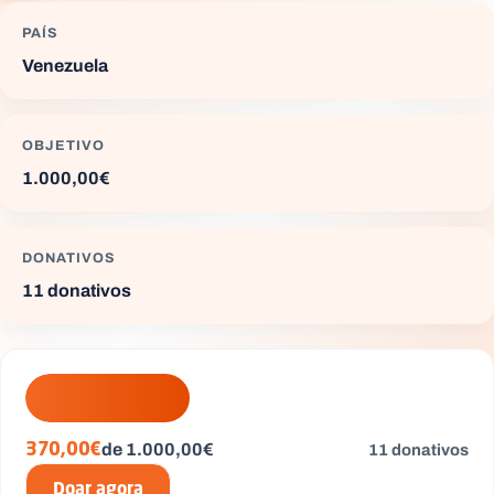
PAÍS
Venezuela
OBJETIVO
1.000,00€
DONATIVOS
11 donativos
de 1.000,00€
370,00€
11 donativos
Doar agora