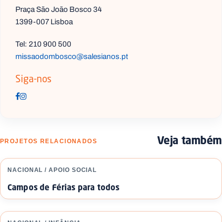
Praça São João Bosco 34
1399-007 Lisboa
Tel: 210 900 500
missaodombosco@salesianos.pt
Siga-nos
Veja também
PROJETOS RELACIONADOS
NACIONAL / APOIO SOCIAL
Campos de Férias para todos