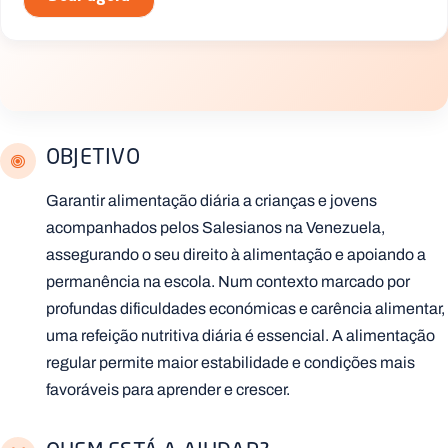
OBJETIVO
Garantir alimentação diária a crianças e jovens
acompanhados pelos Salesianos na Venezuela,
assegurando o seu direito à alimentação e apoiando a
permanência na escola. Num contexto marcado por
profundas dificuldades económicas e carência alimentar,
uma refeição nutritiva diária é essencial. A alimentação
regular permite maior estabilidade e condições mais
favoráveis para aprender e crescer.