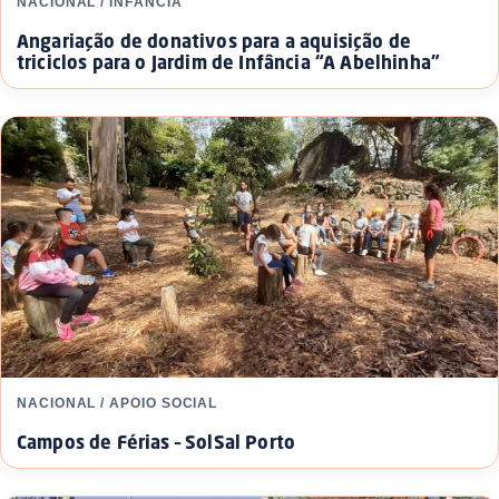
NACIONAL / INFÂNCIA
Angariação de donativos para a aquisição de
triciclos para o Jardim de Infância “A Abelhinha”
NACIONAL / APOIO SOCIAL
Campos de Férias – SolSal Porto