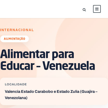
INTERNACIONAL
ALIMENTAÇÃO
Alimentar para
Educar – Venezuela
LOCALIDADE
Valencia Estado Carabobo e Estado Zulia (Guajira –
Venezolana)