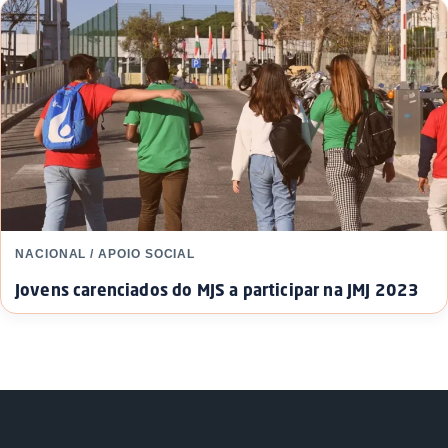
NACIONAL / APOIO SOCIAL
Jovens carenciados do MJS a participar na JMJ 2023