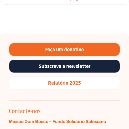
Faça um donativo
Subscreva a newsletter
Relatório 2025
Contacte-nos
Missão Dom Bosco – Fundo Solidário Salesiano