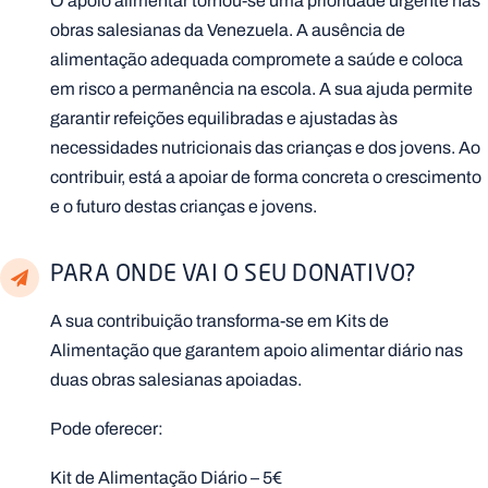
O apoio alimentar tornou-se uma prioridade urgente nas
obras salesianas da Venezuela. A ausência de
alimentação adequada compromete a saúde e coloca
em risco a permanência na escola. A sua ajuda permite
garantir refeições equilibradas e ajustadas às
necessidades nutricionais das crianças e dos jovens. Ao
contribuir, está a apoiar de forma concreta o crescimento
e o futuro destas crianças e jovens.
PARA ONDE VAI O SEU DONATIVO?
A sua contribuição transforma-se em Kits de
Alimentação que garantem apoio alimentar diário nas
duas obras salesianas apoiadas.
Pode oferecer:
Kit de Alimentação Diário – 5€