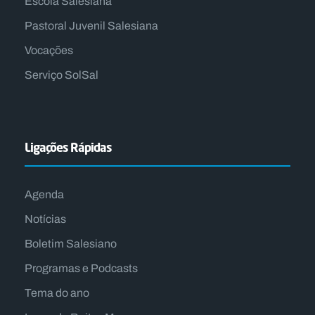
Escola Salesiana
Pastoral Juvenil Salesiana
Vocações
Serviço SolSal
Ligações Rápidas
Agenda
Notícias
Boletim Salesiano
Programas e Podcasts
Tema do ano