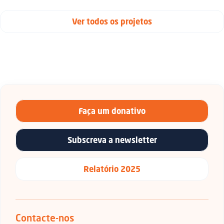
Ver todos os projetos
Faça um donativo
Subscreva a newsletter
Relatório 2025
Contacte-nos