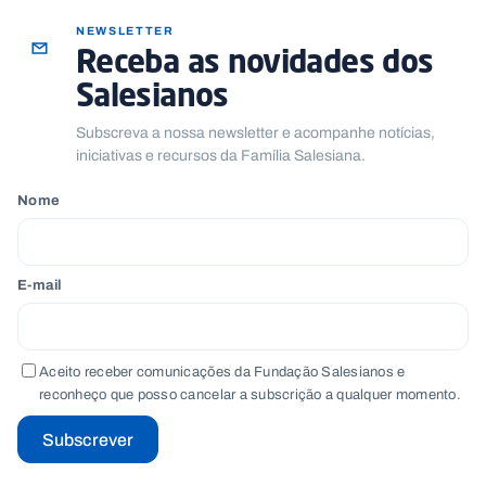
NEWSLETTER
Receba as novidades dos
Salesianos
Subscreva a nossa newsletter e acompanhe notícias,
iniciativas e recursos da Família Salesiana.
Nome
E-mail
Aceito receber comunicações da Fundação Salesianos e
reconheço que posso cancelar a subscrição a qualquer momento.
Subscrever