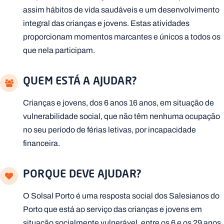
assim hábitos de vida saudáveis e um desenvolvimento
integral das crianças e jovens. Estas atividades
proporcionam momentos marcantes e únicos a todos os
que nela participam.
QUEM ESTÁ A AJUDAR?
Crianças e jovens, dos 6 anos 16 anos, em situação de
vulnerabilidade social, que não têm nenhuma ocupação
no seu período de férias letivas, por incapacidade
financeira.
PORQUE DEVE AJUDAR?
O Solsal Porto é uma resposta social dos Salesianos do
Porto que está ao serviço das crianças e jovens em
situação socialmente vulnerável, entre os 6 e os 29 anos,