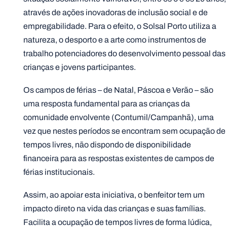
através de ações inovadoras de inclusão social e de
empregabilidade. Para o efeito, o Solsal Porto utiliza a
natureza, o desporto e a arte como instrumentos de
trabalho potenciadores do desenvolvimento pessoal das
crianças e jovens participantes.
Os campos de férias – de Natal, Páscoa e Verão – são
uma resposta fundamental para as crianças da
comunidade envolvente (Contumil/Campanhã), uma
vez que nestes períodos se encontram sem ocupação de
tempos livres, não dispondo de disponibilidade
financeira para as respostas existentes de campos de
férias institucionais.
Assim, ao apoiar esta iniciativa, o benfeitor tem um
impacto direto na vida das crianças e suas famílias.
Facilita a ocupação de tempos livres de forma lúdica,