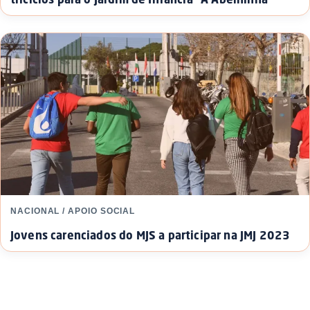
NACIONAL / APOIO SOCIAL
Jovens carenciados do MJS a participar na JMJ 2023