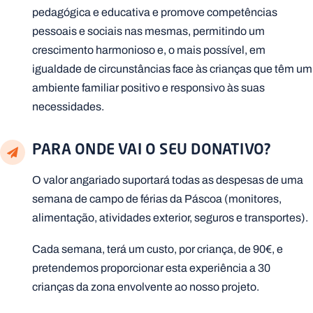
pedagógica e educativa e promove competências
pessoais e sociais nas mesmas, permitindo um
crescimento harmonioso e, o mais possível, em
igualdade de circunstâncias face às crianças que têm um
ambiente familiar positivo e responsivo às suas
necessidades.
PARA ONDE VAI O SEU DONATIVO?
O valor angariado suportará todas as despesas de uma
semana de campo de férias da Páscoa (monitores,
alimentação, atividades exterior, seguros e transportes).
Cada semana, terá um custo, por criança, de 90€, e
pretendemos proporcionar esta experiência a 30
crianças da zona envolvente ao nosso projeto.