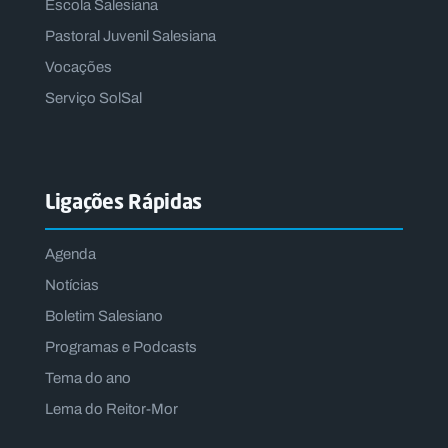
Escola Salesiana
Pastoral Juvenil Salesiana
Vocações
Serviço SolSal
Ligações Rápidas
Agenda
Notícias
Boletim Salesiano
Programas e Podcasts
Tema do ano
Lema do Reitor-Mor