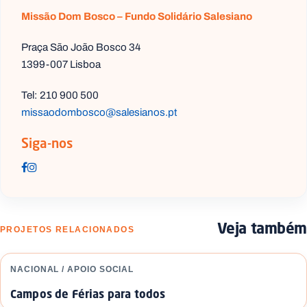
Missão Dom Bosco – Fundo Solidário Salesiano
Praça São João Bosco 34
1399-007 Lisboa
Tel: 210 900 500
missaodombosco@salesianos.pt
Siga-nos
Veja também
PROJETOS RELACIONADOS
NACIONAL / APOIO SOCIAL
Campos de Férias para todos