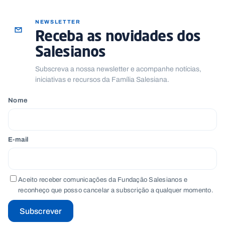
NEWSLETTER
Receba as novidades dos
Salesianos
Subscreva a nossa newsletter e acompanhe notícias,
iniciativas e recursos da Família Salesiana.
Nome
E-mail
Aceito receber comunicações da Fundação Salesianos e
reconheço que posso cancelar a subscrição a qualquer momento.
Subscrever