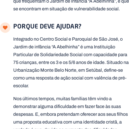
que frequentam o Jardim de Infância “A Abelhinha”, e que
se encontram em situação de vulnerabilidade social.
PORQUE DEVE AJUDAR?
Integrado no Centro Social e Paroquial de São José, o
Jardim de infância “A Abelhinha” é uma Instituição
Particular de Solidariedade Social com capacidade para
75 crianças, entre os 3 e os 5/6 anos de idade. Situado na
Urbanização Monte Belo Norte, em Setúbal, define-se
como uma resposta de ação social com valência de pré-
escolar.
Nos últimos tempos, muitas famílias têm vindo a
demonstrar alguma dificuldade em fazer face às suas
despesas. E, embora pretendam oferecer aos seus filhos
uma proposta educativa com uma identidade cristã, a