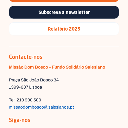
Subscreva a newsletter
Relatório 2025
Contacte-nos
Missão Dom Bosco – Fundo Solidário Salesiano
Praça São João Bosco 34
1399-007 Lisboa
Tel: 210 900 500
missaodombosco@salesianos.pt
Siga-nos