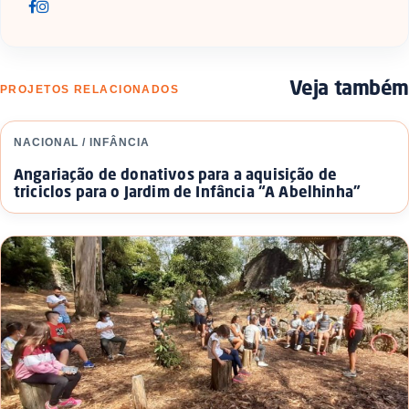
Veja também
PROJETOS RELACIONADOS
NACIONAL / INFÂNCIA
Angariação de donativos para a aquisição de
triciclos para o Jardim de Infância “A Abelhinha”