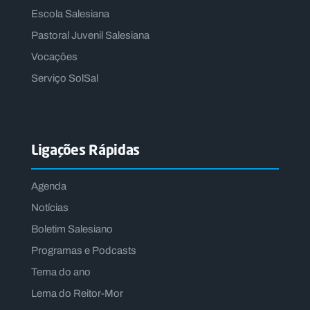
Escola Salesiana
Pastoral Juvenil Salesiana
Vocações
Serviço SolSal
Ligações Rápidas
Agenda
Notícias
Boletim Salesiano
Programas e Podcasts
Tema do ano
Lema do Reitor-Mor