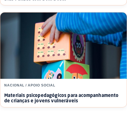
NACIONAL / APOIO SOCIAL
Materiais psicopedagógicos para acompanhamento
de crianças e jovens vulneráveis