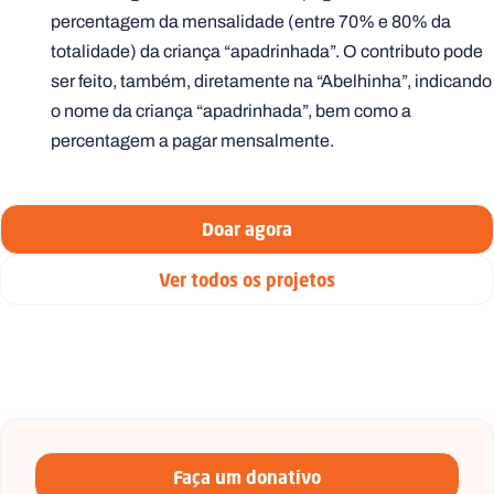
percentagem da mensalidade (entre 70% e 80% da
totalidade) da criança “apadrinhada”. O contributo pode
ser feito, também, diretamente na “Abelhinha”, indicando
o nome da criança “apadrinhada”, bem como a
percentagem a pagar mensalmente.
Doar agora
Ver todos os projetos
Faça um donativo