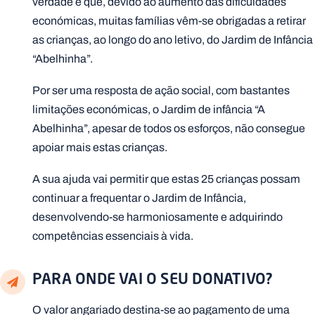
verdade é que, devido ao aumento das dificuldades
económicas, muitas famílias vêm-se obrigadas a retirar
as crianças, ao longo do ano letivo, do Jardim de Infância
“Abelhinha”.
Por ser uma resposta de ação social, com bastantes
limitações económicas, o Jardim de infância “A
Abelhinha”, apesar de todos os esforços, não consegue
apoiar mais estas crianças.
A sua ajuda vai permitir que estas 25 crianças possam
continuar a frequentar o Jardim de Infância,
desenvolvendo-se harmoniosamente e adquirindo
competências essenciais à vida.
PARA ONDE VAI O SEU DONATIVO?
O valor angariado destina-se ao pagamento de uma