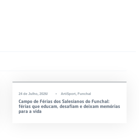
24 de Julho, 2026
•
ArtiSport
,
Funchal
Campo de Férias dos Salesianos do Funchal:
férias que educam, desafiam e deixam memórias
para a vida