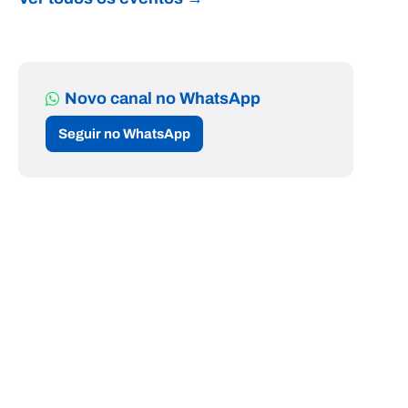
Novo canal no WhatsApp
Seguir no WhatsApp