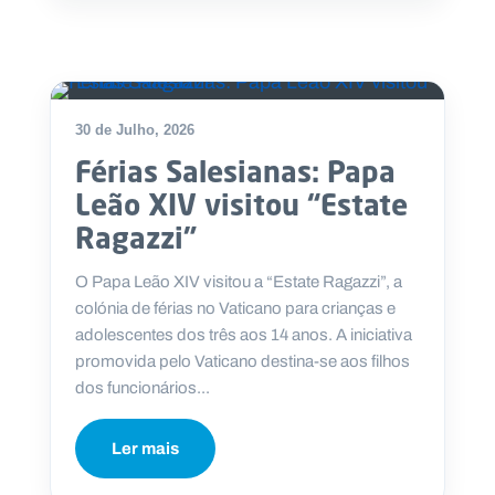
30 de Julho, 2026
Férias Salesianas: Papa
Leão XIV visitou “Estate
Ragazzi”
O Papa Leão XIV visitou a “Estate Ragazzi”, a
colónia de férias no Vaticano para crianças e
adolescentes dos três aos 14 anos. A iniciativa
promovida pelo Vaticano destina-se aos filhos
dos funcionários...
Ler mais