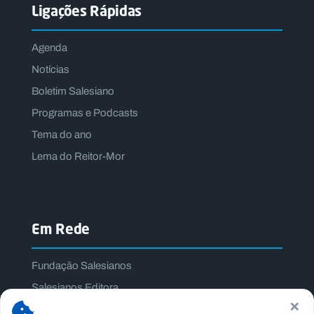
Ligações Rápidas
Agenda
Notícias
Boletim Salesiano
Programas e Podcasts
Tema do ano
Lema do Reitor-Mor
Em Rede
Fundação Salesianos
Salesianos Editora
×
Família Salesiana