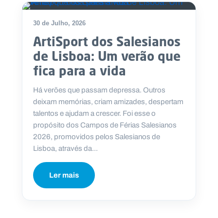
30 de Julho, 2026
ArtiSport dos Salesianos
de Lisboa: Um verão que
fica para a vida
Há verões que passam depressa. Outros
deixam memórias, criam amizades, despertam
talentos e ajudam a crescer. Foi esse o
propósito dos Campos de Férias Salesianos
2026, promovidos pelos Salesianos de
Lisboa, através da...
Ler mais