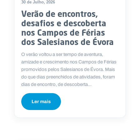
30 de Julho, 2026
Verão de encontros,
desafios e descoberta
nos Campos de Férias
dos Salesianos de Évora
O verão voltou a ser tempo de aventura,
amizade e crescimento nos Campos de Férias
promovidos pelos Salesianos de Évora. Mais
do que dias preenchidos de atividades, foram
dias de encontro, de descoberta...
Ler mais