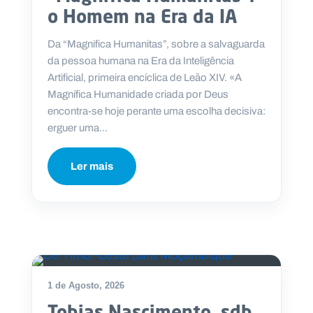
o Homem na Era da IA
Da “Magnifica Humanitas”, sobre a salvaguarda
da pessoa humana na Era da Inteligência
Artificial, primeira encíclica de Leão XIV. «A
Magnífica Humanidade criada por Deus
encontra-se hoje perante uma escolha decisiva:
erguer uma...
Ler mais
1 de Agosto, 2026
Tobias Nascimento, sdb