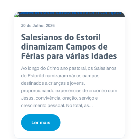
30 de Julho, 2026
Salesianos do Estoril
dinamizam Campos de
Férias para várias idades
Ao longo do último ano pastoral, os Salesianos
do Estoril dinamizaram vários campos
destinados a crianças e jovens,
proporcionando experiências de encontro com
Jesus, convivência, oração, serviço e
crescimento pessoal. No total, as...
Ler mais