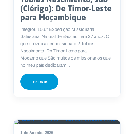
(Clérigo): De Timor-Leste
para Moçambique
Integrou 156.ª Expedição Missionária
Salesiana. Natural de Baucau, tem 27 anos. O
que o levou a ser missionário? Tobias
Nascimento: De Timor-Leste para
Moçambique São muitos os missionários que
no meu país dedicaram...
Ler mais
DESTAQUE
1 de Agosto, 2026