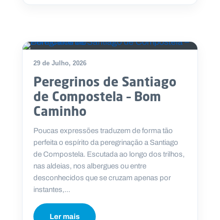
DESTAQUE
29 de Julho, 2026
Peregrinos de Santiago
de Compostela – Bom
Caminho
Poucas expressões traduzem de forma tão
perfeita o espírito da peregrinação a Santiago
de Compostela. Escutada ao longo dos trilhos,
nas aldeias, nos albergues ou entre
desconhecidos que se cruzam apenas por
instantes,...
Ler mais