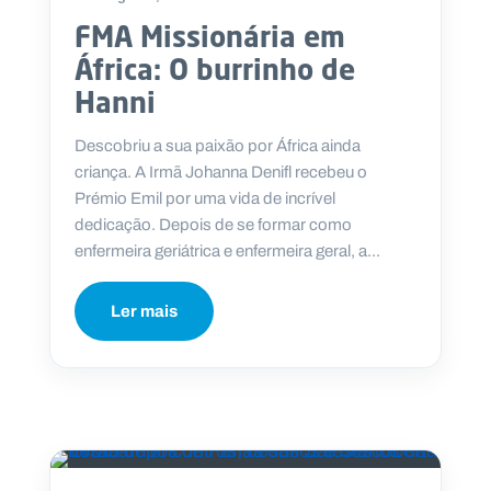
FMA Missionária em
África: O burrinho de
Hanni
Descobriu a sua paixão por África ainda
criança. A Irmã Johanna Denifl recebeu o
Prémio Emil por uma vida de incrível
dedicação. Depois de se formar como
enfermeira geriátrica e enfermeira geral, a...
Ler mais