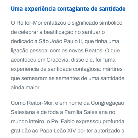
Uma experiência contagiante de santidade
O Reitor-Mor enfatizou o significado simbólico
de celebrar a beatificação no santuário
dedicado a São João Paulo II, que tinha uma
ligação pessoal com os novos Beatos. O que
aconteceu em Cracóvia, disse ele, foi “uma
experiência de santidade contagiosa: mártires
que semearam as sementes de uma santidade
ainda maior”.
Como Reitor-Mor, e em nome da Congregação
Salesiana e de toda a Família Salesiana no
mundo inteiro, o Pe. Fabio expressou profunda
gratidão ao Papa Leão XIV por ter autorizado a