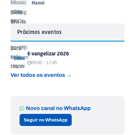
Hanni
Próximos eventos
E-vangelizar 2026
19/09
09:00 - 17:45
Ver todos os eventos →
Novo canal no WhatsApp
Seguir no WhatsApp