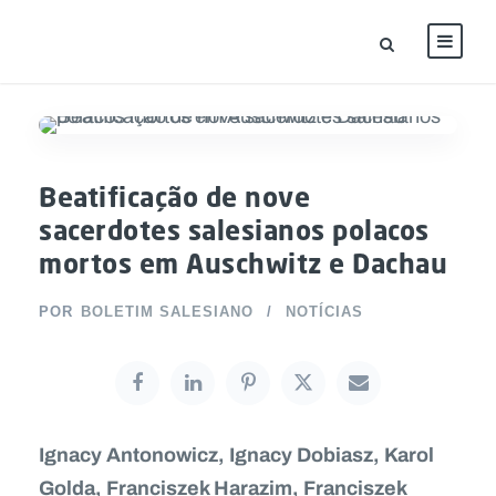
Beatificação de nove
sacerdotes salesianos polacos
mortos em Auschwitz e Dachau
POR
BOLETIM SALESIANO
NOTÍCIAS
Ignacy Antonowicz, Ignacy Dobiasz, Karol
Golda, Franciszek Harazim, Franciszek