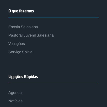
O que fazemos
Escola Salesiana
Pastoral Juvenil Salesiana
Vocações
Serviço SolSal
Ligações Rápidas
Agenda
Notícias