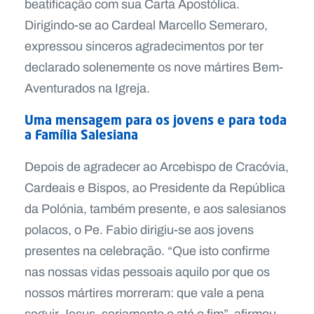
beatificação com sua Carta Apostólica.
Dirigindo-se ao Cardeal Marcello Semeraro,
expressou sinceros agradecimentos por ter
declarado solenemente os nove mártires Bem-
Aventurados na Igreja.
Uma mensagem para os jovens e para toda
a Família Salesiana
Depois de agradecer ao Arcebispo de Cracóvia,
Cardeais e Bispos, ao Presidente da República
da Polónia, também presente, e aos salesianos
polacos, o Pe. Fabio dirigiu-se aos jovens
presentes na celebração. “Que isto confirme
nas nossas vidas pessoais aquilo por que os
nossos mártires morreram: que vale a pena