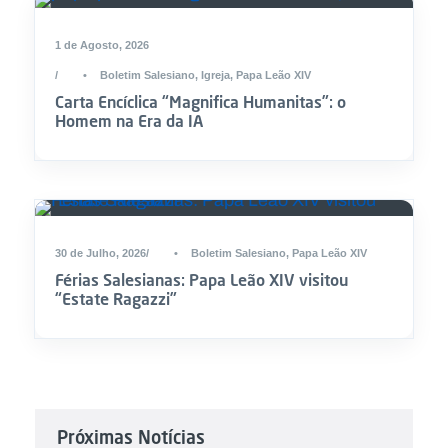
1 de Agosto, 2026
•
Boletim Salesiano
,
Igreja
,
Papa Leão XIV
Carta Encíclica “Magnifica Humanitas”: o
Homem na Era da IA
30 de Julho, 2026
•
Boletim Salesiano
,
Papa Leão XIV
Férias Salesianas: Papa Leão XIV visitou
“Estate Ragazzi”
Próximas Notícias