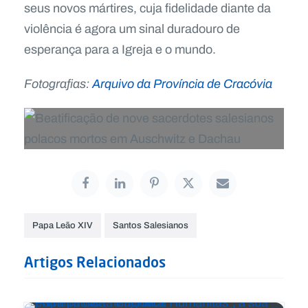
seus novos mártires, cuja fidelidade diante da
violência é agora um sinal duradouro de
esperança para a Igreja e o mundo.
Fotografias:
Arquivo da Província de Cracóvia
Papa Leão XIV
Santos Salesianos
Artigos Relacionados