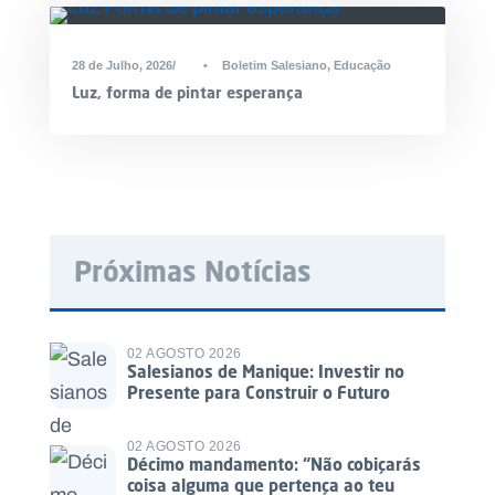
28 de Julho, 2026
•
Boletim Salesiano
,
Educação
Luz, forma de pintar esperança
Próximas Notícias
02 AGOSTO 2026
Salesianos de Manique: Investir no
Presente para Construir o Futuro
02 AGOSTO 2026
Décimo mandamento: “Não cobiçarás
coisa alguma que pertença ao teu