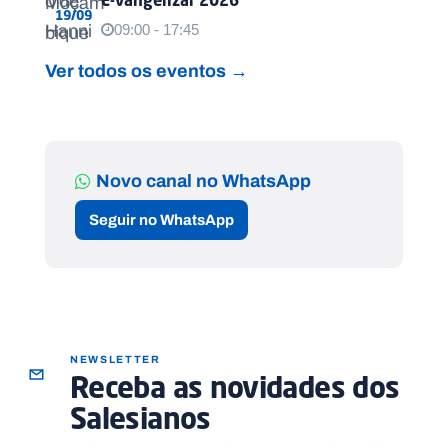
19/09
09:00 - 17:45
Ver todos os eventos →
Novo canal no WhatsApp
Seguir no WhatsApp
NEWSLETTER
Receba as novidades dos
Salesianos