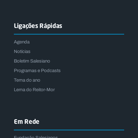
Ligações Rápidas
Agenda
Notícias
Boletim Salesiano
Programas e Podcasts
Tema do ano
Lema do Reitor-Mor
Em Rede
Fundação Salesianos