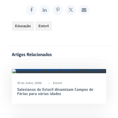
Educação
Estoril
Artigos Relacionados
30 de Julho, 2026
•
Estoril
Salesianos do Estoril dinamizam Campos de
Férias para várias idades