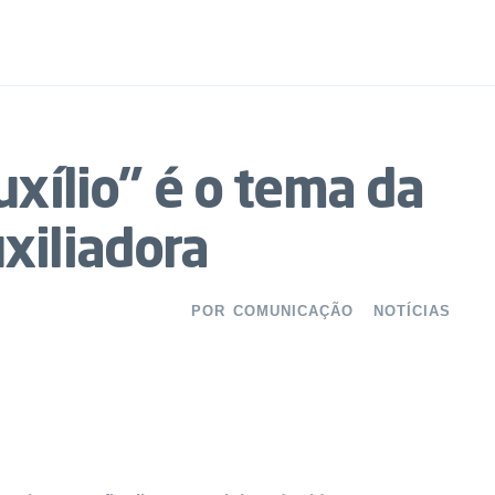
uxílio” é o tema da
xiliadora
POR
COMUNICAÇÃO
NOTÍCIAS