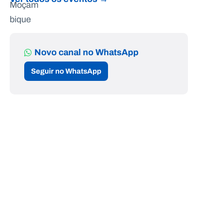
Novo canal no WhatsApp
Seguir no WhatsApp