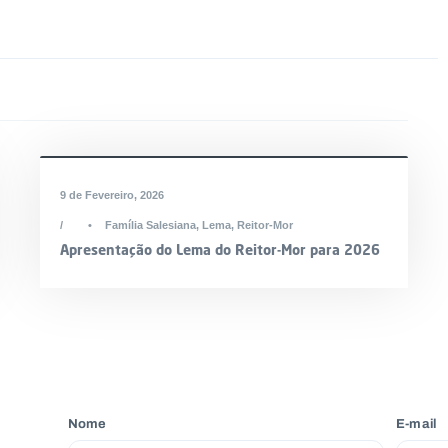
9 de Fevereiro, 2026
•
Família Salesiana
,
Lema
,
Reitor-Mor
Apresentação do Lema do Reitor-Mor para 2026
Nome
E-mail