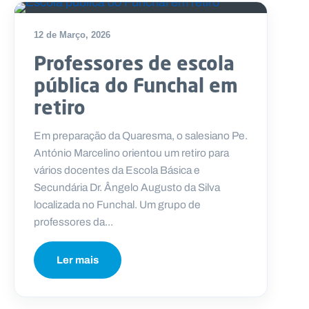
12 de Março, 2026
Professores de escola
pública do Funchal em
retiro
Em preparação da Quaresma, o salesiano Pe.
António Marcelino orientou um retiro para
vários docentes da Escola Básica e
Secundária Dr. Ângelo Augusto da Silva
localizada no Funchal. Um grupo de
professores da...
Ler mais