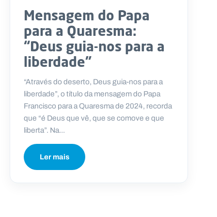
Mensagem do Papa
para a Quaresma:
“Deus guia-nos para a
liberdade”
“Através do deserto, Deus guia-nos para a
liberdade”, o título da mensagem do Papa
Francisco para a Quaresma de 2024, recorda
que “é Deus que vê, que se comove e que
liberta”. Na...
Ler mais