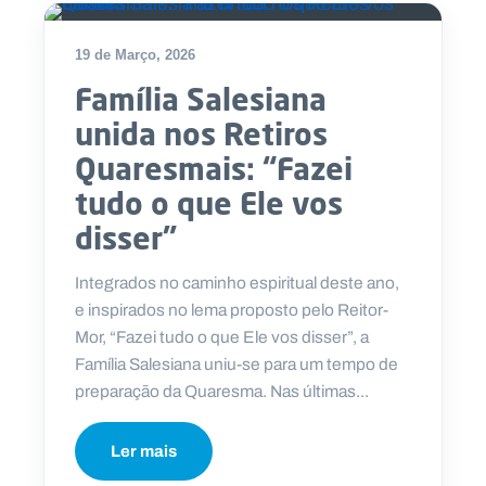
19 de Março, 2026
Família Salesiana
unida nos Retiros
Quaresmais: “Fazei
tudo o que Ele vos
disser”
Integrados no caminho espiritual deste ano,
e inspirados no lema proposto pelo Reitor-
Mor, “Fazei tudo o que Ele vos disser”, a
Família Salesiana uniu-se para um tempo de
preparação da Quaresma. Nas últimas...
Ler mais