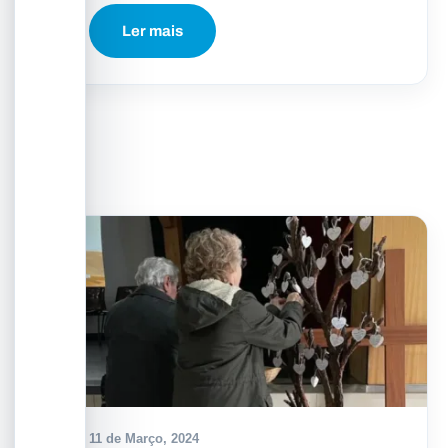
Ler mais
11 de Março, 2024