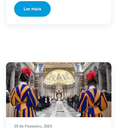
Ler mais
19 de Fevereiro, 2024