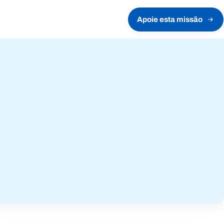
Apoie esta missão