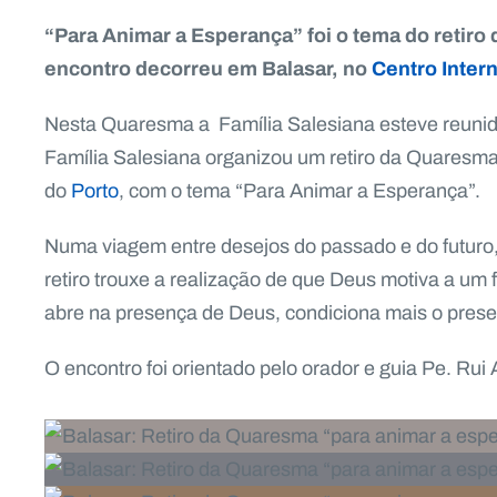
“Para Animar a Esperança” foi o tema do retiro 
encontro decorreu em Balasar, no
Centro Intern
Nesta Quaresma a Família Salesiana esteve reunida
Família Salesiana organizou um retiro da Quares
do
Porto
, com o tema “Para Animar a Esperança”.
Numa viagem entre desejos do passado e do futuro,
retiro trouxe a realização de que Deus motiva a um f
abre na presença de Deus, condiciona mais o prese
O encontro foi orientado pelo orador e guia Pe. Rui A