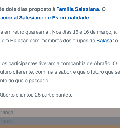
de dois dias proposto à
Família Salesiana
. O
acional Salesiano de Espiritualidade
.
 em retiro quaresmal. Nos dias 15 e 16 de março, a
ma em Balasar, com membros dos grupos de
Balasar
e
 os participantes tiveram a companhia de Abraão. O
uturo diferente, com mais sabor, e que o futuro que se
nte do que o passado.
lberto e juntou 25 participantes.