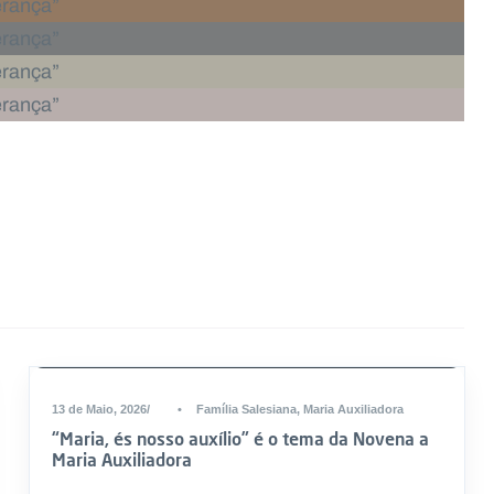
DESTAQUE
13 de Maio, 2026
•
Família Salesiana
,
Maria Auxiliadora
“Maria, és nosso auxílio” é o tema da Novena a
Maria Auxiliadora