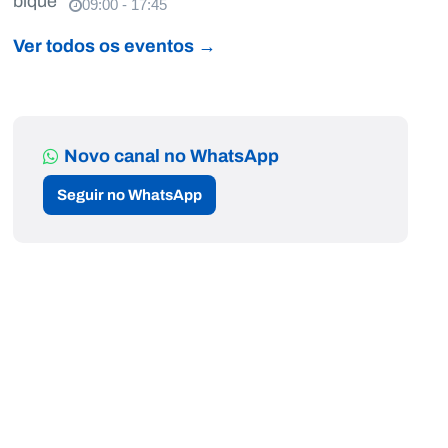
09:00 - 17:45
Ver todos os eventos →
Novo canal no WhatsApp
Seguir no WhatsApp