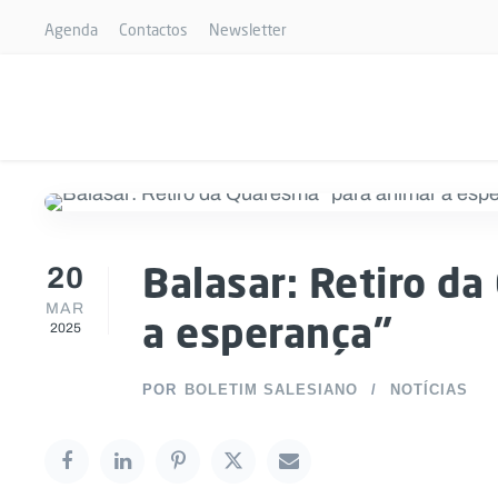
Agenda
Contactos
Newsletter
20
Balasar: Retiro d
MAR
a esperança”
2025
POR
BOLETIM SALESIANO
NOTÍCIAS