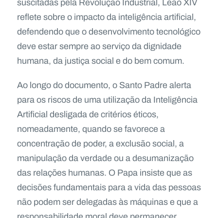
suscitadas pela Revolução Industrial, Leão XIV
reflete sobre o impacto da inteligência artificial,
defendendo que o desenvolvimento tecnológico
deve estar sempre ao serviço da dignidade
humana, da justiça social e do bem comum.
Ao longo do documento, o Santo Padre alerta
para os riscos de uma utilização da Inteligência
Artificial desligada de critérios éticos,
nomeadamente, quando se favorece a
concentração de poder, a exclusão social, a
manipulação da verdade ou a desumanização
das relações humanas. O Papa insiste que as
decisões fundamentais para a vida das pessoas
não podem ser delegadas às máquinas e que a
responsabilidade moral deve permanecer