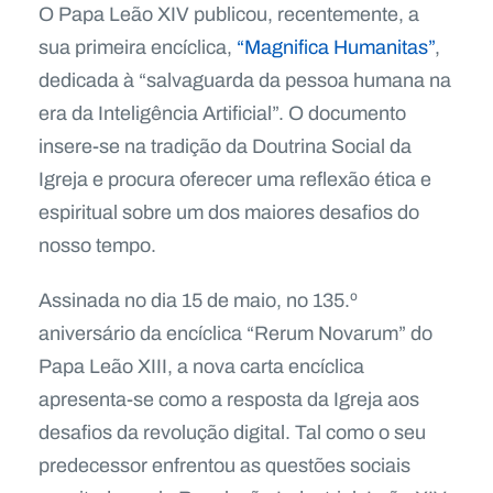
O Papa Leão XIV publicou, recentemente, a
sua primeira encíclica,
“Magnifica Humanitas”
,
dedicada à “salvaguarda da pessoa humana na
era da Inteligência Artificial”. O documento
insere-se na tradição da Doutrina Social da
Igreja e procura oferecer uma reflexão ética e
espiritual sobre um dos maiores desafios do
nosso tempo.
Assinada no dia 15 de maio, no 135.º
aniversário da encíclica “Rerum Novarum” do
Papa Leão XIII, a nova carta encíclica
apresenta-se como a resposta da Igreja aos
desafios da revolução digital. Tal como o seu
predecessor enfrentou as questões sociais