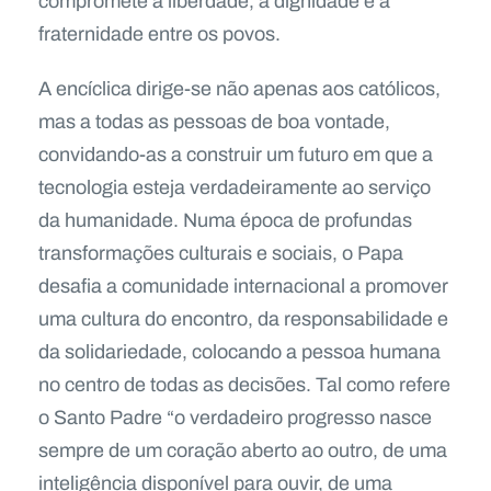
compromete a liberdade, a dignidade e a
fraternidade entre os povos.
A encíclica dirige-se não apenas aos católicos,
mas a todas as pessoas de boa vontade,
convidando-as a construir um futuro em que a
tecnologia esteja verdadeiramente ao serviço
da humanidade. Numa época de profundas
transformações culturais e sociais, o Papa
desafia a comunidade internacional a promover
uma cultura do encontro, da responsabilidade e
da solidariedade, colocando a pessoa humana
no centro de todas as decisões. Tal como refere
o Santo Padre “o verdadeiro progresso nasce
sempre de um coração aberto ao outro, de uma
inteligência disponível para ouvir, de uma