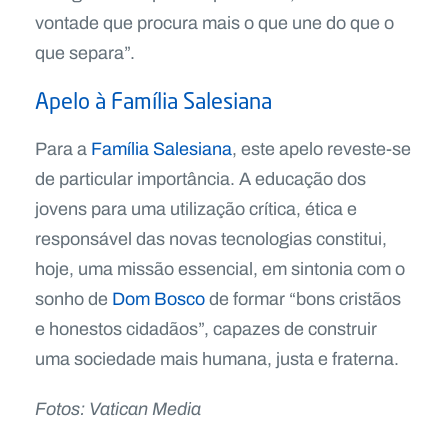
vontade que procura mais o que une do que o
que separa”.
Apelo à Família Salesiana
Para a
Família Salesiana
, este apelo reveste-se
de particular importância. A educação dos
jovens para uma utilização crítica, ética e
responsável das novas tecnologias constitui,
hoje, uma missão essencial, em sintonia com o
sonho de
Dom Bosco
de formar “bons cristãos
e honestos cidadãos”, capazes de construir
uma sociedade mais humana, justa e fraterna.
Fotos: Vatican Media