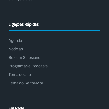
Ligações Rápidas
Agenda
Notícias
Boletim Salesiano
Programas e Podcasts
Tema do ano
Lema do Reitor-Mor
Em Rede