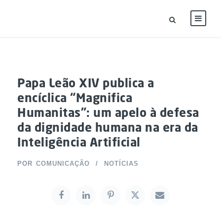
Papa Leão XIV publica a
encíclica “Magnifica
Humanitas”: um apelo à defesa
da dignidade humana na era da
Inteligência Artificial
POR
COMUNICAÇÃO
NOTÍCIAS