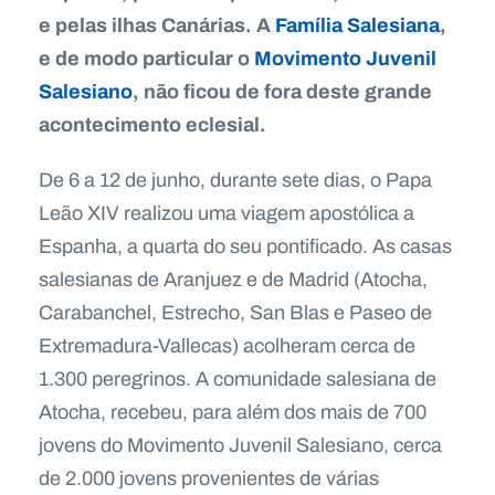
e pelas ilhas Canárias. A
Família Salesiana
,
e de modo particular o
Movimento Juvenil
Salesiano
, não ficou de fora deste grande
acontecimento eclesial.
De 6 a 12 de junho, durante sete dias, o Papa
Leão XIV realizou uma viagem apostólica a
Espanha, a quarta do seu pontificado. As casas
salesianas de Aranjuez e de Madrid (Atocha,
Carabanchel, Estrecho, San Blas e Paseo de
Extremadura-Vallecas) acolheram cerca de
1.300 peregrinos. A comunidade salesiana de
Atocha, recebeu, para além dos mais de 700
jovens do Movimento Juvenil Salesiano, cerca
de 2.000 jovens provenientes de várias