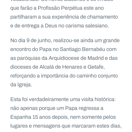
que farão a Profissão Perpétua este ano
partilharam a sua experiência de chamamento
e de entrega a Deus no carisma salesiano.
No dia 9 de junho, realizou-se ainda um grande
encontro do Papa no Santiago Bernabéu com
as paróquias da Arquidiocese de Madrid e das
dioceses de Alcalá de Henares e Getafe,
reforçando a importância do caminho conjunto
da Igreja.
Esta foi verdadeiramente uma visita histórica:
não apenas porque um Papa regressa a
Espanha 15 anos depois, nem somente pelos
lugares e mensagens que marcaram estes dias,