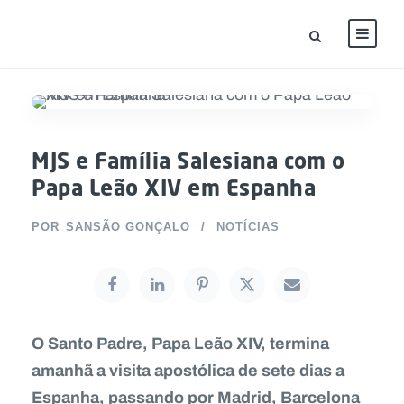
MJS e Família Salesiana com o
Papa Leão XIV em Espanha
POR
SANSÃO GONÇALO
NOTÍCIAS
O Santo Padre, Papa Leão XIV, termina
amanhã a visita apostólica de sete dias a
Espanha, passando por Madrid, Barcelona