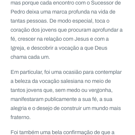
mas porque cada encontro com o Sucessor de
Pedro deixa uma marca profunda na vida de
tantas pessoas. De modo especial, toca o
coração dos jovens que procuram aprofundar a
fé, crescer na relação com Jesus e com a
Igreja, e descobrir a vocação a que Deus
chama cada um.
Em particular, foi uma ocasião para contemplar
a beleza da vocação salesiana no meio de
tantos jovens que, sem medo ou vergonha,
manifestaram publicamente a sua fé, a sua
alegria e o desejo de construir um mundo mais
fraterno.
Foi também uma bela confirmação de que a