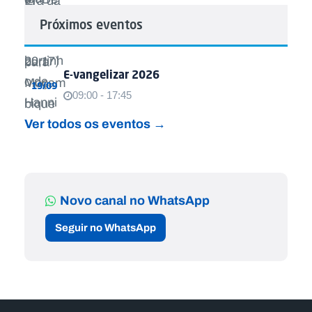
Próximos eventos
E-vangelizar 2026
19/09
09:00 - 17:45
Ver todos os eventos →
Novo canal no WhatsApp
Seguir no WhatsApp