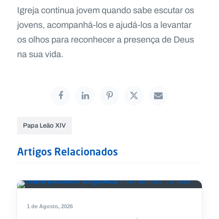
Igreja continua jovem quando sabe escutar os
jovens, acompanhá-los e ajudá-los a levantar
os olhos para reconhecer a presença de Deus
na sua vida.
Papa Leão XIV
Artigos Relacionados
1 de Agosto, 2026