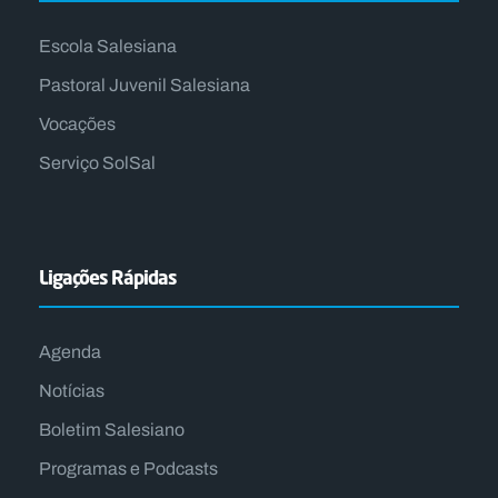
Escola Salesiana
Pastoral Juvenil Salesiana
Vocações
Serviço SolSal
Ligações Rápidas
Agenda
Notícias
Boletim Salesiano
Programas e Podcasts