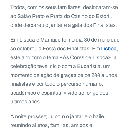
Todos, com os seus familiares, deslocaram-se
ao Salão Preto e Prata do Casino do Estoril,
onde decorreu o jantar e a gala dos Finalistas.
Em Lisboa e Manique foi no dia 30 de maio que
se celebrou a Festa dos Finalistas. Em
Lisboa
,
este ano com o tema «As Cores de Lisboa», a
celebração teve início com a Eucaristia, um
momento de ação de graças pelos 244 alunos
finalistas e por todo o percurso humano,
académico e espiritual vivido ao longo dos
últimos anos.
A noite prosseguiu com o jantar e o baile,
reunindo alunos, famílias, amigos e