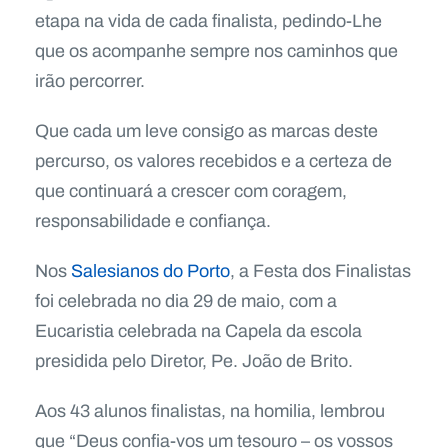
etapa na vida de cada finalista, pedindo-Lhe
que os acompanhe sempre nos caminhos que
irão percorrer.
Que cada um leve consigo as marcas deste
percurso, os valores recebidos e a certeza de
que continuará a crescer com coragem,
responsabilidade e confiança.
Nos
Salesianos do Porto
, a Festa dos Finalistas
foi celebrada no dia 29 de maio, com a
Eucaristia celebrada na Capela da escola
presidida pelo Diretor, Pe. João de Brito.
Aos 43 alunos finalistas, na homilia, lembrou
que “Deus confia-vos um tesouro – os vossos