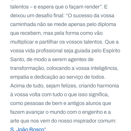
talentos – e espera que o façam render”. E
deixou um desafio final: “O sucesso da vossa
caminhada não se mede apenas pelo diploma
que recebem, mas pela forma como vão
multiplicar e partilhar os vossos talentos. Que a
vossa vida profissional seja guiada pelo Espírito
Santo, de modo a serem agentes de
transformação, colocando a vossa inteligência,
empatia e dedicação ao serviço de todos.
Acima de tudo, sejam felizes, criando harmonia
à vossa volta com tudo o que isso significa,
como pessoas de bem e antigos alunos que
fazem avançar o mundo com o engenho e a
arte que nos vem do nosso inspirador comum:
S. João Bosco
”.