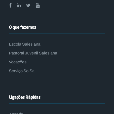
O que fazemos
Escola Salesiana
Pastoral Juvenil Salesiana
Vocações
Serviço SolSal
Ligações Rápidas