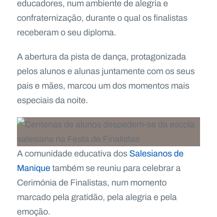
educadores, num ambiente de alegria e
confraternização, durante o qual os finalistas
receberam o seu diploma.
A abertura da pista de dança, protagonizada
pelos alunos e alunas juntamente com os seus
pais e mães, marcou um dos momentos mais
especiais da noite.
A comunidade educativa dos
Salesianos de
Manique
também se reuniu para celebrar a
Cerimónia de Finalistas, num momento
marcado pela gratidão, pela alegria e pela
emoção.