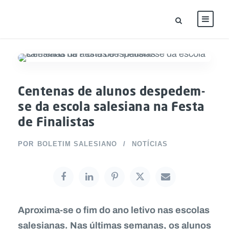
Centenas de alunos despedem-
se da escola salesiana na Festa
de Finalistas
POR
BOLETIM SALESIANO
NOTÍCIAS
Aproxima-se o fim do ano letivo nas escolas
salesianas. Nas últimas semanas, os alunos