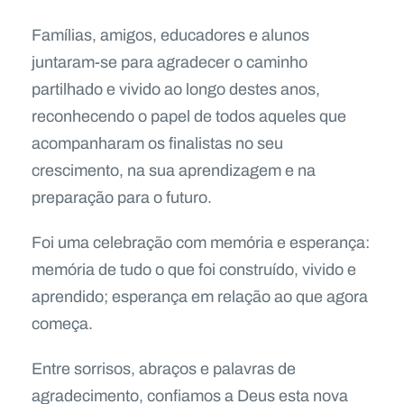
Famílias, amigos, educadores e alunos
juntaram-se para agradecer o caminho
partilhado e vivido ao longo destes anos,
reconhecendo o papel de todos aqueles que
acompanharam os finalistas no seu
crescimento, na sua aprendizagem e na
preparação para o futuro.
Foi uma celebração com memória e esperança:
memória de tudo o que foi construído, vivido e
aprendido; esperança em relação ao que agora
começa.
Entre sorrisos, abraços e palavras de
agradecimento, confiamos a Deus esta nova