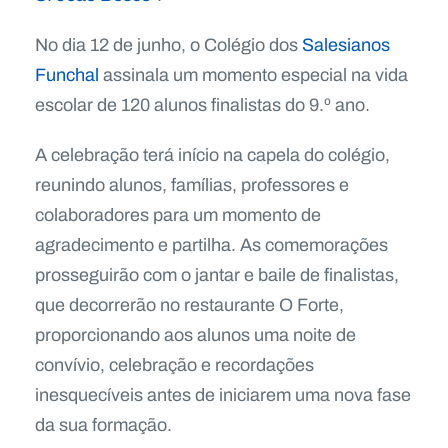
No dia 12 de junho, o Colégio dos
Salesianos
Funchal
assinala um momento especial na vida
escolar de 120 alunos finalistas do 9.º ano.
A celebração terá início na capela do colégio,
reunindo alunos, famílias, professores e
colaboradores para um momento de
agradecimento e partilha. As comemorações
prosseguirão com o jantar e baile de finalistas,
que decorrerão no restaurante O Forte,
proporcionando aos alunos uma noite de
convívio, celebração e recordações
inesquecíveis antes de iniciarem uma nova fase
da sua formação.