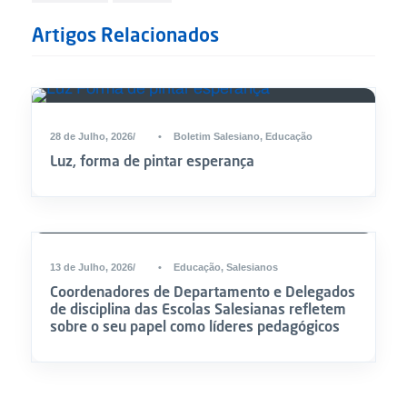
Artigos Relacionados
28 de Julho, 2026
•
Boletim Salesiano
,
Educação
Luz, forma de pintar esperança
13 de Julho, 2026
•
Educação
,
Salesianos
Coordenadores de Departamento e Delegados
de disciplina das Escolas Salesianas refletem
sobre o seu papel como líderes pedagógicos