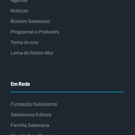
Agenda
Notícias
Boletim Salesiano
Programas e Podcasts
Tema do ano
Lema do Reitor-Mor
Em Rede
Fundação Salesianos
Salesianos Editora
Família Salesiana