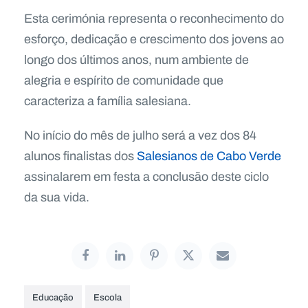
Esta cerimónia representa o reconhecimento do
esforço, dedicação e crescimento dos jovens ao
longo dos últimos anos, num ambiente de
alegria e espírito de comunidade que
caracteriza a família salesiana.
No início do mês de julho será a vez dos 84
alunos finalistas dos
Salesianos de Cabo Verde
assinalarem em festa a conclusão deste ciclo
da sua vida.
Educação
Escola