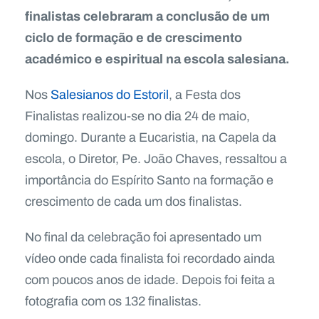
finalistas celebraram a conclusão de um
ciclo de formação e de crescimento
académico e espiritual na escola salesiana.
Nos
Salesianos do Estoril
, a Festa dos
Finalistas realizou-se no dia 24 de maio,
domingo. Durante a Eucaristia, na Capela da
escola, o Diretor, Pe. João Chaves, ressaltou a
importância do Espírito Santo na formação e
crescimento de cada um dos finalistas.
No final da celebração foi apresentado um
vídeo onde cada finalista foi recordado ainda
com poucos anos de idade. Depois foi feita a
fotografia com os 132 finalistas.