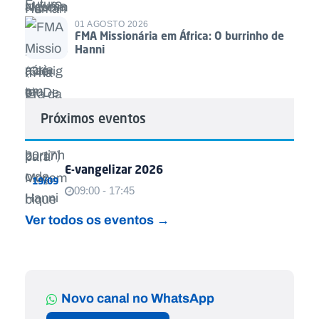
01 AGOSTO 2026
FMA Missionária em África: O burrinho de
Hanni
Próximos eventos
E-vangelizar 2026
19/09
09:00 - 17:45
Ver todos os eventos →
Novo canal no WhatsApp