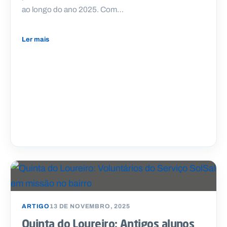
ao longo do ano 2025. Com…
Ler mais
ARTIGO
13 DE NOVEMBRO, 2025
Quinta do Loureiro: Antigos alunos