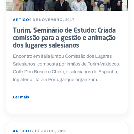
ARTIGO
9 DE NOVEMBRO, 2017
Turim, Seminário de Estudo: Criada
comissão para a gestão e animação
dos lugares salesianos
Encontro em Itália juntou Comissão dos Lugares
Salesianos, composta por irmãos de Turim-Valdocco,
Colle Don Bosco e Chieri, e salesianos de Espanha,
Inglaterra, Itália e Portugal que organizam…
Ler mais
ARTIGO
17 DE JULHO, 2026