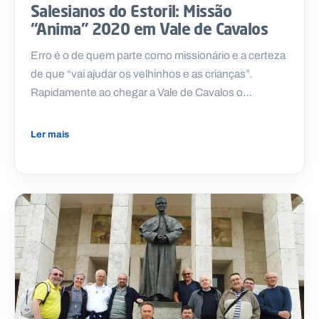
Salesianos do Estoril: Missão
“Anima” 2020 em Vale de Cavalos
Erro é o de quem parte como missionário e a certeza
de que “vai ajudar os velhinhos e as crianças”.
Rapidamente ao chegar a Vale de Cavalos o…
Ler mais