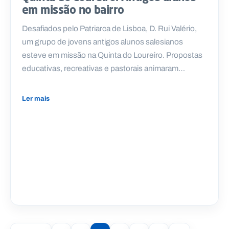
em missão no bairro
Desafiados pelo Patriarca de Lisboa, D. Rui Valério,
um grupo de jovens antigos alunos salesianos
esteve em missão na Quinta do Loureiro. Propostas
educativas, recreativas e pastorais animaram…
Ler mais