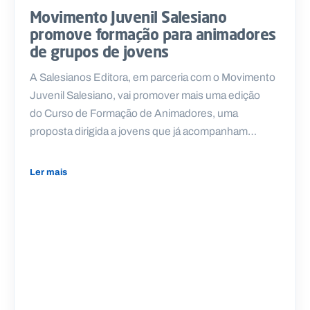
Movimento Juvenil Salesiano
promove formação para animadores
de grupos de jovens
A Salesianos Editora, em parceria com o Movimento
Juvenil Salesiano, vai promover mais uma edição
do Curso de Formação de Animadores, uma
proposta dirigida a jovens que já acompanham…
Ler mais