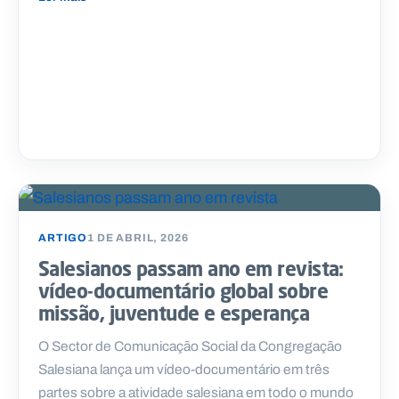
ARTIGO
1 DE ABRIL, 2026
Salesianos passam ano em revista:
vídeo-documentário global sobre
missão, juventude e esperança
O Sector de Comunicação Social da Congregação
Salesiana lança um vídeo-documentário em três
partes sobre a atividade salesiana em todo o mundo