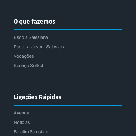
O que fazemos
Escola Salesiana
Pastoral Juvenil Salesiana
Vocações
Serviço SolSal
Ligações Rápidas
Agenda
Notícias
Boletim Salesiano