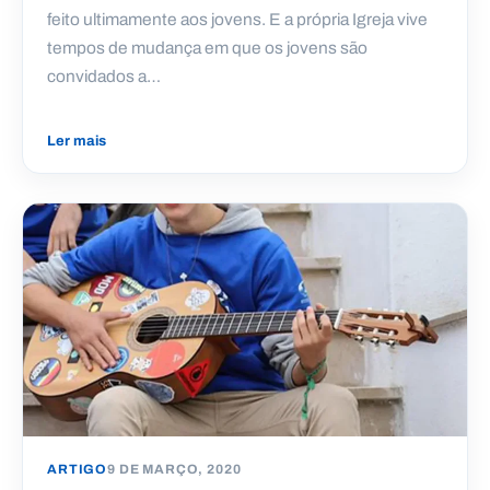
feito ultimamente aos jovens. E a própria Igreja vive
tempos de mudança em que os jovens são
convidados a…
Ler mais
ARTIGO
9 DE MARÇO, 2020