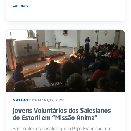
Ler mais
ARTIGO
2 DE MARÇO, 2020
Jovens Voluntários dos Salesianos
do Estoril em “Missão Anima”
São muitos os desafios que o Papa Francisco tem