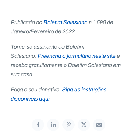
Publicado no
Boletim Salesiano
n.º 590 de
Janeiro/Fevereiro de 2022
Torne-se assinante do Boletim
Salesiano.
Preencha o formulário neste
site
e
receba gratuitamente o Boletim Salesiano em
sua casa.
Faça o seu donativo.
Siga as instruções
disponíveis aqui
.