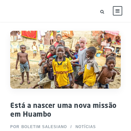
Está a nascer uma nova missão
em Huambo
POR
BOLETIM SALESIANO
NOTÍCIAS