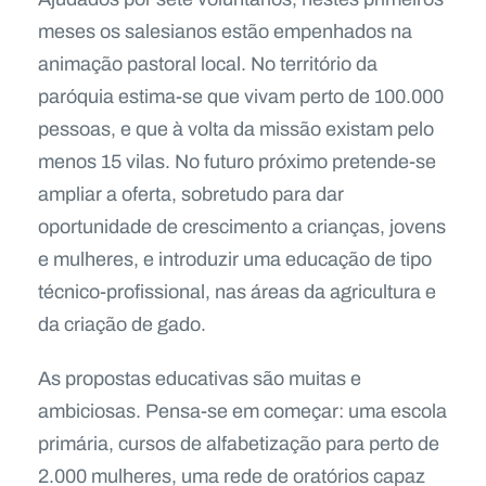
meses os salesianos estão empenhados na
animação pastoral local. No território da
paróquia estima-se que vivam perto de 100.000
pessoas, e que à volta da missão existam pelo
menos 15 vilas. No futuro próximo pretende-se
ampliar a oferta, sobretudo para dar
oportunidade de crescimento a crianças, jovens
e mulheres, e introduzir uma educação de tipo
técnico-profissional, nas áreas da agricultura e
da criação de gado.
As propostas educativas são muitas e
ambiciosas. Pensa-se em começar: uma escola
primária, cursos de alfabetização para perto de
2.000 mulheres, uma rede de oratórios capaz