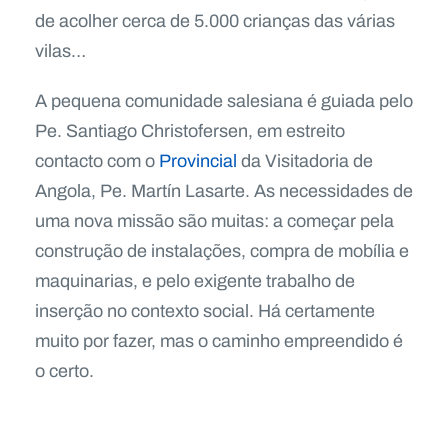
de acolher cerca de 5.000 crianças das várias
vilas…
A pequena comunidade salesiana é guiada pelo
Pe. Santiago Christofersen, em estreito
contacto com o
Provincial
da Visitadoria de
Angola, Pe. Martín Lasarte. As necessidades de
uma nova missão são muitas: a começar pela
construção de instalações, compra de mobília e
maquinarias, e pelo exigente trabalho de
inserção no contexto social. Há certamente
muito por fazer, mas o caminho empreendido é
o certo.