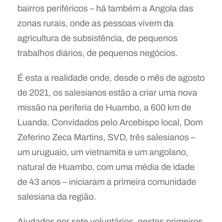
bairros periféricos – há também a Angola das
zonas rurais, onde as pessoas vivem da
agricultura de subsistência, de pequenos
trabalhos diários, de pequenos negócios.
É esta a realidade onde, desde o mês de agosto
de 2021, os salesianos estão a criar uma nova
missão na periferia de Huambo, a 600 km de
Luanda. Convidados pelo Arcebispo local, Dom
Zeferino Zeca Martins, SVD, três salesianos –
um uruguaio, um vietnamita e um angolano,
natural de Huambo, com uma média de idade
de 43 anos – iniciaram a primeira comunidade
salesiana da região.
Ajudados por sete voluntários, nestes primeiros