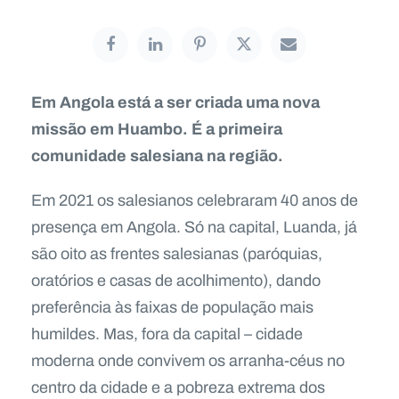
Em Angola está a ser criada uma nova
missão em Huambo. É a primeira
comunidade salesiana na região.
Em 2021 os salesianos celebraram 40 anos de
presença em Angola. Só na capital, Luanda, já
são oito as frentes salesianas (paróquias,
oratórios e casas de acolhimento), dando
preferência às faixas de população mais
humildes. Mas, fora da capital – cidade
moderna onde convivem os arranha-céus no
centro da cidade e a pobreza extrema dos