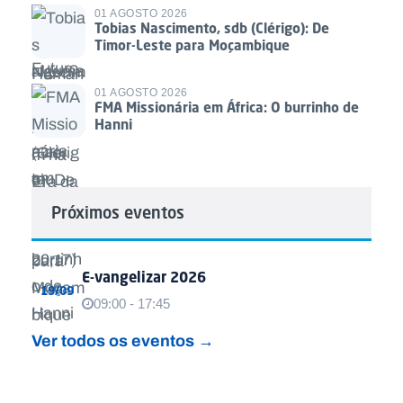
01 AGOSTO 2026
Tobias Nascimento, sdb (Clérigo): De
Timor-Leste para Moçambique
01 AGOSTO 2026
FMA Missionária em África: O burrinho de
Hanni
Próximos eventos
E-vangelizar 2026
19/09
09:00 - 17:45
Ver todos os eventos →