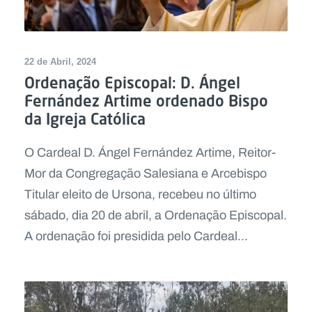
22 de Abril, 2024
Ordenação Episcopal: D. Ángel
Fernández Artime ordenado Bispo
da Igreja Católica
O Cardeal D. Ángel Fernández Artime, Reitor-
Mor da Congregação Salesiana e Arcebispo
Titular eleito de Ursona, recebeu no último
sábado, dia 20 de abril, a Ordenação Episcopal.
A ordenação foi presidida pelo Cardeal...