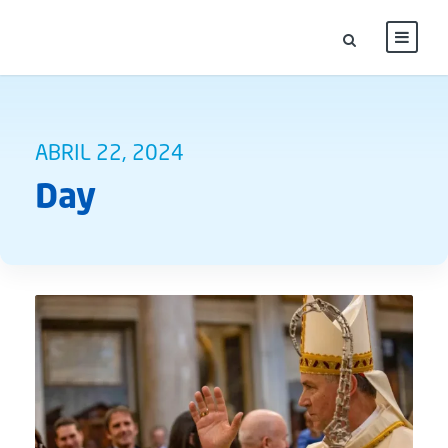
ABRIL 22, 2024
Day