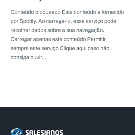
Conteúdo bloqueado Este conteúdo é fornecido
por Spotify. Ao carregá-lo, esse serviço pode
recolher dados sobre a sua navegação.
Carregar apenas este conteúdo Permitir
sempre este serviço Clique aqui caso não
consiga ouvir...