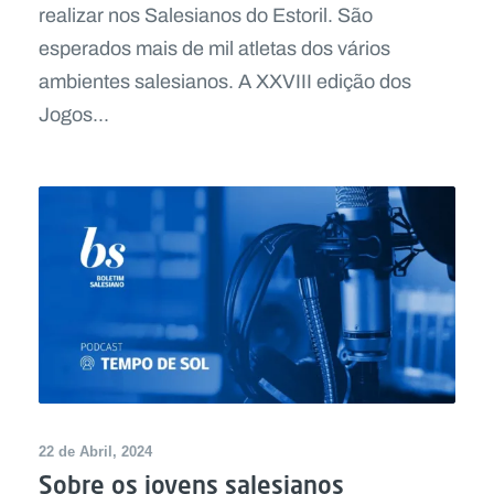
realizar nos Salesianos do Estoril. São
esperados mais de mil atletas dos vários
ambientes salesianos. A XXVIII edição dos
Jogos...
22 de Abril, 2024
Sobre os jovens salesianos