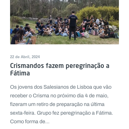
22 de Abril, 2024
Crismandos fazem peregrinação a
Fátima
Os jovens dos Salesianos de Lisboa que vão
receber o Crisma no próximo dia 4 de maio,
fizeram um retiro de preparação na última
sexta-feira. Grupo fez peregrinação a Fátima.
Como forma de...