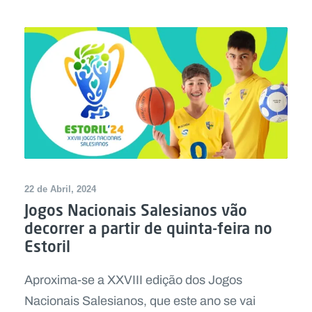
22 de Abril, 2024
Jogos Nacionais Salesianos vão
decorrer a partir de quinta-feira no
Estoril
Aproxima-se a XXVIII edição dos Jogos
Nacionais Salesianos, que este ano se vai