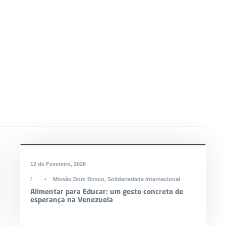
12 de Fevereiro, 2026
•
Missão Dom Bosco
,
Solidariedade Internacional
Alimentar para Educar: um gesto concreto de
esperança na Venezuela