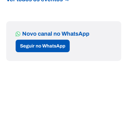
Novo canal no WhatsApp
Seguir no WhatsApp