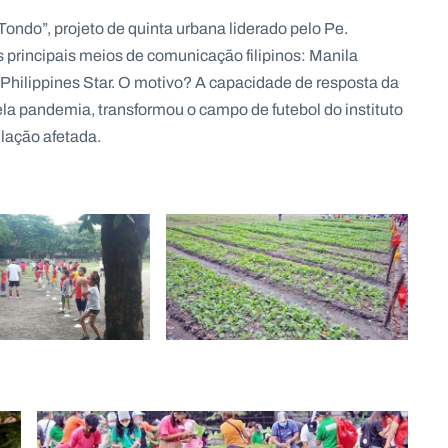
ondo”, projeto de quinta urbana liderado pelo Pe.
principais meios de comunicação filipinos: Manila
Philippines Star. O motivo? A capacidade de resposta da
la pandemia, transformou o campo de futebol do instituto
ulação afetada.