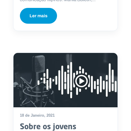
Ler mais
18 de Janeiro, 2021
Sobre os jovens