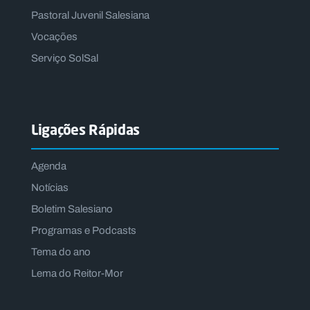
Pastoral Juvenil Salesiana
Vocações
Serviço SolSal
Ligações Rápidas
Agenda
Notícias
Boletim Salesiano
Programas e Podcasts
Tema do ano
Lema do Reitor-Mor