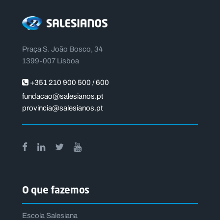
Praça S. João Bosco, 34
1399-007 Lisboa
+351 210 900 500 / 600
fundacao@salesianos.pt
provincia@salesianos.pt
O que fazemos
Escola Salesiana