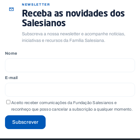
NEWSLETTER
Receba as novidades dos
Salesianos
Subscreva a nossa newsletter e acompanhe notícias,
iniciativas e recursos da Família Salesiana.
Nome
E-mail
Aceito receber comunicações da Fundação Salesianos e
reconheço que posso cancelar a subscrição a qualquer momento.
Subscrever