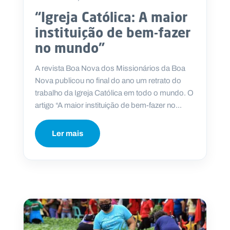
“Igreja Católica: A maior
instituição de bem-fazer
no mundo”
A revista Boa Nova dos Missionários da Boa
Nova publicou no final do ano um retrato do
trabalho da Igreja Católica em todo o mundo. O
artigo “A maior instituição de bem-fazer no...
Ler mais