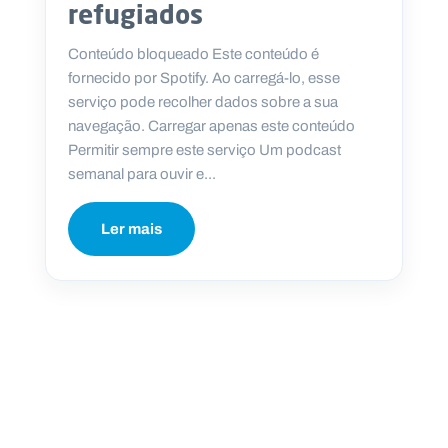
refugiados
Conteúdo bloqueado Este conteúdo é
fornecido por Spotify. Ao carregá-lo, esse
serviço pode recolher dados sobre a sua
navegação. Carregar apenas este conteúdo
Permitir sempre este serviço Um podcast
semanal para ouvir e...
Ler mais