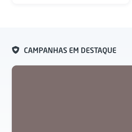
CAMPANHAS EM DESTAQUE