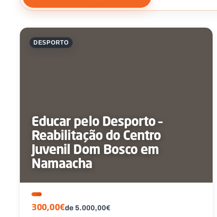
DESPORTO
Educar pelo Desporto –
Reabilitação do Centro
Juvenil Dom Bosco em
Namaacha
300,00€
de 5.000,00€