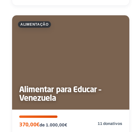
ALIMENTAÇÃO
Alimentar para Educar –
Venezuela
11 donativos
370,00€
de 1.000,00€