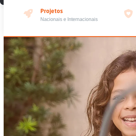
Projetos
Nacionais e Internacionais