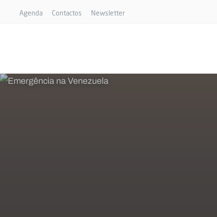
Agenda
Contactos
Newsletter