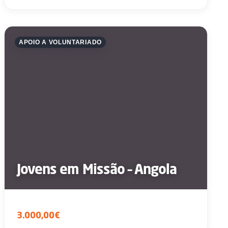
APOIO A VOLUNTARIADO
Jovens em Missão – Angola
3.000,00€