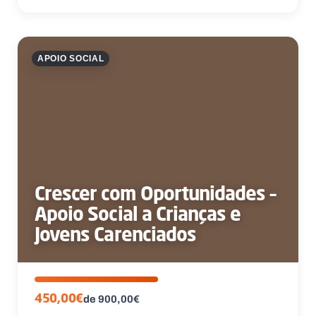
APOIO SOCIAL
Crescer com Oportunidades –
Apoio Social a Crianças e
Jovens Carenciados
450,00€
de 900,00€