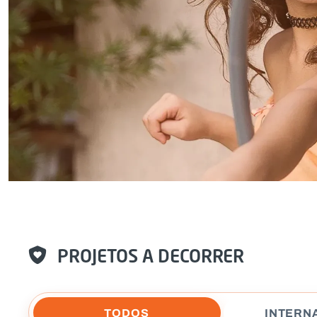
PROJETOS A DECORRER
TODOS
INTERN