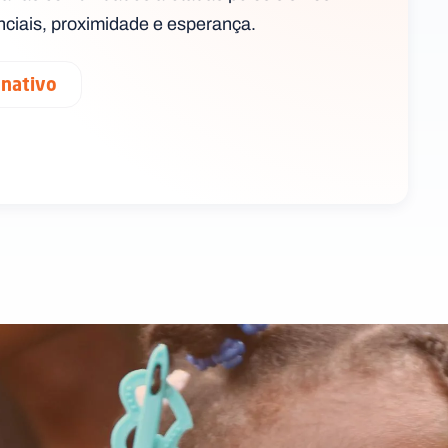
ciais, proximidade e esperança.
onativo