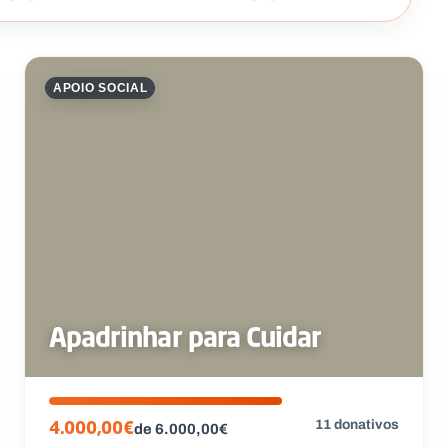
APOIO SOCIAL
Apadrinhar para Cuidar
11 donativos
4.000,00€
de 6.000,00€