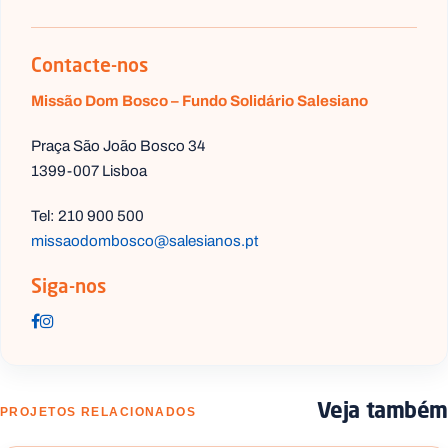
Contacte-nos
Missão Dom Bosco – Fundo Solidário Salesiano
Praça São João Bosco 34
1399-007 Lisboa
Tel: 210 900 500
missaodombosco@salesianos.pt
Siga-nos
Veja também
PROJETOS RELACIONADOS