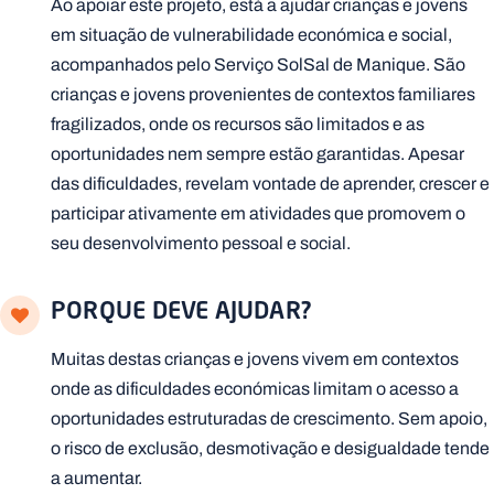
Ao apoiar este projeto, está a ajudar crianças e jovens
em situação de vulnerabilidade económica e social,
acompanhados pelo Serviço SolSal de Manique. São
crianças e jovens provenientes de contextos familiares
fragilizados, onde os recursos são limitados e as
oportunidades nem sempre estão garantidas. Apesar
das dificuldades, revelam vontade de aprender, crescer e
participar ativamente em atividades que promovem o
seu desenvolvimento pessoal e social.
PORQUE DEVE AJUDAR?
Muitas destas crianças e jovens vivem em contextos
onde as dificuldades económicas limitam o acesso a
oportunidades estruturadas de crescimento. Sem apoio,
o risco de exclusão, desmotivação e desigualdade tende
a aumentar.