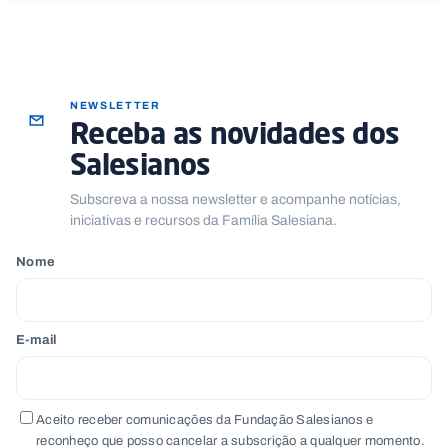
NEWSLETTER
Receba as novidades dos
Salesianos
Subscreva a nossa newsletter e acompanhe notícias,
iniciativas e recursos da Família Salesiana.
Nome
E-mail
Aceito receber comunicações da Fundação Salesianos e
reconheço que posso cancelar a subscrição a qualquer momento.