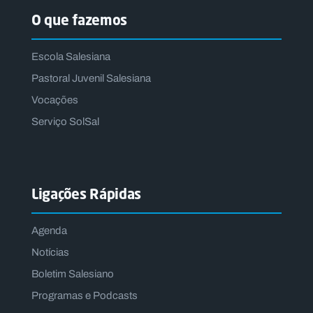
O que fazemos
Escola Salesiana
Pastoral Juvenil Salesiana
Vocações
Serviço SolSal
Ligações Rápidas
Agenda
Notícias
Boletim Salesiano
Programas e Podcasts