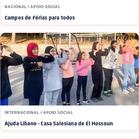
NACIONAL / APOIO SOCIAL
Campos de Férias para todos
INTERNACIONAL / APOIO SOCIAL
Ajuda Líbano – Casa Salesiana de El Hossoun