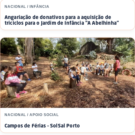
NACIONAL / INFÂNCIA
Angariação de donativos para a aquisição de
triciclos para o Jardim de Infância “A Abelhinha”
NACIONAL / APOIO SOCIAL
Campos de Férias – SolSal Porto