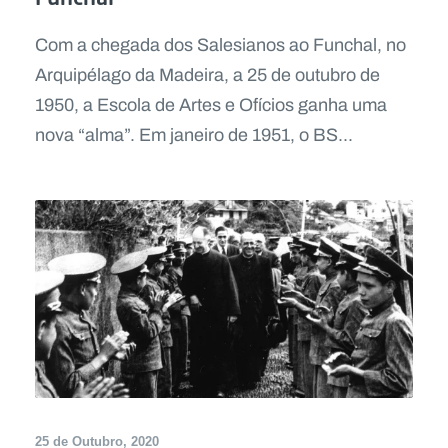
Com a chegada dos Salesianos ao Funchal, no
Arquipélago da Madeira, a 25 de outubro de
1950, a Escola de Artes e Ofícios ganha uma
nova “alma”. Em janeiro de 1951, o BS...
25 de Outubro, 2020