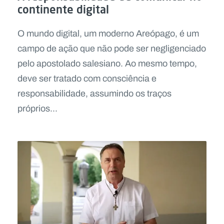
continente digital
O mundo digital, um moderno Areópago, é um
campo de ação que não pode ser negligenciado
pelo apostolado salesiano. Ao mesmo tempo,
deve ser tratado com consciência e
responsabilidade, assumindo os traços
próprios...