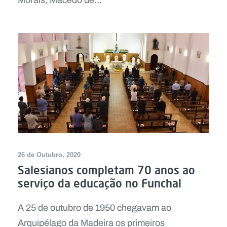
26 de Outubro, 2020
Salesianos completam 70 anos ao
serviço da educação no Funchal
A 25 de outubro de 1950 chegavam ao
Arquipélago da Madeira os primeiros