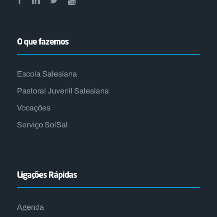
O que fazemos
Escola Salesiana
Pastoral Juvenil Salesiana
Vocações
Serviço SolSal
Ligações Rápidas
Agenda