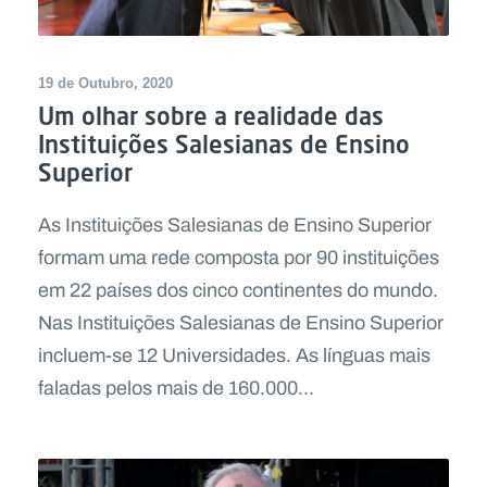
19 de Outubro, 2020
Um olhar sobre a realidade das
Instituições Salesianas de Ensino
Superior
As Instituições Salesianas de Ensino Superior
formam uma rede composta por 90 instituições
em 22 países dos cinco continentes do mundo.
Nas Instituições Salesianas de Ensino Superior
incluem-se 12 Universidades. As línguas mais
faladas pelos mais de 160.000...