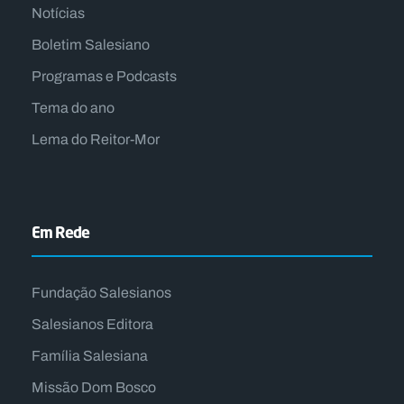
Notícias
Boletim Salesiano
Programas e Podcasts
Tema do ano
Lema do Reitor-Mor
Em Rede
Fundação Salesianos
Salesianos Editora
Família Salesiana
Missão Dom Bosco