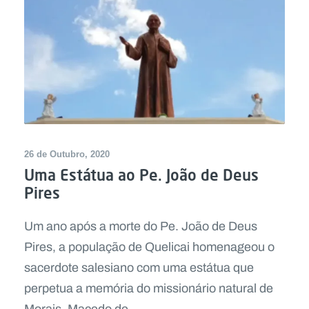
26 de Outubro, 2020
Uma Estátua ao Pe. João de Deus
Pires
Um ano após a morte do Pe. João de Deus
Pires, a população de Quelicai homenageou o
sacerdote salesiano com uma estátua que
perpetua a memória do missionário natural de
Morais, Macedo de...