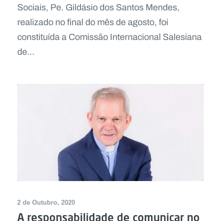
Sociais, Pe. Gildásio dos Santos Mendes,
realizado no final do mês de agosto, foi
constituída a Comissão Internacional Salesiana
de...
2 de Outubro, 2020
A responsabilidade de comunicar no