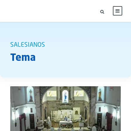
SALESIANOS
Tema