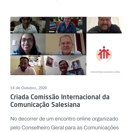
14 de Outubro, 2020
Criada Comissão Internacional da
Comunicação Salesiana
No decorrer de um encontro online organizado
pelo Conselheiro Geral para as Comunicações