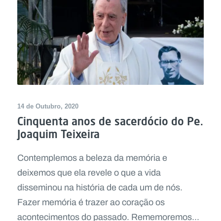
14 de Outubro, 2020
Cinquenta anos de sacerdócio do Pe.
Joaquim Teixeira
Contemplemos a beleza da memória e
deixemos que ela revele o que a vida
disseminou na história de cada um de nós.
Fazer memória é trazer ao coração os
acontecimentos do passado. Rememoremos...