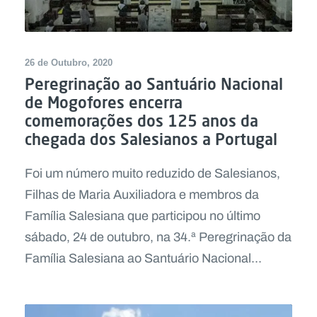
26 de Outubro, 2020
Peregrinação ao Santuário Nacional
de Mogofores encerra
comemorações dos 125 anos da
chegada dos Salesianos a Portugal
Foi um número muito reduzido de Salesianos,
Filhas de Maria Auxiliadora e membros da
Família Salesiana que participou no último
sábado, 24 de outubro, na 34.ª Peregrinação da
Família Salesiana ao Santuário Nacional...