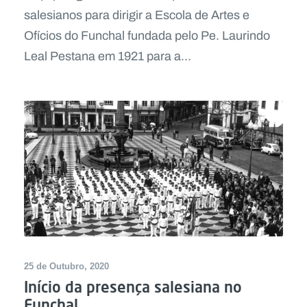
salesianos para dirigir a Escola de Artes e
Ofícios do Funchal fundada pelo Pe. Laurindo
Leal Pestana em 1921 para a...
25 de Outubro, 2020
Início da presença salesiana no
Funchal