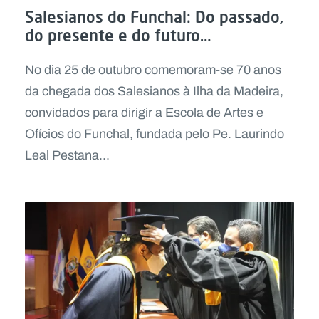
Salesianos do Funchal: Do passado,
do presente e do futuro…
No dia 25 de outubro comemoram-se 70 anos
da chegada dos Salesianos à Ilha da Madeira,
convidados para dirigir a Escola de Artes e
Ofícios do Funchal, fundada pelo Pe. Laurindo
Leal Pestana...