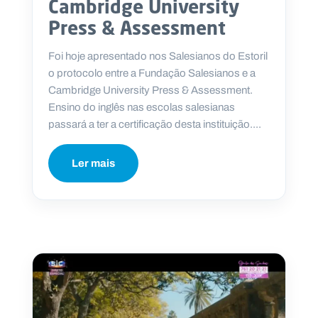
Cambridge University
Press & Assessment
Foi hoje apresentado nos Salesianos do Estoril
o protocolo entre a Fundação Salesianos e a
Cambridge University Press & Assessment.
Ensino do inglês nas escolas salesianas
passará a ter a certificação desta instituição....
Ler mais