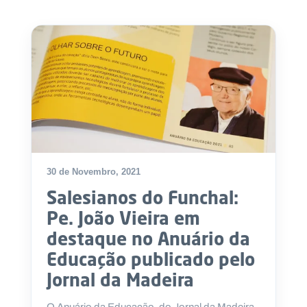
30 de Novembro, 2021
Salesianos do Funchal:
Pe. João Vieira em
destaque no Anuário da
Educação publicado pelo
Jornal da Madeira