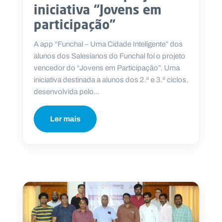
iniciativa “Jovens em
participação”
A app “Funchal – Uma Cidade Inteligente” dos
alunos dos Salesianos do Funchal foi o projeto
vencedor do “Jovens em Participação”. Uma
iniciativa destinada a alunos dos 2.º e 3.º ciclos,
desenvolvida pelo...
Ler mais