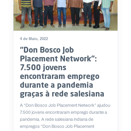
4 de Maio, 2022
“Don Bosco Job
Placement Network”:
7.500 jovens
encontraram emprego
durante a pandemia
graças à rede salesiana
A “Don Bosco Job Placement Network” ajudou
7.500 jovens encontraram emprego durante a
pandemia. A rede salesiana indiana de
empregos “Don Bosco Job Placement