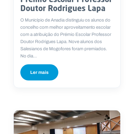
Doutor Rodrigues Lapa
O Município de Anadia distinguiu os alunos do
concelho com melhor aproveitamento escolar
com a atribuição do Prémio Escolar Professor
Doutor Rodrigues Lapa. Nove alunos dos
Salesianos de Mogofores foram premiados.
No dia...
Ler mais