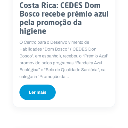
Costa Rica: CEDES Dom
Bosco recebe prémio azul
pela promoção da
higiene
O Centro para o Desenvolvimento de
Habilidades “Dom Bosco” (‘CEDES Don
Bosco’, em espanhol), recebeu o “Prémio Azul”
promovido pelos programas “Bandeira Azul
Ecológica” e “Selo de Qualidade Sanitária”, na
categoria “Promoção da...
Ler mais