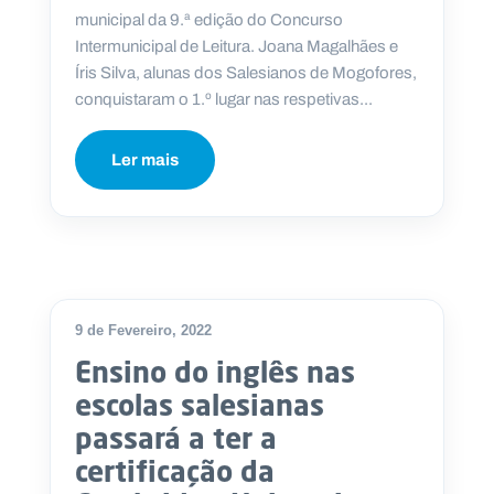
municipal da 9.ª edição do Concurso
Intermunicipal de Leitura. Joana Magalhães e
Íris Silva, alunas dos Salesianos de Mogofores,
conquistaram o 1.º lugar nas respetivas...
Ler mais
9 de Fevereiro, 2022
Ensino do inglês nas
escolas salesianas
passará a ter a
certificação da