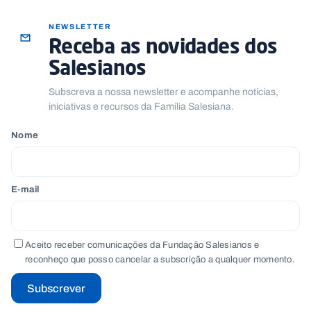
NEWSLETTER
Receba as novidades dos
Salesianos
Subscreva a nossa newsletter e acompanhe notícias,
iniciativas e recursos da Família Salesiana.
Nome
E-mail
Aceito receber comunicações da Fundação Salesianos e
reconheço que posso cancelar a subscrição a qualquer momento.
Subscrever