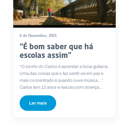
6 de Dezembro, 2021
“É bom saber que há
escolas assim”
“O sonho do Carlos é aprender a tocar guitarra.
Uma das coisas que o faz sentir-se em paz e
mais concentrado é quando ouve música…”
Carlos tem 12 anos e nasceu com doença...
Ler mais