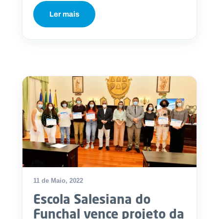
Ler mais
11 de Maio, 2022
Escola Salesiana do
Funchal vence projeto da