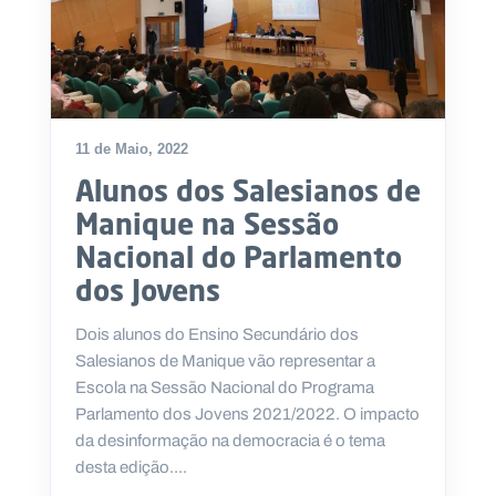
11 de Maio, 2022
Alunos dos Salesianos de
Manique na Sessão
Nacional do Parlamento
dos Jovens
Dois alunos do Ensino Secundário dos
Salesianos de Manique vão representar a
Escola na Sessão Nacional do Programa
Parlamento dos Jovens 2021/2022. O impacto
da desinformação na democracia é o tema
desta edição....