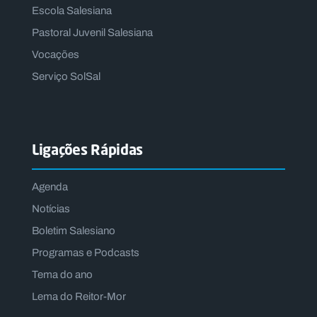
Escola Salesiana
Pastoral Juvenil Salesiana
Vocações
Serviço SolSal
Ligações Rápidas
Agenda
Notícias
Boletim Salesiano
Programas e Podcasts
Tema do ano
Lema do Reitor-Mor