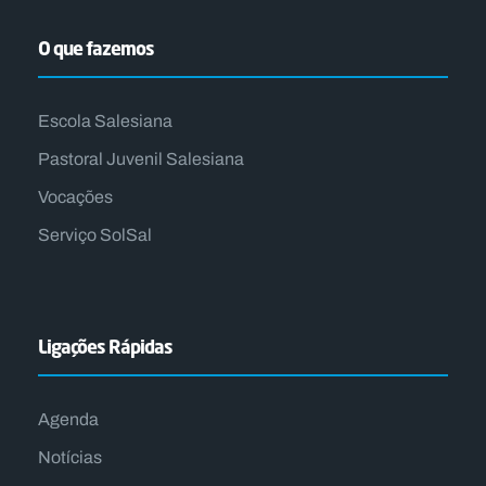
O que fazemos
Escola Salesiana
Pastoral Juvenil Salesiana
Vocações
Serviço SolSal
Ligações Rápidas
Agenda
Notícias