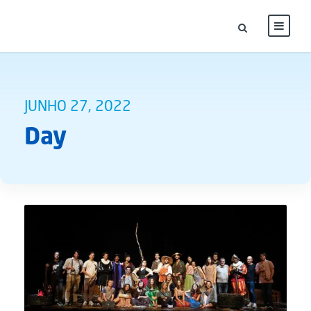
JUNHO 27, 2022
Day