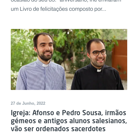
um Livro de felicitações composto por...
27 de Junho, 2022
Igreja: Afonso e Pedro Sousa, irmãos
gémeos e antigos alunos salesianos,
vão ser ordenados sacerdotes