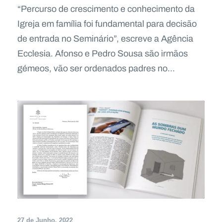
“Percurso de crescimento e conhecimento da
Igreja em família foi fundamental para decisão
de entrada no Seminário”, escreve a Agência
Ecclesia. Afonso e Pedro Sousa são irmãos
gémeos, vão ser ordenados padres no...
27 de Junho, 2022