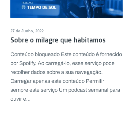
27 de Junho, 2022
Sobre o milagre que habitamos
Conteúdo bloqueado Este conteúdo é fornecido
por Spotify. Ao carregá-lo, esse serviço pode
recolher dados sobre a sua navegação.
Carregar apenas este conteúdo Permitir
sempre este serviço Um podcast semanal para
ouvir e...