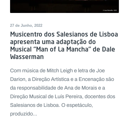
27 de Junho, 2022
Musicentro dos Salesianos de Lisboa
apresenta uma adaptação do
Musical “Man of La Mancha” de Dale
Wasserman
Com música de Mitch Leigh e letra de Joe
Darion, a Direção Artística e a Encenação são
da responsabilidade de Ana de Morais e a
Direção Musical de Luís Pereira, docentes dos
Salesianos de Lisboa. O espetáculo,
produzido...