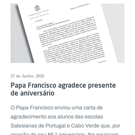
27 de Junho, 2022
Papa Francisco agradece presente
de aniversário
O Papa Francisco enviou uma carta de
agradecimento aos alunos das escolas
Salesianas de Portugal e Cabo Verde que, por
ocasião do seu 85.º aniversário, lhe enviaram