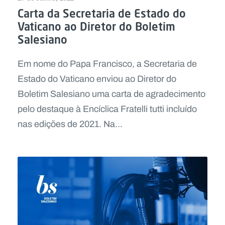
Carta da Secretaria de Estado do
Vaticano ao Diretor do Boletim
Salesiano
Em nome do Papa Francisco, a Secretaria de
Estado do Vaticano enviou ao Diretor do
Boletim Salesiano uma carta de agradecimento
pelo destaque à Encíclica Fratelli tutti incluído
nas edições de 2021. Na...