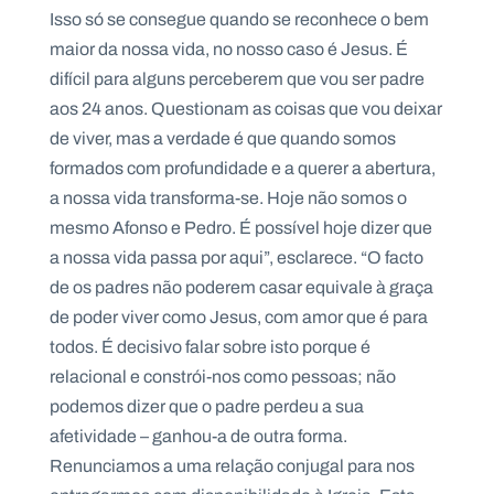
Isso só se consegue quando se reconhece o bem
maior da nossa vida, no nosso caso é Jesus. É
difícil para alguns perceberem que vou ser padre
aos 24 anos. Questionam as coisas que vou deixar
de viver, mas a verdade é que quando somos
formados com profundidade e a querer a abertura,
a nossa vida transforma-se. Hoje não somos o
mesmo Afonso e Pedro. É possível hoje dizer que
a nossa vida passa por aqui”, esclarece. “O facto
de os padres não poderem casar equivale à graça
de poder viver como Jesus, com amor que é para
todos. É decisivo falar sobre isto porque é
relacional e constrói-nos como pessoas; não
podemos dizer que o padre perdeu a sua
afetividade – ganhou-a de outra forma.
Renunciamos a uma relação conjugal para nos