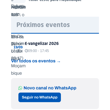
Próximos eventos
E-vangelizar 2026
19/09
09:00 - 17:45
Ver todos os eventos →
Novo canal no WhatsApp
Seguir no WhatsApp