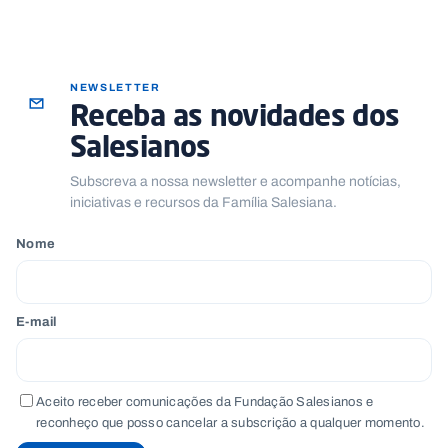
NEWSLETTER
Receba as novidades dos
Salesianos
Subscreva a nossa newsletter e acompanhe notícias,
iniciativas e recursos da Família Salesiana.
Nome
E-mail
Aceito receber comunicações da Fundação Salesianos e
reconheço que posso cancelar a subscrição a qualquer momento.