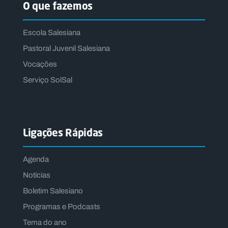
O que fazemos
Escola Salesiana
Pastoral Juvenil Salesiana
Vocações
Serviço SolSal
Ligações Rápidas
Agenda
Notícias
Boletim Salesiano
Programas e Podcasts
Tema do ano