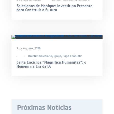
Salesianos de Manique: Investir no Presente
para Construir o Futuro
1 de Agosto, 2026
•
Boletim Salesiano
,
Igreja
,
Papa Leão XIV
Carta Encíclica “Magnifica Humanitas”: o
Homem na Era da IA
Próximas Notícias