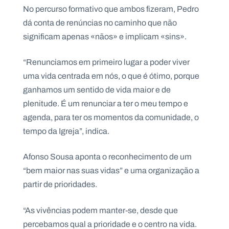
No percurso formativo que ambos fizeram, Pedro
dá conta de renúncias no caminho que não
significam apenas «nãos» e implicam «sins».
“Renunciamos em primeiro lugar a poder viver
uma vida centrada em nós, o que é ótimo, porque
ganhamos um sentido de vida maior e de
plenitude. É um renunciar a ter o meu tempo e
agenda, para ter os momentos da comunidade, o
tempo da Igreja”, indica.
Afonso Sousa aponta o reconhecimento de um
“bem maior nas suas vidas” e uma organização a
partir de prioridades.
“As vivências podem manter-se, desde que
percebamos qual a prioridade e o centro na vida.