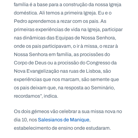
família é a base para a construção da nossa Igreja
doméstica. Ali temos a primeira Igreja. Eu e o
Pedro aprendemos a rezar com os pais. As
primeiras experiências de vida na Igreja, participar
nas dinâmicas das Equipas de Nossa Senhora,
onde os pais participavam, o ir à missa, o rezar à
Nossa Senhora em família, as procissões do
Corpo de Deus ou a procissão do Congresso da
Nova Evangelização nas ruas de Lisboa, são
experiências que nos marcam, são semente que
os pais deixam que, na resposta ao Seminário,
recordamos”, indica.
Os dois gémeos vão celebrar a sua missa nova no
dia 10, nos
Salesianos de Manique
,
estabelecimento de ensino onde estudaram.