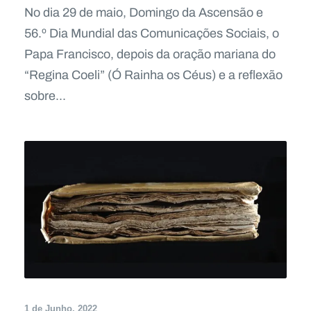
No dia 29 de maio, Domingo da Ascensão e
56.º Dia Mundial das Comunicações Sociais, o
Papa Francisco, depois da oração mariana do
“Regina Coeli” (Ó Rainha os Céus) e a reflexão
sobre...
1 de Junho, 2022