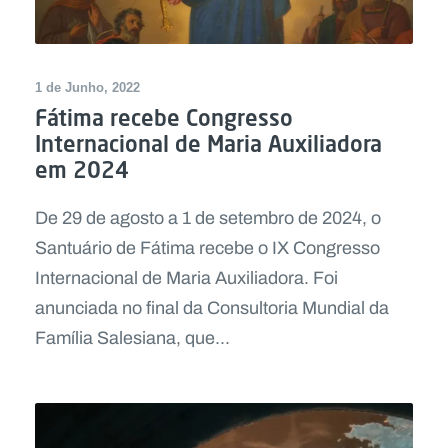
1 de Junho, 2022
Fátima recebe Congresso
Internacional de Maria Auxiliadora
em 2024
De 29 de agosto a 1 de setembro de 2024, o
Santuário de Fátima recebe o IX Congresso
Internacional de Maria Auxiliadora. Foi
anunciada no final da Consultoria Mundial da
Família Salesiana, que...