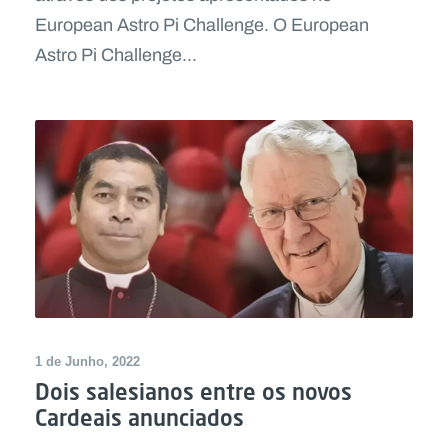
European Astro Pi Challenge. O European
Astro Pi Challenge...
1 de Junho, 2022
Dois salesianos entre os novos
Cardeais anunciados