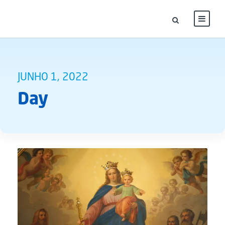
JUNHO 1, 2022
Day