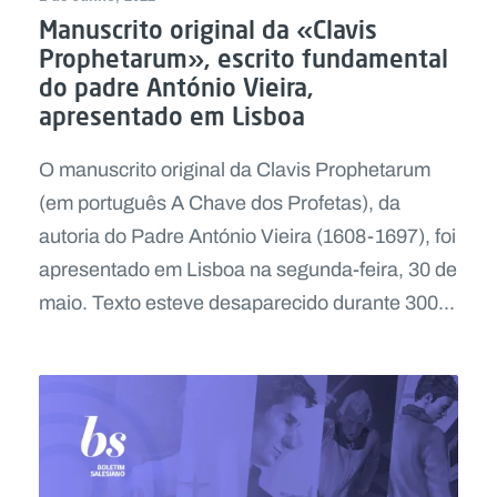
Manuscrito original da «Clavis
Prophetarum», escrito fundamental
do padre António Vieira,
apresentado em Lisboa
O manuscrito original da Clavis Prophetarum
(em português A Chave dos Profetas), da
autoria do Padre António Vieira (1608-1697), foi
apresentado em Lisboa na segunda-feira, 30 de
maio. Texto esteve desaparecido durante 300...