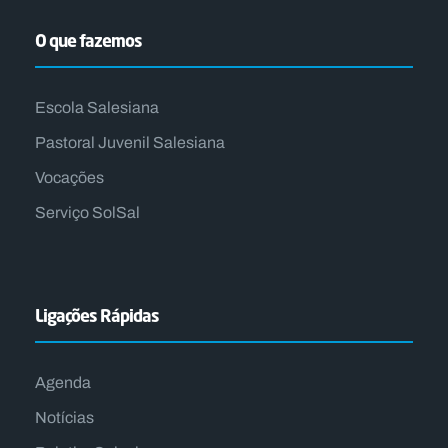
O que fazemos
Escola Salesiana
Pastoral Juvenil Salesiana
Vocações
Serviço SolSal
Ligações Rápidas
Agenda
Notícias