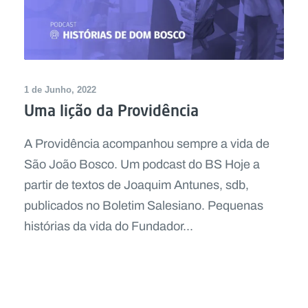
1 de Junho, 2022
Uma lição da Providência
A Providência acompanhou sempre a vida de
São João Bosco. Um podcast do BS Hoje a
partir de textos de Joaquim Antunes, sdb,
publicados no Boletim Salesiano. Pequenas
histórias da vida do Fundador...