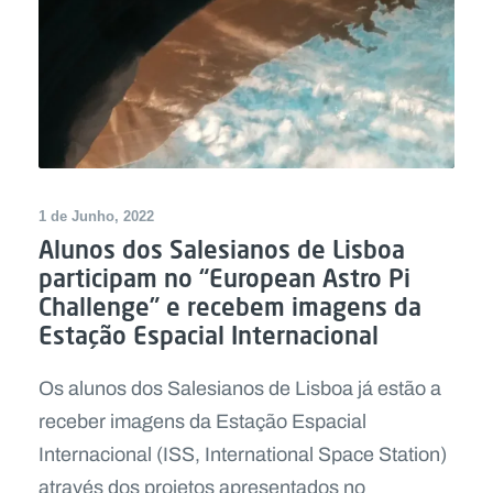
1 de Junho, 2022
Alunos dos Salesianos de Lisboa
participam no “European Astro Pi
Challenge” e recebem imagens da
Estação Espacial Internacional
Os alunos dos Salesianos de Lisboa já estão a
receber imagens da Estação Espacial
Internacional (ISS, International Space Station)
através dos projetos apresentados no