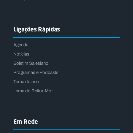
Ligações Rápidas
Agenda
Notícias
Boletim Salesiano
Programas e Podcasts
Tema do ano
Lema do Reitor-Mor
Em Rede