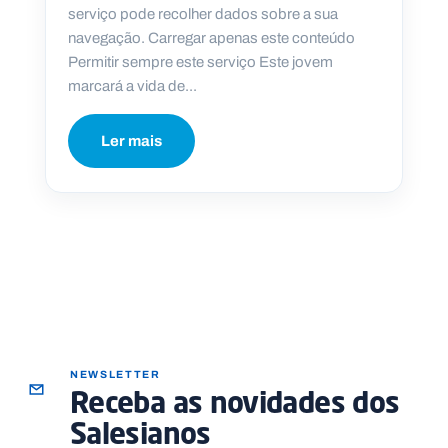
serviço pode recolher dados sobre a sua
navegação. Carregar apenas este conteúdo
Permitir sempre este serviço Este jovem
marcará a vida de...
Ler mais
NEWSLETTER
Receba as novidades dos
Salesianos