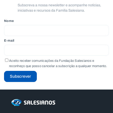
Subscreva a nossa newsletter e acompanhe notícias,
iniciativas e recursos da Família Salesiana.
Nome
E-mail
Aceito receber comunicações da Fundação Salesianos e
reconheço que posso cancelar a subscrição a qualquer momento.
Subscrever