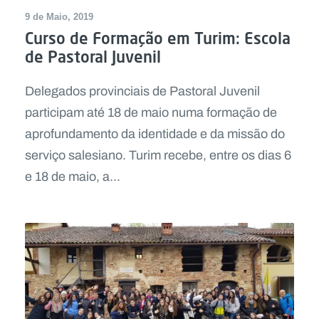
9 de Maio, 2019
Curso de Formação em Turim: Escola
de Pastoral Juvenil
Delegados provinciais de Pastoral Juvenil
participam até 18 de maio numa formação de
aprofundamento da identidade e da missão do
serviço salesiano. Turim recebe, entre os dias 6
e 18 de maio, a...