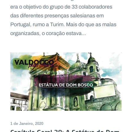
era o objetivo do grupo de 33 colaboradores
das diferentes presenças salesianas em
Portugal, rumo a Turim. Mais do que as malas
organizadas, o coração estava...
1 de Janeiro, 2020