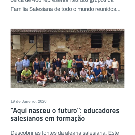
cerca de 400 representantes dos grupos da
Família Salesiana de todo o mundo reunidos...
19 de Janeiro, 2020
“Aqui nasceu o futuro”: educadores
salesianos em formação
Descobrir as fontes da alegria salesiana. Este