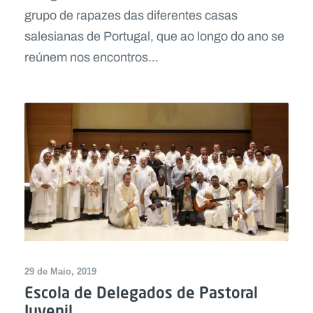
grupo de rapazes das diferentes casas
salesianas de Portugal, que ao longo do ano se
reúnem nos encontros...
29 de Maio, 2019
Escola de Delegados de Pastoral
Juvenil