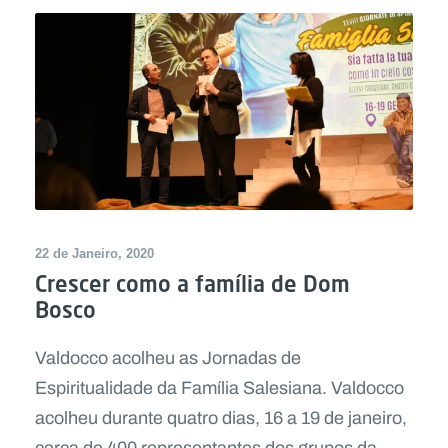
22 de Janeiro, 2020
Crescer como a família de Dom
Bosco
Valdocco acolheu as Jornadas de
Espiritualidade da Família Salesiana. Valdocco
acolheu durante quatro dias, 16 a 19 de janeiro,