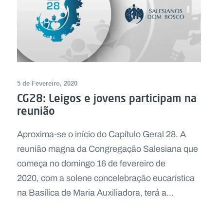
5 de Fevereiro, 2020
CG28: Leigos e jovens participam na
reunião
Aproxima-se o início do Capítulo Geral 28. A
reunião magna da Congregação Salesiana que
começa no domingo 16 de fevereiro de
2020, com a solene concelebração eucarística
na Basílica de Maria Auxiliadora, terá a...