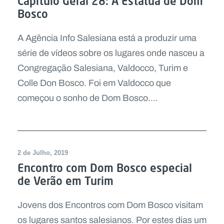
Capítulo Geral 28: A Estátua de Dom
Bosco
A Agência Info Salesiana está a produzir uma
série de vídeos sobre os lugares onde nasceu a
Congregação Salesiana, Valdocco, Turim e
Colle Don Bosco. Foi em Valdocco que
começou o sonho de Dom Bosco....
2 de Julho, 2019
Encontro com Dom Bosco especial
de Verão em Turim
Jovens dos Encontros com Dom Bosco visitam
os lugares santos salesianos. Por estes dias um