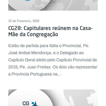
12 de Fevereiro, 2020
CG28: Capitulares reúnem na Casa-
Mãe da Congregação
Estão de partida para Itália o Provincial, Pe.
José Aníbal Mendonça, e o Delegado ao
Capítulo Geral eleito pelo Capítulo Provincial de
2019, Pe. Juan Freitas. Os dois vão representar
a Província Portuguesa na...