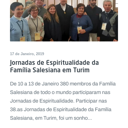
17 de Janeiro, 2019
Jornadas de Espiritualidade da
Família Salesiana em Turim
De 10 a 13 de Janeiro 380 membros da Família
Salesiana de todo o mundo participaram nas
Jornadas de Espiritualidade. Participar nas
38.as Jornadas de Espiritualidade da Família
Salesiana, em Turim, foi um sonho...