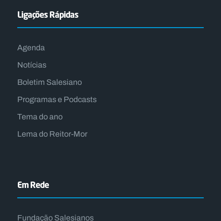
Ligações Rápidas
Agenda
Notícias
Boletim Salesiano
Programas e Podcasts
Tema do ano
Lema do Reitor-Mor
Em Rede
Fundação Salesianos