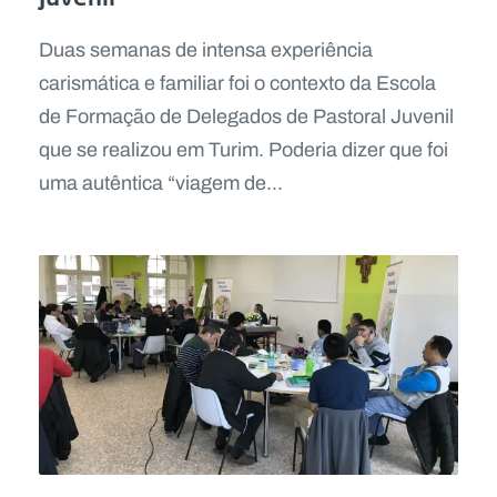
Duas semanas de intensa experiência
carismática e familiar foi o contexto da Escola
de Formação de Delegados de Pastoral Juvenil
que se realizou em Turim. Poderia dizer que foi
uma autêntica “viagem de...