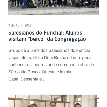
9 de Abril, 2019
Salesianos do Funchal: Alunos
visitam “berço” da Congregação
Grupo de alunos dos Salesianos do Funchal
viajou até ao Colle Dom Bosco e Turim para
conhecer os lugares onde começou a obra de
São João Bosco. Questa é la mia
Casa. Sessenta e...