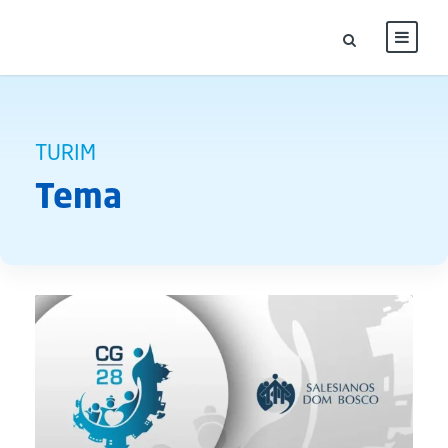
TURIM
Tema