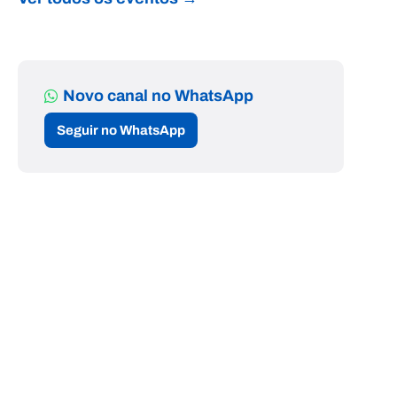
Novo canal no WhatsApp
Seguir no WhatsApp