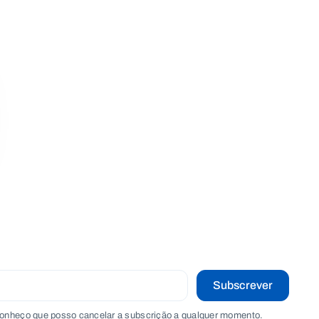
Subscrever
onheço que posso cancelar a subscrição a qualquer momento.