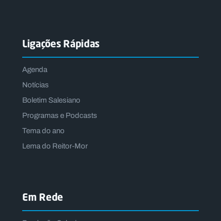
Ligações Rápidas
Agenda
Notícias
Boletim Salesiano
Programas e Podcasts
Tema do ano
Lema do Reitor-Mor
Em Rede