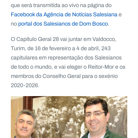
que será transmitida ao vivo na página do
Facebook da Agência de Notícias Salesiana
e
no
portal dos Salesianos de Dom Bosco
.
O Capítulo Geral 28 vai juntar em Valdocco,
Turim, de 16 de fevereiro a 4 de abril, 243
capitulares em representação dos Salesianos
de todo o mundo, e vai eleger o Reitor-Mor e os
membros do Conselho Geral para o sexénio
2020-2026.