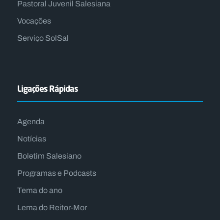
Pastoral Juvenil Salesiana
Vocações
Serviço SolSal
Ligações Rápidas
Agenda
Notícias
Boletim Salesiano
Programas e Podcasts
Tema do ano
Lema do Reitor-Mor