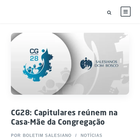
CG28: Capitulares reúnem na
Casa-Mãe da Congregação
POR
BOLETIM SALESIANO
NOTÍCIAS