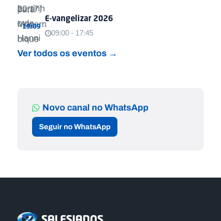
E-vangelizar 2026
19/09
09:00 - 17:45
Ver todos os eventos →
Novo canal no WhatsApp
Seguir no WhatsApp