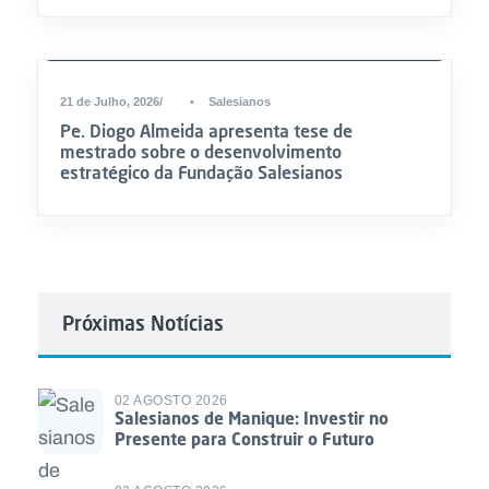
21 de Julho, 2026
•
Salesianos
Pe. Diogo Almeida apresenta tese de
mestrado sobre o desenvolvimento
estratégico da Fundação Salesianos
Próximas Notícias
02 AGOSTO 2026
Salesianos de Manique: Investir no
Presente para Construir o Futuro