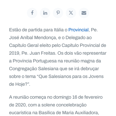
Estão de partida para Itália o
Provincial
, Pe.
José Aníbal Mendonça, e o Delegado ao
Capítulo Geral eleito pelo Capítulo Provincial de
2019, Pe. Juan Freitas. Os dois vão representar
a Província Portuguesa na reunião magna da
Congregação Salesiana que se irá debruçar
sobre o tema “Que Salesianos para os Jovens
de Hoje?”.
A reunião começa no domingo 16 de fevereiro
de 2020, com a solene concelebração
eucarística na Basílica de Maria Auxiliadora,