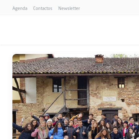
Agenda
Contactos
Newsletter