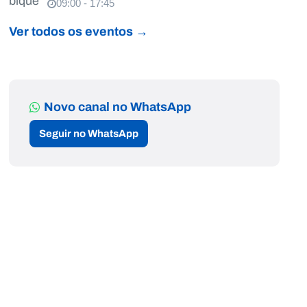
09:00 - 17:45
Ver todos os eventos →
Novo canal no WhatsApp
Seguir no WhatsApp