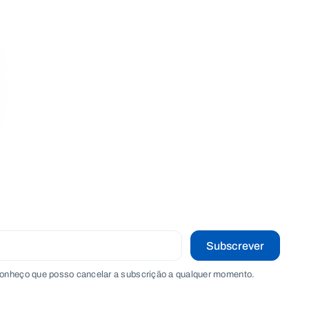
Subscrever
onheço que posso cancelar a subscrição a qualquer momento.