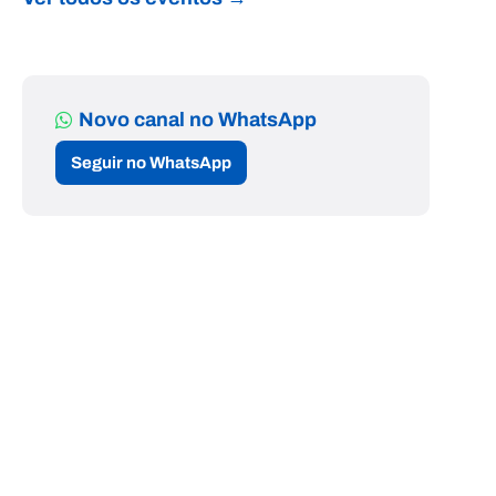
Novo canal no WhatsApp
Seguir no WhatsApp