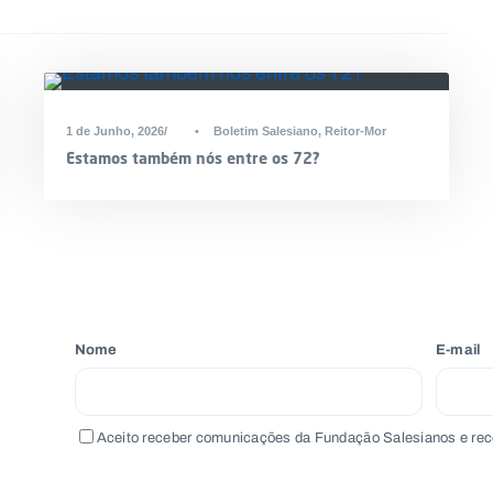
1 de Junho, 2026
•
Boletim Salesiano
,
Reitor-Mor
Estamos também nós entre os 72?
Nome
E-mail
Aceito receber comunicações da Fundação Salesianos e rec