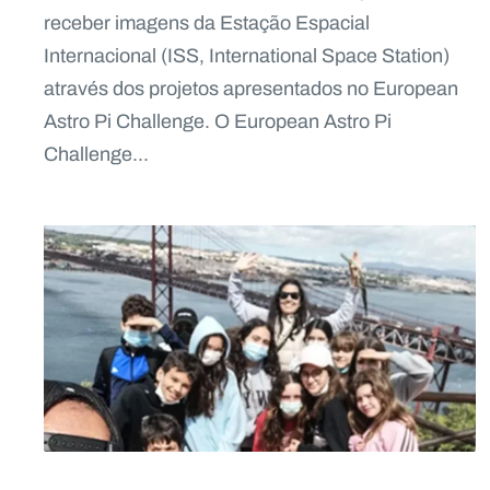
receber imagens da Estação Espacial
Internacional (ISS, International Space Station)
através dos projetos apresentados no European
Astro Pi Challenge. O European Astro Pi
Challenge...