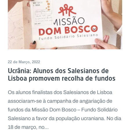
22 de Março, 2022
Ucrânia: Alunos dos Salesianos de
Lisboa promovem recolha de fundos
Os alunos finalistas dos Salesianos de Lisboa
associaram-se à campanha de angariação de
fundos da Missão Dom Bosco – Fundo Solidário
Salesiano a favor da população ucraniana. No dia
18 de março, no...