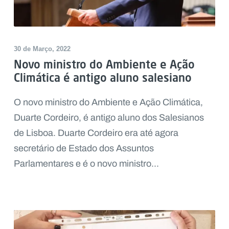
30 de Março, 2022
Novo ministro do Ambiente e Ação
Climática é antigo aluno salesiano
O novo ministro do Ambiente e Ação Climática,
Duarte Cordeiro, é antigo aluno dos Salesianos
de Lisboa. Duarte Cordeiro era até agora
secretário de Estado dos Assuntos
Parlamentares e é o novo ministro...