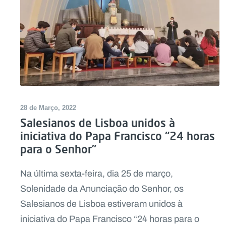
28 de Março, 2022
Salesianos de Lisboa unidos à
iniciativa do Papa Francisco “24 horas
para o Senhor”
Na última sexta-feira, dia 25 de março,
Solenidade da Anunciação do Senhor, os
Salesianos de Lisboa estiveram unidos à
iniciativa do Papa Francisco “24 horas para o