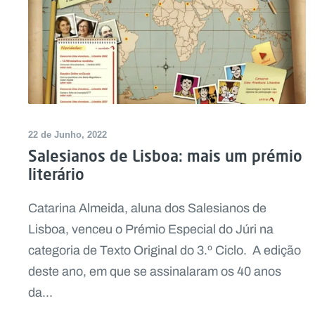
22 de Junho, 2022
Salesianos de Lisboa: mais um prémio
literário
Catarina Almeida, aluna dos Salesianos de
Lisboa, venceu o Prémio Especial do Júri na
categoria de Texto Original do 3.º Ciclo. A edição
deste ano, em que se assinalaram os 40 anos
da...