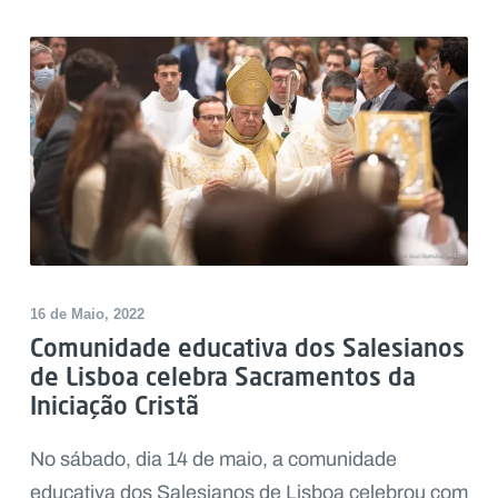
16 de Maio, 2022
Comunidade educativa dos Salesianos
de Lisboa celebra Sacramentos da
Iniciação Cristã
No sábado, dia 14 de maio, a comunidade
educativa dos Salesianos de Lisboa celebrou com