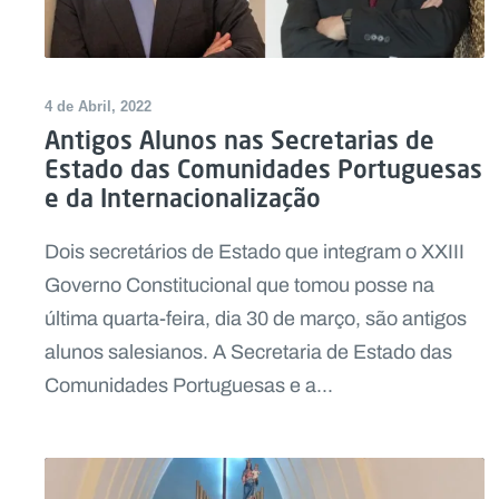
4 de Abril, 2022
Antigos Alunos nas Secretarias de
Estado das Comunidades Portuguesas
e da Internacionalização
Dois secretários de Estado que integram o XXIII
Governo Constitucional que tomou posse na
última quarta-feira, dia 30 de março, são antigos
alunos salesianos. A Secretaria de Estado das
Comunidades Portuguesas e a...