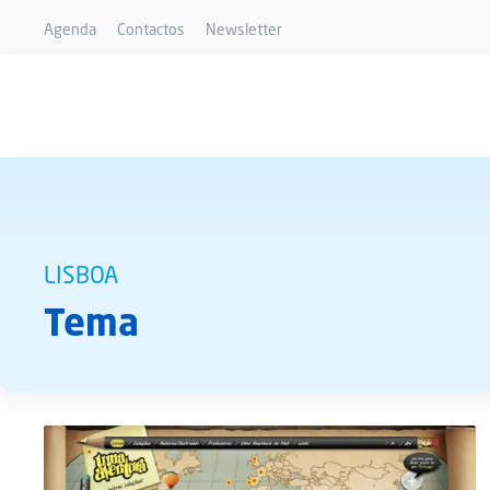
Agenda
Contactos
Newsletter
LISBOA
Tema