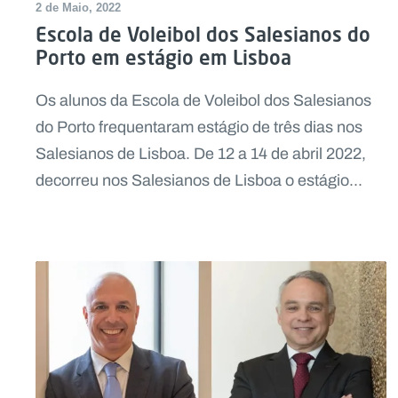
2 de Maio, 2022
Escola de Voleibol dos Salesianos do
Porto em estágio em Lisboa
Os alunos da Escola de Voleibol dos Salesianos
do Porto frequentaram estágio de três dias nos
Salesianos de Lisboa. De 12 a 14 de abril 2022,
decorreu nos Salesianos de Lisboa o estágio...