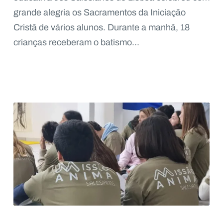
grande alegria os Sacramentos da Iniciação
Cristã de vários alunos. Durante a manhã, 18
crianças receberam o batismo...