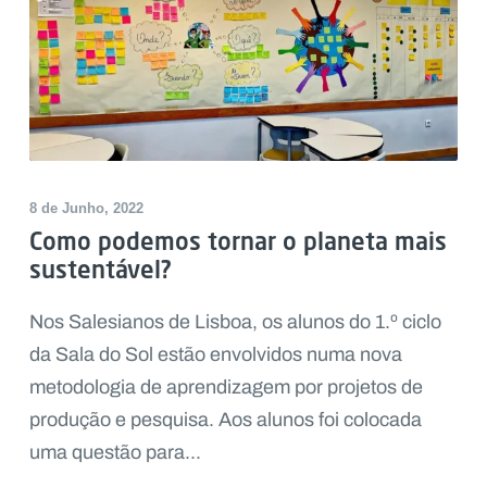
8 de Junho, 2022
Como podemos tornar o planeta mais
sustentável?
Nos Salesianos de Lisboa, os alunos do 1.º ciclo
da Sala do Sol estão envolvidos numa nova
metodologia de aprendizagem por projetos de
produção e pesquisa. Aos alunos foi colocada
uma questão para...