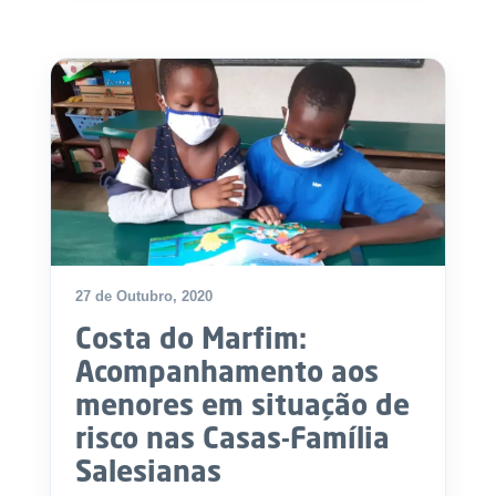
27 de Outubro, 2020
Costa do Marfim:
Acompanhamento aos
menores em situação de
risco nas Casas-Família
Salesianas