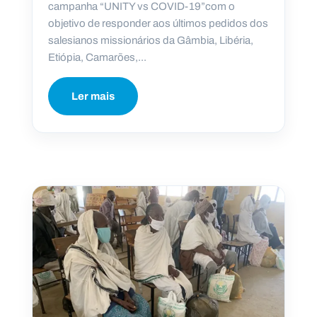
campanha “UNITY vs COVID-19”com o
objetivo de responder aos últimos pedidos dos
salesianos missionários da Gâmbia, Libéria,
Etiópia, Camarões,...
Ler mais