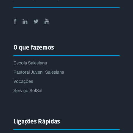
O que fazemos
Escola Salesiana
Pastoral Juvenil Salesiana
Vocações
Serviço SolSal
Ligações Rápidas