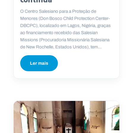
O Centro Salesiano para a Proteção de
Menores (Don Bosco Child Protection Center-
DBCPC), localizado em Lagos, Nigéria, graças
ao financiamento recebido das Salesian
Missions (Procuradoria Missionária Salesiana
de New Rochelle, Estados Unidos), tem...
Ler mais