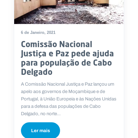
6 de Janeiro, 2021
Comissão Nacional
Justiça e Paz pede ajuda
para população de Cabo
Delgado
A Comissão Nacional Justiça e Paz lançou um
apelo aos governos de Moçambique e de
Portugal, à União Europeia e às Nações Unidas
para a defesa das populações de Cabo
Delgado, no norte...
Ler mais