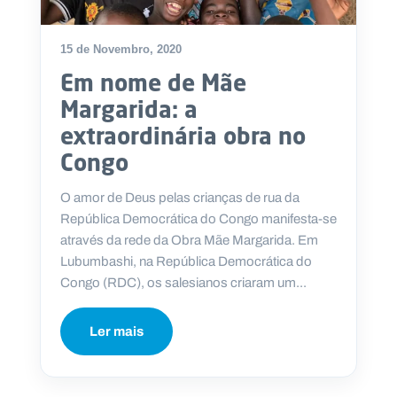
15 de Novembro, 2020
Em nome de Mãe
Margarida: a
extraordinária obra no
Congo
O amor de Deus pelas crianças de rua da
República Democrática do Congo manifesta-se
através da rede da Obra Mãe Margarida. Em
Lubumbashi, na República Democrática do
Congo (RDC), os salesianos criaram um...
Ler mais