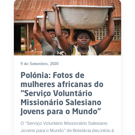
9 de Setembro, 2020
Polónia: Fotos de
mulheres africanas do
“Serviço Voluntário
Missionário Salesiano
Jovens para o Mundo”
O “Serviço Voluntário Missionário Salesiano
Jovens para o Mundo” de Breslávia deu início à