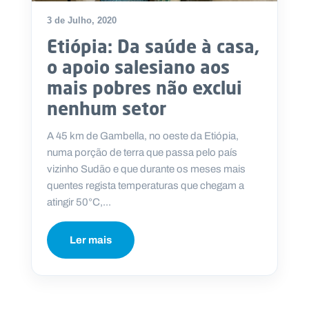
3 de Julho, 2020
Etiópia: Da saúde à casa,
o apoio salesiano aos
mais pobres não exclui
nenhum setor
A 45 km de Gambella, no oeste da Etiópia,
numa porção de terra que passa pelo país
vizinho Sudão e que durante os meses mais
quentes regista temperaturas que chegam a
atingir 50°C,...
Ler mais