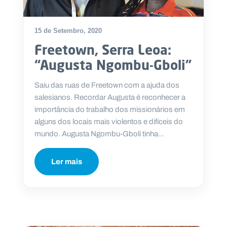
15 de Setembro, 2020
Freetown, Serra Leoa:
“Augusta Ngombu-Gboli”
Saiu das ruas de Freetown com a ajuda dos
salesianos. Recordar Augusta é reconhecer a
importância do trabalho dos missionários em
alguns dos locais mais violentos e difíceis do
mundo. Augusta Ngombu-Gboli tinha...
Ler mais