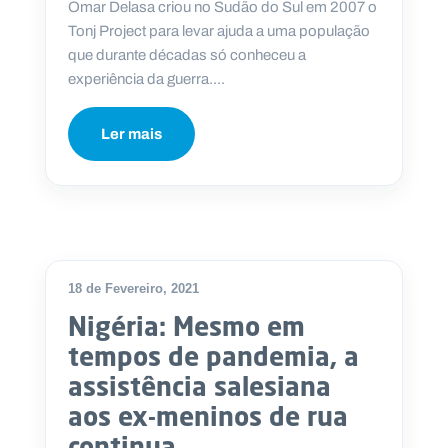
Omar Delasa criou no Sudão do Sul em 2007 o
Tonj Project para levar ajuda a uma população
que durante décadas só conheceu a
experiência da guerra....
Ler mais
18 de Fevereiro, 2021
Nigéria: Mesmo em
tempos de pandemia, a
assistência salesiana
aos ex-meninos de rua
continua